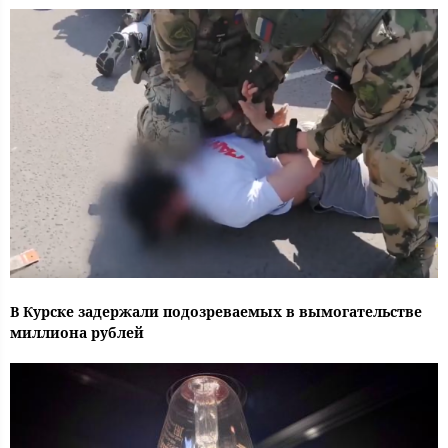
В Курске задержали подозреваемых в вымогательстве
миллиона рублей