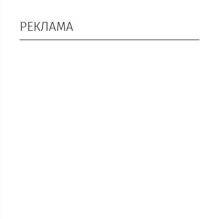
РЕКЛАМА