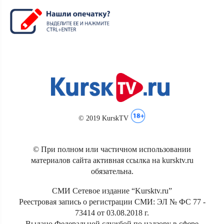
© 2019 KurskTV
© При полном или частичном использовании
материалов сайта активная ссылка на kursktv.ru
обязательна.
СМИ Сетевое издание “Kursktv.ru”
Реестровая запись о регистрации СМИ: ЭЛ № ФС 77 -
73414 от 03.08.2018 г.
Выдано Федеральной службой по надзору в сфере