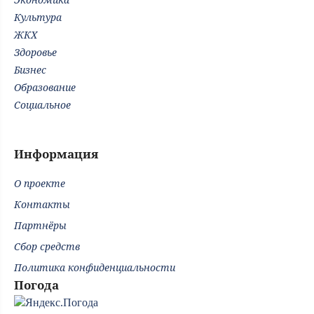
Культура
ЖКХ
Здоровье
Бизнес
Образование
Социальное
Информация
О проекте
Контакты
Партнёры
Сбор средств
Политика конфиденциальности
Погода