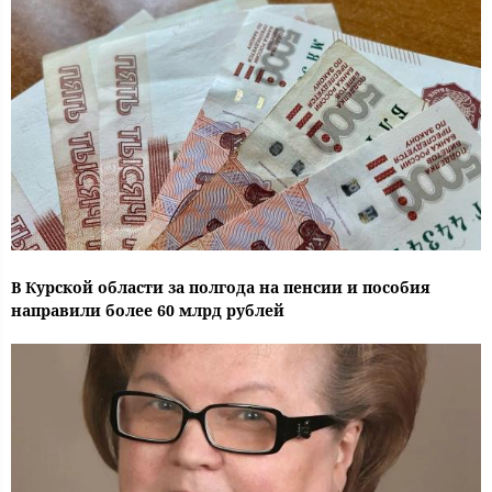
В Курской области за полгода на пенсии и пособия
направили более 60 млрд рублей