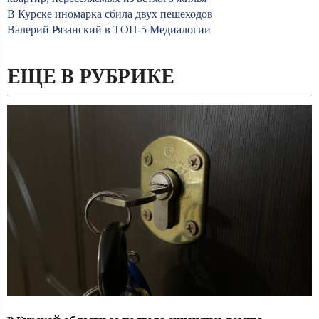
В Курске иномарка сбила двух пешеходов
Валерий Рязанский в ТОП-5 Медиалогии
ЕЩЕ В РУБРИКЕ