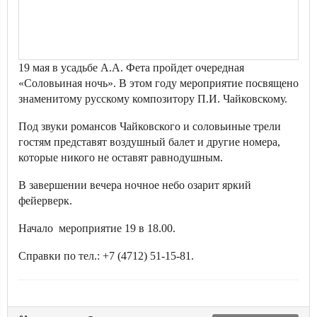
19 мая в усадьбе А.А. Фета пройдет очередная
«Соловьиная ночь». В этом году мероприятие посвящено
знаменитому русскому композитору П.И. Чайковскому.
Под звуки романсов Чайковского и соловьиные трели
гостям представят воздушный балет и другие номера,
которые никого не оставят равнодушным.
В завершении вечера ночное небо озарит яркий
фейерверк.
Начало мероприятие 19 в 18.00.
Справки по тел.: +7 (4712) 51-15-81.