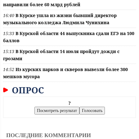
направили более 60 млрд рублей
16:40
В Курске ушла из жизни бывший директор
музыкального колледжа Людмила Чунихина
15:33
В Курской области 44 выпускника сдали ЕГЭ на 100
баллов
15:13
В Курской области 14 июля пройдут дожди с
грозами
14:52
Из курских парков и скверов вывезли более 300
мешков мусора
ОПРОС
?
ПОСЛЕДНИЕ КОММЕНТАРИИ