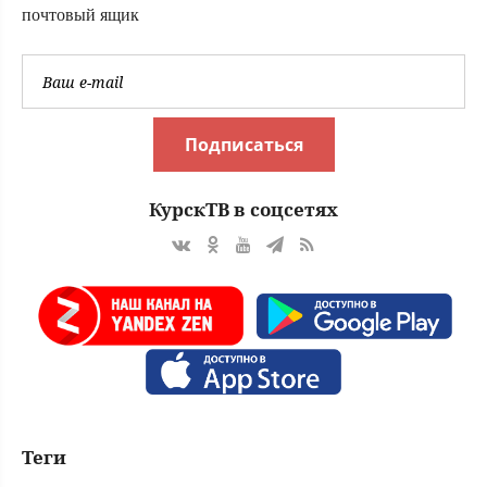
почтовый ящик
Подписаться
КурскТВ в соцсетях
Теги