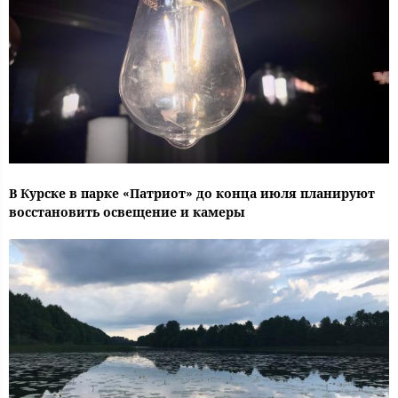
В Курске в парке «Патриот» до конца июля планируют
восстановить освещение и камеры