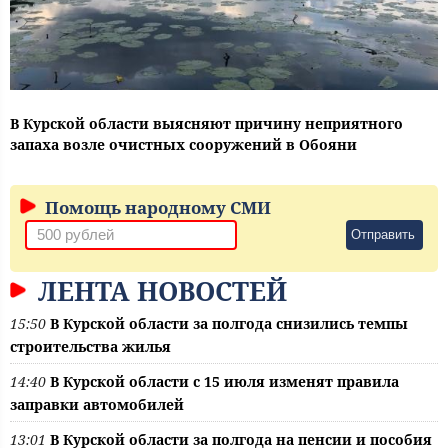
В Курской области выясняют причину неприятного
запаха возле очистных сооружений в Обояни
Помощь народному СМИ
Отправить
ЛЕНТА НОВОСТЕЙ
15:50
В Курской области за полгода снизились темпы
строительства жилья
14:40
В Курской области с 15 июля изменят правила
заправки автомобилей
13:01
В Курской области за полгода на пенсии и пособия