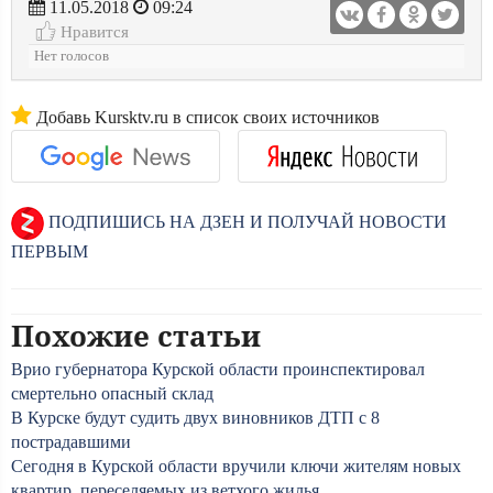
11.05.2018
09:24
Нравится
Нет голосов
Добавь Kursktv.ru в список своих источников
ПОДПИШИСЬ НА ДЗЕН И ПОЛУЧАЙ НОВОСТИ
ПЕРВЫМ
Похожие статьи
Врио губернатора Курской области проинспектировал
смертельно опасный склад
В Курске будут судить двух виновников ДТП с 8
пострадавшими
Сегодня в Курской области вручили ключи жителям новых
квартир, переселяемых из ветхого жилья