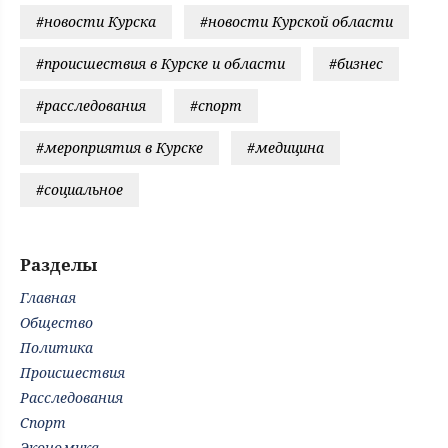
#новости Курска
#новости Курской области
#происшествия в Курске и области
#бизнес
#расследования
#спорт
#мероприятия в Курске
#медицина
#социальное
Разделы
Главная
Общество
Политика
Происшествия
Расследования
Спорт
Экономика