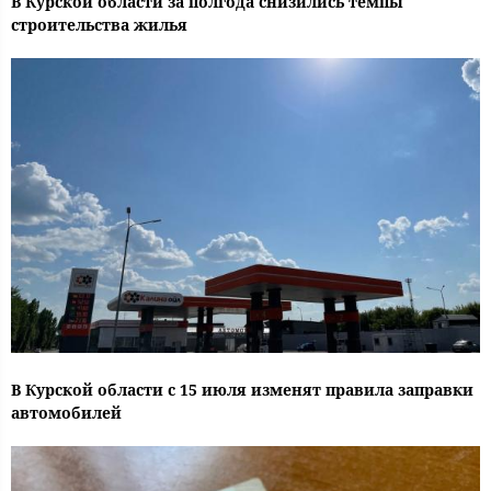
В Курской области за полгода снизились темпы
строительства жилья
В Курской области с 15 июля изменят правила заправки
автомобилей