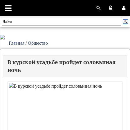
Главная
/
Общество
В курской усадьбе пройдет соловьиная
ночь