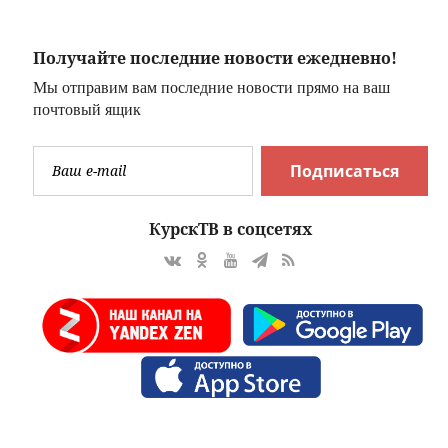
Получайте последние новости ежедневно!
Мы отправим вам последние новости прямо на ваш
почтовый ящик
Подписаться
КурскТВ в соцсетях