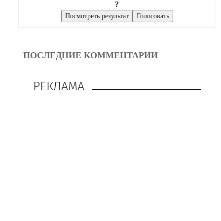
?
ПОСЛЕДНИЕ КОММЕНТАРИИ
РЕКЛАМА