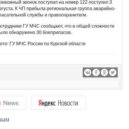
ревожный звонок поступил на номер 122 поступил 3
вгуста. К ЧП прибыла региональная группа аварийно-
пасательной службы и правоохранители.
отрудники ГУ МЧС сообщают, что в общей сложности
ыло обнаружено 30 боеприпасов.
ото: ГУ МЧС России по Курской области
РВЫМ