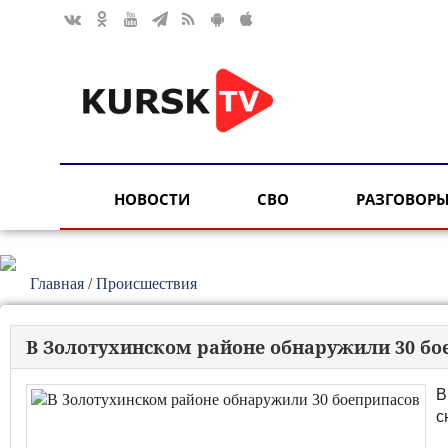
НОВОСТИ
СВО
РАЗГОВОРЫ
Главная
/
Происшествия
В Золотухинском районе обнаружили 30 бо
В
с