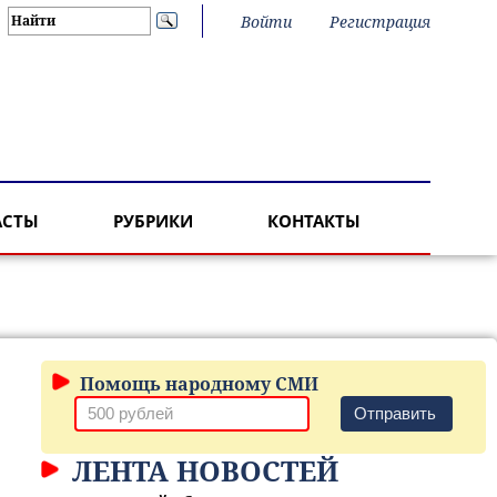
Войти
Регистрация
АСТЫ
РУБРИКИ
КОНТАКТЫ
Помощь народному СМИ
Отправить
ЛЕНТА НОВОСТЕЙ