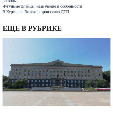
расходы
Чугунные фланцы: назначение и особенности
В Курске на Волокно произошло ДТП
ЕЩЕ В РУБРИКЕ