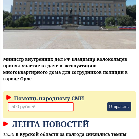
Министр внутренних дел РФ Владимир Колокольцев
принял участие в сдаче в эксплуатацию
многоквартирного дома для сотрудников полиции в
городе Орле
Помощь народному СМИ
Отправить
ЛЕНТА НОВОСТЕЙ
15:50
В Курской области за полгода снизились темпы