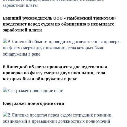
Бывший руководитель ООО «Тамбовский трикотаж»
предстанет перед судом по обвинению в невыплате
заработной платы
В Липецкой области проводится доследственная
проверка по факту смерти двух школьниц, тела
которых были обнаружены в реке
Елец зажег новогодние огни