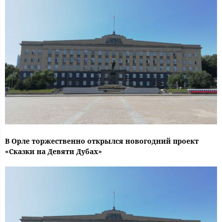
В Орле торжественно открылся новогодний проект
«Сказки на Девяти Дубах»