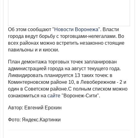
Об этом сообщают "
Новости Воронежа
". Власти
города ведут борьбу с торговцами-нелегалами. Во
всех районах можно встретить незаконно стоящие
павильоны и и киоски.
План демонтажа торговых точек запланирован
администрацией города на август текущего года.
Ликвидировать планируется 13 таких точек: в
Коминтерновском районе 10, в Левобережном - 2 и
один в Советском районе.С полным списком можно
ознакомиться на
сайте
"Воронеж-Сити".
Автор: Евгений Ерохин
Фото: Яндекс.Картинки