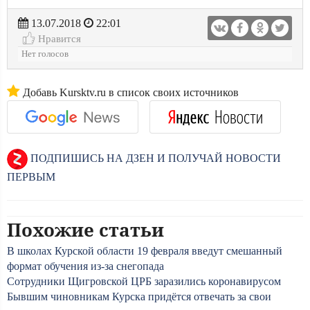
13.07.2018
22:01
Нравится
Нет голосов
Добавь Kursktv.ru в список своих источников
ПОДПИШИСЬ НА ДЗЕН И ПОЛУЧАЙ НОВОСТИ
ПЕРВЫМ
Похожие статьи
В школах Курской области 19 февраля введут смешанный
формат обучения из-за снегопада
Сотрудники Щигровской ЦРБ заразились коронавирусом
Бывшим чиновникам Курска придётся отвечать за свои