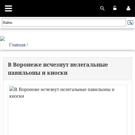
Главная
/
В Воронеже исчезнут нелегальные
павильоны и киоски