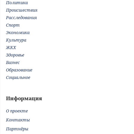
Политика
Происшествия
Расследования
Спорт
Экономика
Культура
ЖКХ
Здоровье
Бизнес
Образование
Социальное
Информация
О проекте
Контакты
Партнёры