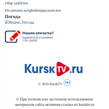
Сбор средств
Политика конфиденциальности
Погода
© 2019 KurskTV
© При полном или частичном использовании
материалов сайта активная ссылка на kursktv.ru