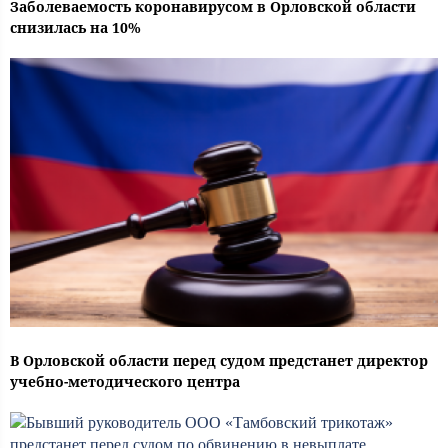
Заболеваемость коронавирусом в Орловской области
снизилась на 10%
В Орловской области перед судом предстанет директор
учебно-методического центра