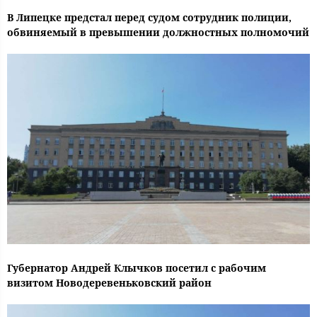
В Липецке предстал перед судом сотрудник полиции,
обвиняемый в превышении должностных полномочий
Губернатор Андрей Клычков посетил с рабочим
визитом Новодеревеньковский район