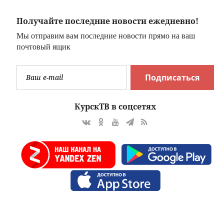
Получайте последние новости ежедневно!
Мы отправим вам последние новости прямо на ваш
почтовый ящик
Подписаться
КурскТВ в соцсетях