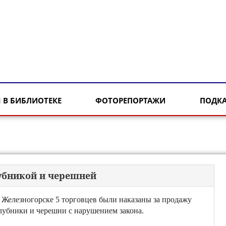
 В БИБЛИОТЕКЕ
ФОТОРЕПОРТАЖИ
ПОДК
лубникой и черешней
 Железногорске 5 торговцев были наказаны за продажу
лубники и черешни с нарушением закона.