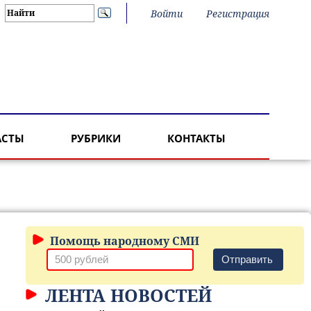
Войти
Регистрация
АСТЫ
РУБРИКИ
КОНТАКТЫ
Помощь народному СМИ
Отправить
ЛЕНТА НОВОСТЕЙ