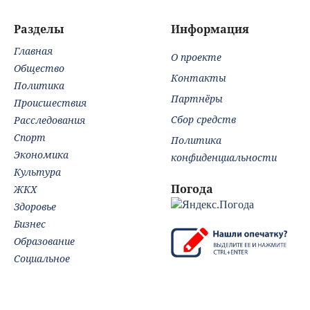
Разделы
Информация
Главная
О проекте
Общество
Контакты
Политика
Партнёры
Происшествия
Сбор средств
Расследования
Спорт
Политика
Экономика
конфиденциальности
Культура
Погода
ЖКХ
Здоровье
Бизнес
Образование
Социальное