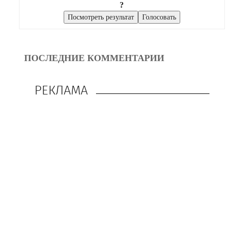
?
ПОСЛЕДНИЕ КОММЕНТАРИИ
РЕКЛАМА