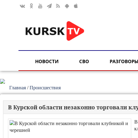
НОВОСТИ
СВО
РАЗГОВОРЫ
Главная
/
Происшествия
В Курской области незаконно торговали к
В
к