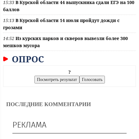
15:33
В Курской области 44 выпускника сдали ЕГЭ на 100
баллов
15:13
В Курской области 14 июля пройдут дожди с
грозами
14:52
Из курских парков и скверов вывезли более 300
мешков мусора
ОПРОС
?
ПОСЛЕДНИЕ КОММЕНТАРИИ
РЕКЛАМА