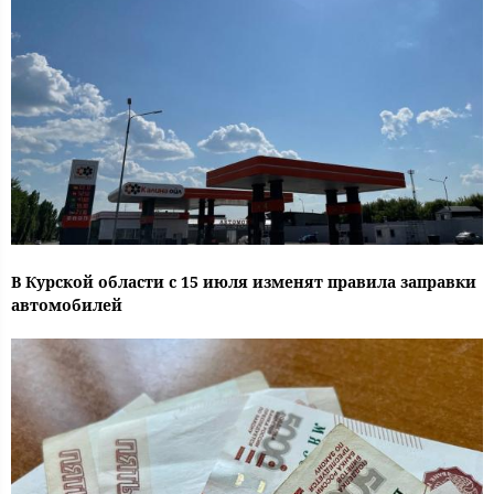
В Курской области с 15 июля изменят правила заправки
автомобилей