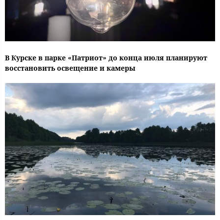
В Курске в парке «Патриот» до конца июля планируют
восстановить освещение и камеры