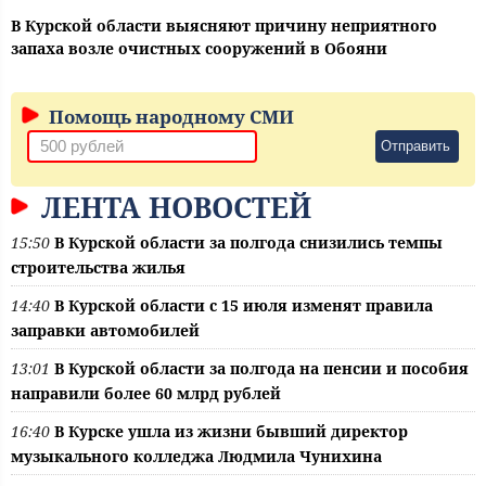
В Курской области выясняют причину неприятного
запаха возле очистных сооружений в Обояни
Помощь народному СМИ
Отправить
ЛЕНТА НОВОСТЕЙ
15:50
В Курской области за полгода снизились темпы
строительства жилья
14:40
В Курской области с 15 июля изменят правила
заправки автомобилей
13:01
В Курской области за полгода на пенсии и пособия
направили более 60 млрд рублей
16:40
В Курске ушла из жизни бывший директор
музыкального колледжа Людмила Чунихина