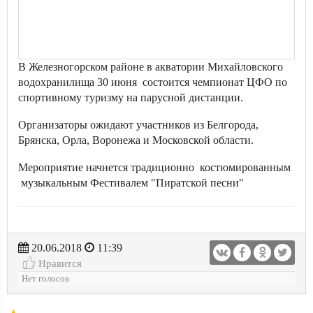
В Железногорском районе в акватории Михайловского
водохранилища 30 июня состоится чемпионат ЦФО по
спортивному туризму на парусной дистанции.
Организаторы ожидают участников из Белгорода,
Брянска, Орла, Воронежа и Московской области.
Мероприятие начнется традиционно костюмированным
музыкальным Фестивалем "Пиратской песни"
20.06.2018
11:39
Нравится
Нет голосов