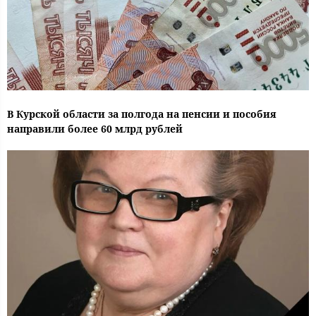
В Курской области за полгода на пенсии и пособия
направили более 60 млрд рублей