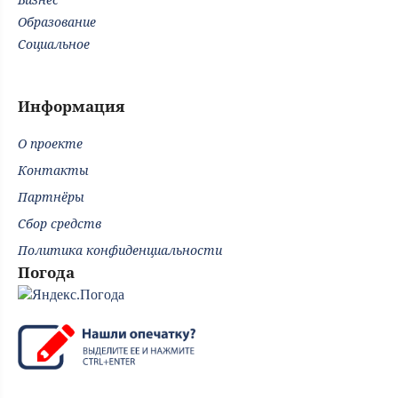
Образование
Социальное
Информация
О проекте
Контакты
Партнёры
Сбор средств
Политика конфиденциальности
Погода