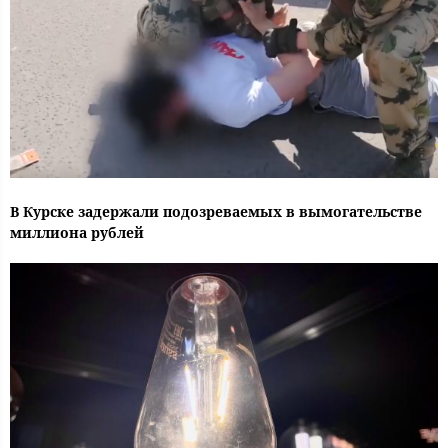
В Курске задержали подозреваемых в вымогательстве
миллиона рублей