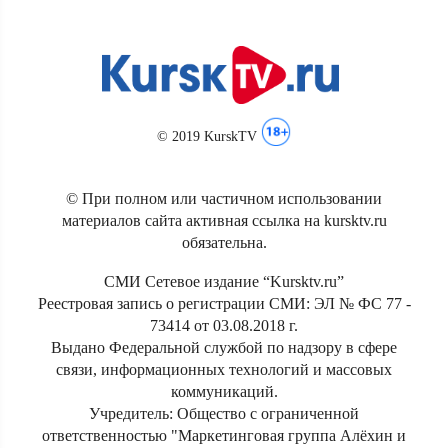
© 2019 KurskTV
© При полном или частичном использовании
материалов сайта активная ссылка на kursktv.ru
обязательна.
СМИ Сетевое издание “Kursktv.ru”
Реестровая запись о регистрации СМИ: ЭЛ № ФС 77 -
73414 от 03.08.2018 г.
Выдано Федеральной службой по надзору в сфере
связи, информационных технологий и массовых
коммуникаций.
Учредитель: Общество с ограниченной
ответственностью "Маркетинговая группа Алёхин и