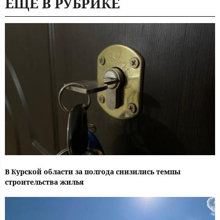
ЕЩЕ В РУБРИКЕ
В Курской области за полгода снизились темпы
строительства жилья