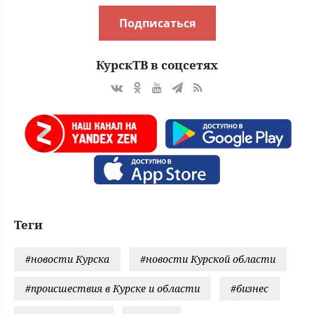
Подписаться
КурскТВ в соцсетях
Теги
#новости Курска
#новости Курской области
#происшествия в Курске и области
#бизнес