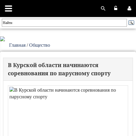
Главная
/
Общество
В Курской области начинаются
соревнования по парусному спорту