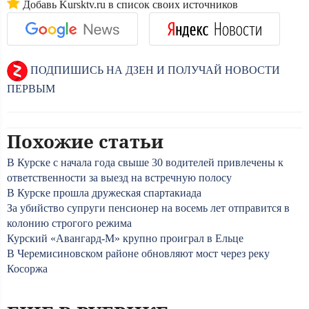
Добавь Kursktv.ru в список своих источников
ПОДПИШИСЬ НА ДЗЕН И ПОЛУЧАЙ НОВОСТИ
ПЕРВЫМ
Похожие статьи
В Курске с начала года свыше 30 водителей привлечены к
ответственности за выезд на встречную полосу
В Курске прошла дружеская спартакиада
За убийство супруги пенсионер на восемь лет отправится в
колонию строгого режима
Курский «Авангард-М» крупно проиграл в Ельце
В Черемисиновском районе обновляют мост через реку
Косоржа