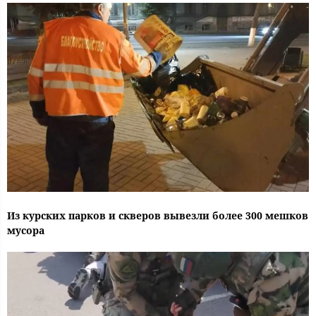
Из курских парков и скверов вывезли более 300 мешков
мусора