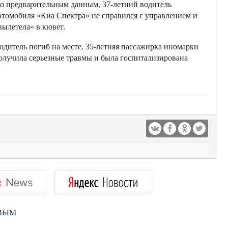
о предварительным данным, 37-летний водитель
втомобиля «Киа Спектра» не справился с управлением и
вылетела» в кювет.
одитель погиб на месте. 35-летняя пассажирка иномарки
олучила серьезные травмы и была госпитализирована
РВЫМ