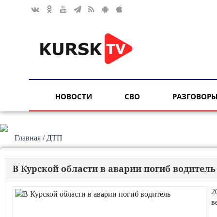
НОВОСТИ
СВО
РАЗГОВОРЫ
Главная
/
ДТП
В Курской области в аварии погиб водитель
2
в