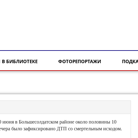
 В БИБЛИОТЕКЕ
ФОТОРЕПОРТАЖИ
ПОДК
0 июня в Большесолдатском районе около половины 10
ечера было зафиксировано ДТП со смертельным исходом.