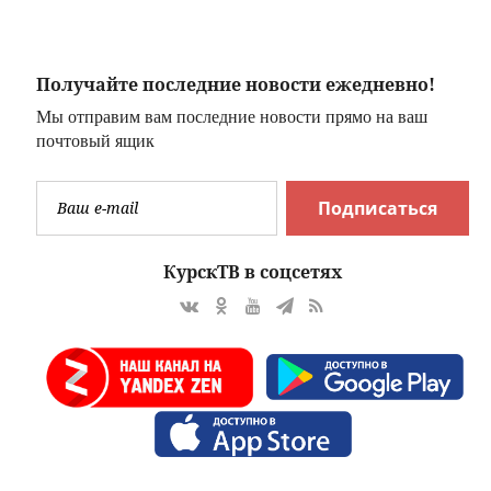
е,
Point
Получайте последние новости ежедневно!
Мы отправим вам последние новости прямо на ваш
почтовый ящик
Подписаться
КурскТВ в соцсетях