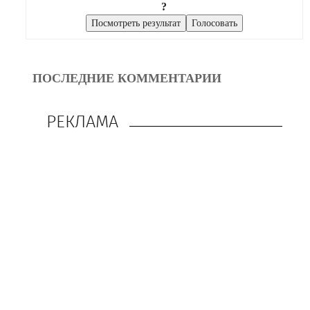
?
ПОСЛЕДНИЕ КОММЕНТАРИИ
РЕКЛАМА