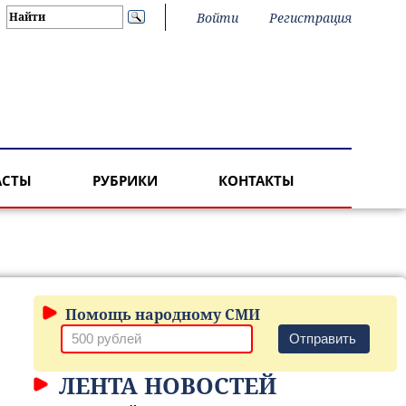
Войти
Регистрация
АСТЫ
РУБРИКИ
КОНТАКТЫ
Помощь народному СМИ
Отправить
ЛЕНТА НОВОСТЕЙ