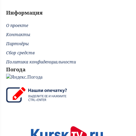
Информация
О проекте
Контакты
Партнёры
Сбор средств
Политика конфиденциальности
Погода