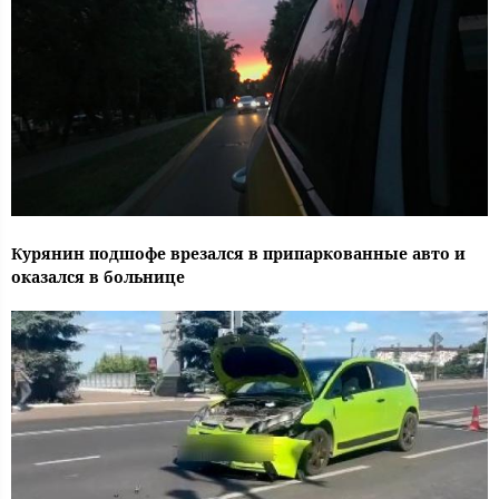
Курянин подшофе врезался в припаркованные авто и
оказался в больнице