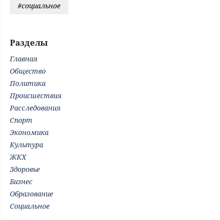
#социальное
Разделы
Главная
Общество
Политика
Происшествия
Расследования
Спорт
Экономика
Культура
ЖКХ
Здоровье
Бизнес
Образование
Социальное