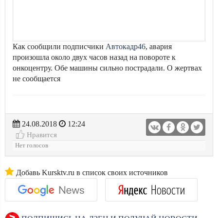
Как сообщили подписчики
Автокадр46
, авария
произошла около двух часов назад на повороте к
онкоцентру. Обе машины сильно пострадали. О жертвах
не сообщается
24.08.2018
12:24
Нравится
Нет голосов
Добавь Kursktv.ru в список своих источников