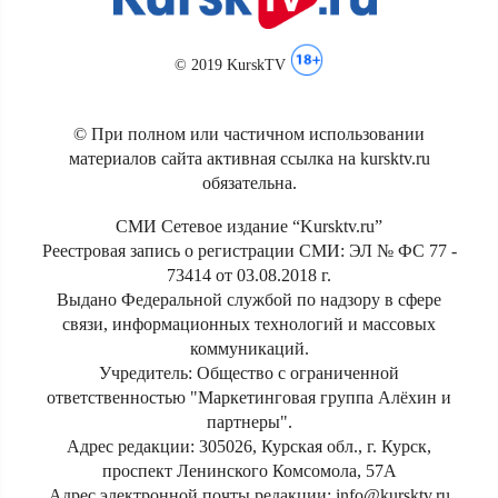
© 2019 KurskTV
© При полном или частичном использовании
материалов сайта активная ссылка на kursktv.ru
обязательна.
СМИ Сетевое издание “Kursktv.ru”
Реестровая запись о регистрации СМИ: ЭЛ № ФС 77 -
73414 от 03.08.2018 г.
Выдано Федеральной службой по надзору в сфере
связи, информационных технологий и массовых
коммуникаций.
Учредитель: Общество с ограниченной
ответственностью "Маркетинговая группа Алёхин и
партнеры".
Адрес редакции: 305026, Курская обл., г. Курск,
проспект Ленинского Комсомола, 57А
Адрес электронной почты редакции: info@kursktv.ru