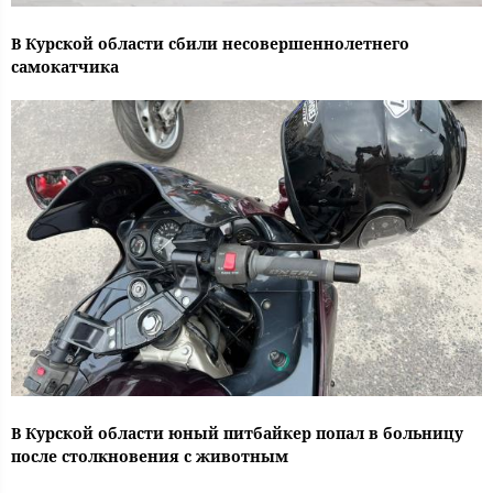
В Курской области сбили несовершеннолетнего
самокатчика
В Курской области юный питбайкер попал в больницу
после столкновения с животным