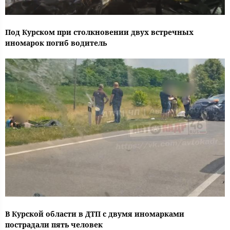
Под Курском при столкновении двух встречных
иномарок погиб водитель
В Курской области в ДТП с двумя иномарками
пострадали пять человек