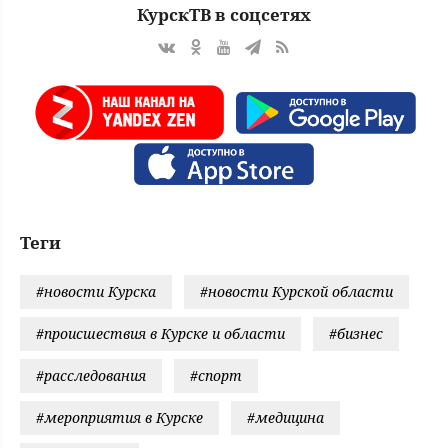
КурскТВ в соцсетях
Теги
#новости Курска
#новости Курской области
#происшествия в Курске и области
#бизнес
#расследования
#спорт
#мероприятия в Курске
#медицина