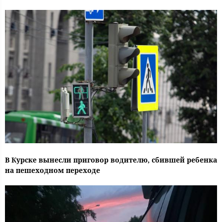
В Курске вынесли приговор водителю, сбившей ребенка
на пешеходном переходе