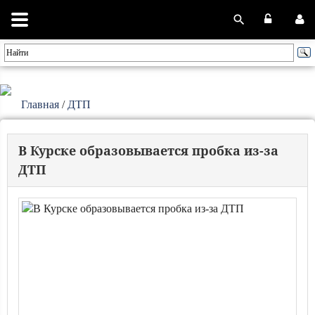
Главная
/
ДТП
В Курске образовывается пробка из-за
ДТП