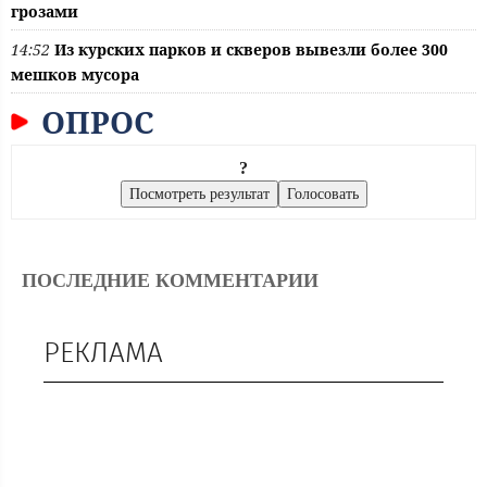
грозами
14:52
Из курских парков и скверов вывезли более 300
мешков мусора
ОПРОС
?
ПОСЛЕДНИЕ КОММЕНТАРИИ
РЕКЛАМА