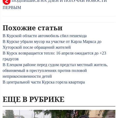
ПОДПИШИСЬ НА ДЗЕН И ПОЛУЧАЙ НОВОСТИ
ПЕРВЫМ
Похожие статьи
В Курской области автомобиль сбил пешехода
В Курске убрали мусор на участке от Карла Маркса до
Хуторской после обращений жителей
В Курск возвращается тепло: 16 апреля ожидается до +23
градусов
В Елецком районе перед судом предстал местный житель,
обвиняемый в преступлениях против половой
неприкосновенности детей
В центральной части Курска горела квартира
ЕЩЕ В РУБРИКЕ