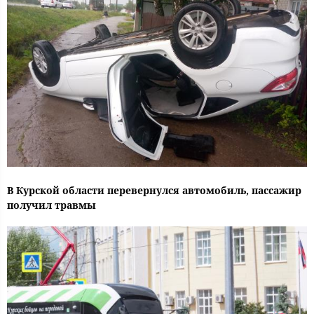
В Курской области перевернулся автомобиль, пассажир
получил травмы