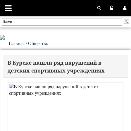
Главная
/
Общество
В Курске нашли ряд нарушений в
детских спортивных учреждениях