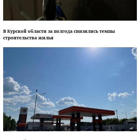
В Курской области за полгода снизились темпы
строительства жилья