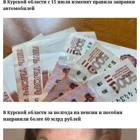
В Курской области с 15 июля изменят правила заправки
автомобилей
В Курской области за полгода на пенсии и пособия
направили более 60 млрд рублей