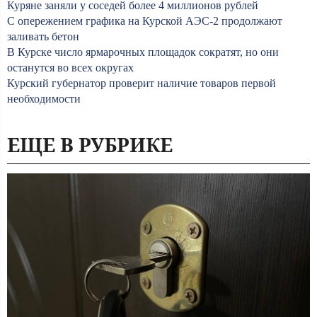
Куряне заняли у соседей более 4 миллионов рублей
С опережением графика на Курской АЭС-2 продолжают
заливать бетон
В Курске число ярмарочных площадок сократят, но они
останутся во всех округах
Курский губернатор проверит наличие товаров первой
необходимости
ЕЩЕ В РУБРИКЕ