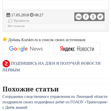
17.05.2018
08:27
Нравится
Нет голосов
Добавь Kursktv.ru в список своих источников
ПОДПИШИСЬ НА ДЗЕН И ПОЛУЧАЙ НОВОСТИ
ПЕРВЫМ
Похожие статьи
Сотрудники следственного управления по Липецкой области
поздравили своих подшефных ребят из ГОАОУ «Траектория»
с Днём знаний