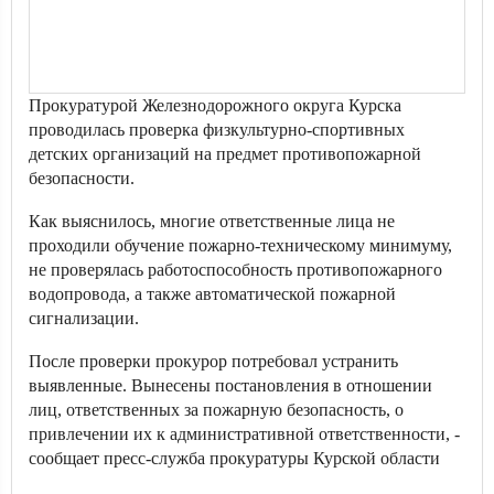
Прокуратурой Железнодорожного округа Курска
проводилась проверка физкультурно-спортивных
детских организаций на предмет противопожарной
безопасности.
Как выяснилось, многие ответственные лица не
проходили обучение пожарно-техническому минимуму,
не проверялась работоспособность противопожарного
водопровода, а также автоматической пожарной
сигнализации.
После проверки прокурор потребовал устранить
выявленные. Вынесены постановления в отношении
лиц, ответственных за пожарную безопасность, о
привлечении их к административной ответственности, -
сообщает пресс-служба прокуратуры Курской области