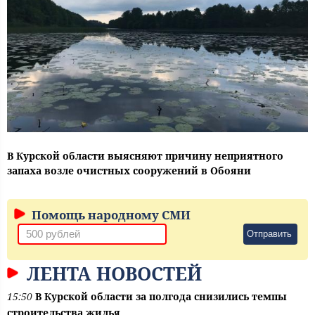
В Курской области выясняют причину неприятного
запаха возле очистных сооружений в Обояни
Помощь народному СМИ
Отправить
ЛЕНТА НОВОСТЕЙ
15:50
В Курской области за полгода снизились темпы
строительства жилья