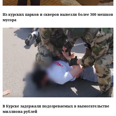
Из курских парков и скверов вывезли более 300 мешков
мусора
В Курске задержали подозреваемых в вымогательстве
миллиона рублей