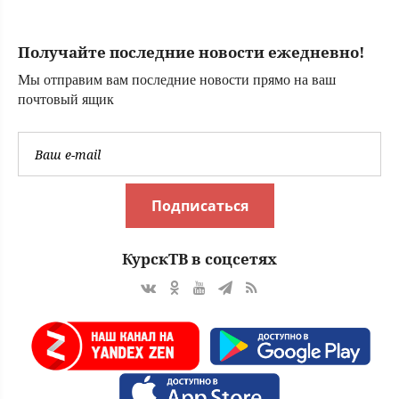
Получайте последние новости ежедневно!
Мы отправим вам последние новости прямо на ваш
почтовый ящик
Подписаться
КурскТВ в соцсетях