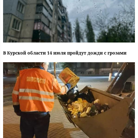
В Курской области 14 июля пройдут дожди с грозами