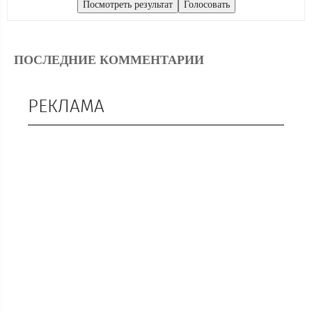
ПОСЛЕДНИЕ КОММЕНТАРИИ
РЕКЛАМА