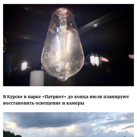
В Курске в парке «Патриот» до конца июля планируют
восстановить освещение и камеры