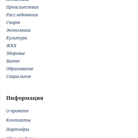
Происшествия
Расследования
Спорт
Экономика
Культура
ЖКХ
Здоровье
Бизнес
Образование
Социальное
Информация
О проекте
Контакты
Партнёры