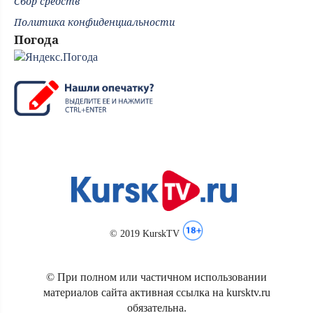
Сбор средств
Политика конфиденциальности
Погода
© 2019 KurskTV
© При полном или частичном использовании
материалов сайта активная ссылка на kursktv.ru
обязательна.