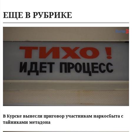
ЕЩЕ В РУБРИКЕ
В Курске вынесли приговор участникам наркосбыта с
тайниками метадона