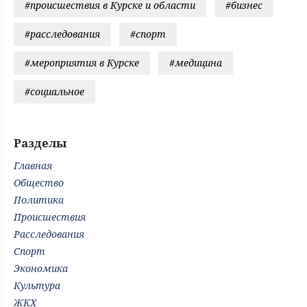
#происшествия в Курске и области
#бизнес
#расследования
#спорт
#мероприятия в Курске
#медицина
#социальное
Разделы
Главная
Общество
Политика
Происшествия
Расследования
Спорт
Экономика
Культура
ЖКХ