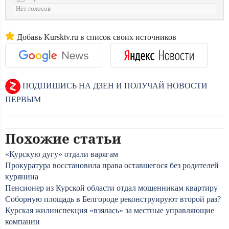
Нет голосов
Добавь Kursktv.ru в список своих источников
ПОДПИШИСЬ НА ДЗЕН И ПОЛУЧАЙ НОВОСТИ
ПЕРВЫМ
Похожие статьи
«Курскую дугу» отдали варягам
Прокуратура восстановила права оставшегося без родителей
курянина
Пенсионер из Курской области отдал мошенникам квартиру
Соборную площадь в Белгороде реконструируют второй раз?
Курская жилинспекция «взялась» за местные управляющие
компании