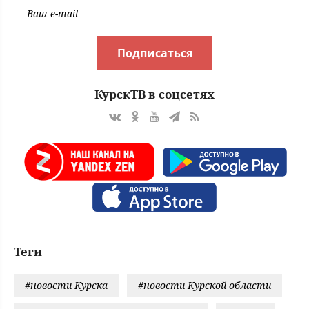
Подписаться
КурскТВ в соцсетях
Теги
#новости Курска
#новости Курской области