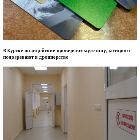
В Курске полицейские проверяют мужчину, которого
подозревают в дропперстве