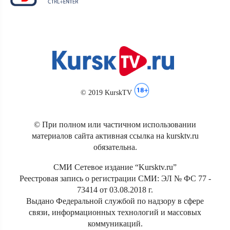
© 2019 KurskTV
© При полном или частичном использовании
материалов сайта активная ссылка на kursktv.ru
обязательна.
СМИ Сетевое издание “Kursktv.ru”
Реестровая запись о регистрации СМИ: ЭЛ № ФС 77 -
73414 от 03.08.2018 г.
Выдано Федеральной службой по надзору в сфере
связи, информационных технологий и массовых
коммуникаций.