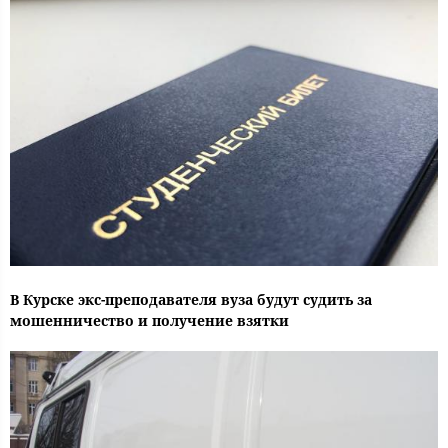
В Курске экс-преподавателя вуза будут судить за
мошенничество и получение взятки