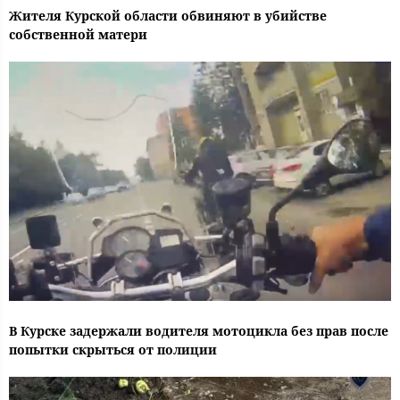
Жителя Курской области обвиняют в убийстве
собственной матери
В Курске задержали водителя мотоцикла без прав после
попытки скрыться от полиции