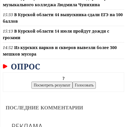
музыкального колледжа Людмила Чунихина
15:33
В Курской области 44 выпускника сдали ЕГЭ на 100
баллов
15:13
В Курской области 14 июля пройдут дожди с
грозами
14:52
Из курских парков и скверов вывезли более 300
мешков мусора
ОПРОС
?
ПОСЛЕДНИЕ КОММЕНТАРИИ
РЕКЛАМА