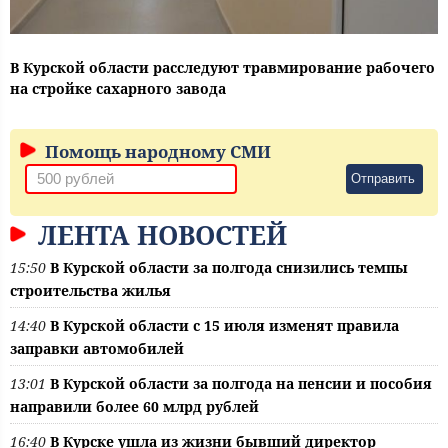
В Курской области расследуют травмирование рабочего
на стройке сахарного завода
Помощь народному СМИ
Отправить
ЛЕНТА НОВОСТЕЙ
15:50
В Курской области за полгода снизились темпы
строительства жилья
14:40
В Курской области с 15 июля изменят правила
заправки автомобилей
13:01
В Курской области за полгода на пенсии и пособия
направили более 60 млрд рублей
16:40
В Курске ушла из жизни бывший директор