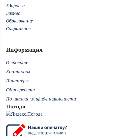
Здоровье
Бизнес
Образование
Социальное
Информация
О проекте
Контакты
Партнёры
Сбор средств
Политика конфиденциальности
Погода