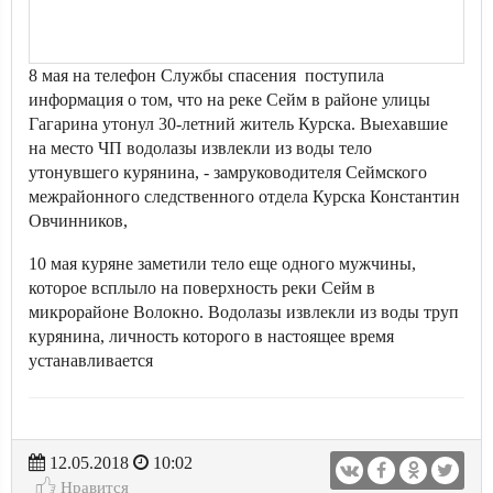
8 мая на телефон Службы спасения поступила
информация о том, что на реке Сейм в районе улицы
Гагарина утонул 30-летний житель Курска. Выехавшие
на место ЧП водолазы извлекли из воды тело
утонувшего курянина, - замруководителя Сеймского
межрайонного следственного отдела Курска Константин
Овчинников,
10 мая куряне заметили тело еще одного мужчины,
которое всплыло на поверхность реки Сейм в
микрорайоне Волокно. Водолазы извлекли из воды труп
курянина, личность которого в настоящее время
устанавливается
12.05.2018
10:02
Нравится