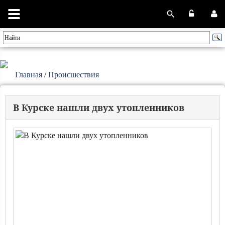
Главная
/
Происшествия
В Курске нашли двух утопленников