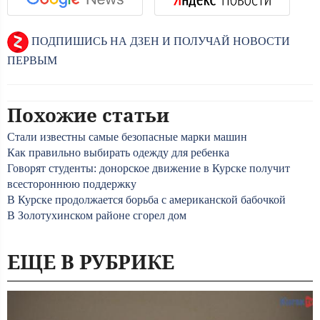
ПОДПИШИСЬ НА ДЗЕН И ПОЛУЧАЙ НОВОСТИ
ПЕРВЫМ
Похожие статьи
Стали известны самые безопасные марки машин
Как правильно выбирать одежду для ребенка
Говорят студенты: донорское движение в Курске получит
всестороннюю поддержку
В Курске продолжается борьба с американской бабочкой
В Золотухинском районе сгорел дом
ЕЩЕ В РУБРИКЕ