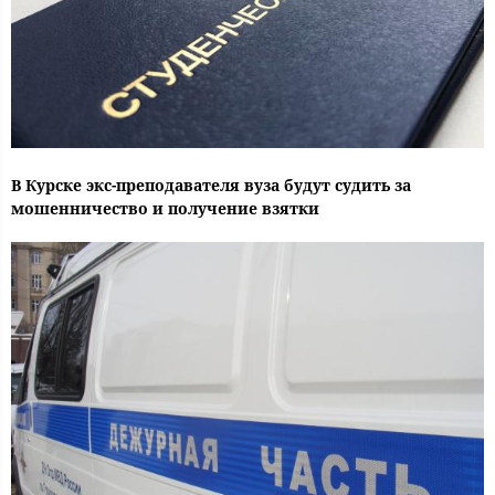
В Курске экс-преподавателя вуза будут судить за
мошенничество и получение взятки