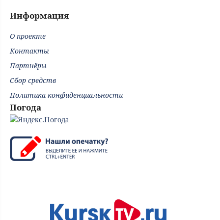
Информация
О проекте
Контакты
Партнёры
Сбор средств
Политика конфиденциальности
Погода