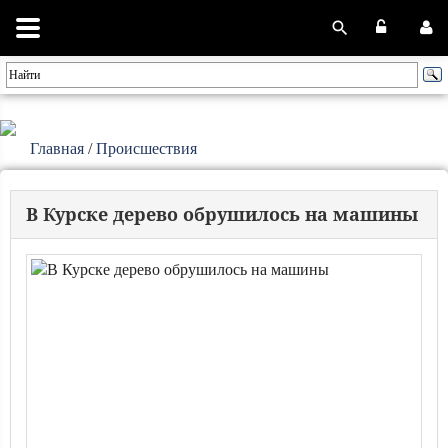
Главная
/
Происшествия
В Курске дерево обрушилось на машины