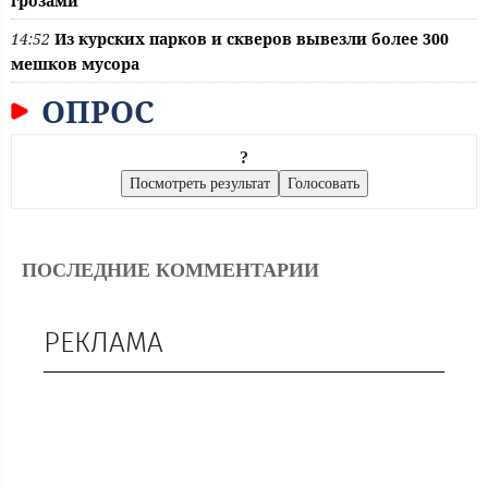
грозами
14:52
Из курских парков и скверов вывезли более 300
мешков мусора
ОПРОС
?
ПОСЛЕДНИЕ КОММЕНТАРИИ
РЕКЛАМА