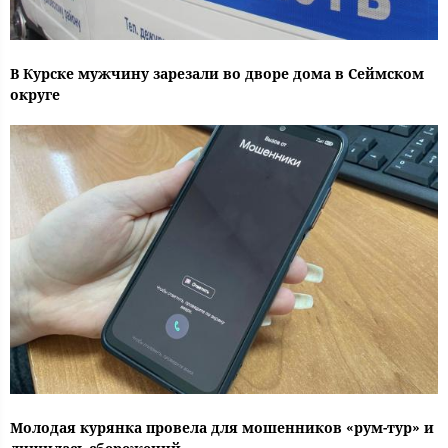
В Курске мужчину зарезали во дворе дома в Сеймском
округе
Молодая курянка провела для мошенников «рум-тур» и