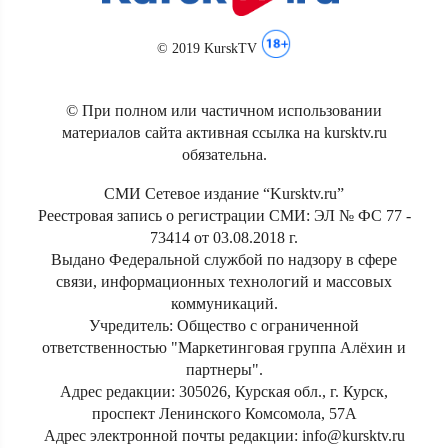
© 2019 KurskTV
© При полном или частичном использовании
материалов сайта активная ссылка на kursktv.ru
обязательна.
СМИ Сетевое издание “Kursktv.ru”
Реестровая запись о регистрации СМИ: ЭЛ № ФС 77 -
73414 от 03.08.2018 г.
Выдано Федеральной службой по надзору в сфере
связи, информационных технологий и массовых
коммуникаций.
Учредитель: Общество с ограниченной
ответственностью "Маркетинговая группа Алёхин и
партнеры".
Адрес редакции: 305026, Курская обл., г. Курск,
проспект Ленинского Комсомола, 57А
Адрес электронной почты редакции: info@kursktv.ru