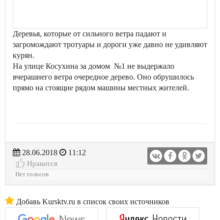
Деревья, которые от сильного ветра падают и
загромождают тротуары и дороги уже давно не удивляют
курян.
На улице Косухина за домом №1 не выдержало
вчерашнего ветра очередное дерево. Оно обрушилось
прямо на стоящие рядом машины местных жителей.
28.06.2018
11:12
Нравится
Нет голосов
Добавь Kursktv.ru в список своих источников