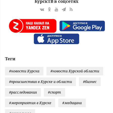
КурскТВ в соцсетях
Теги
#новости Курска
#новости Курской области
#происшествия в Курске и области
#бизнес
#расследования
#спорт
#мероприятия в Курске
#медицина