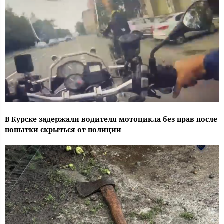
В Курске задержали водителя мотоцикла без прав после
попытки скрыться от полиции