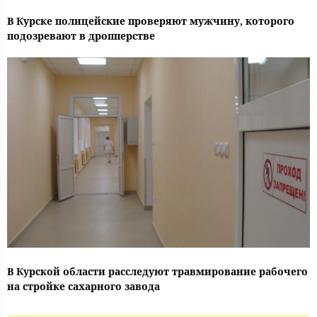
В Курске полицейские проверяют мужчину, которого
подозревают в дропперстве
В Курской области расследуют травмирование рабочего
на стройке сахарного завода