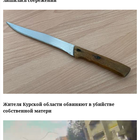
лишилась сбережений
Жителя Курской области обвиняют в убийстве
собственной матери