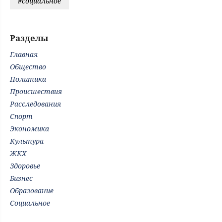
#социальное
Разделы
Главная
Общество
Политика
Происшествия
Расследования
Спорт
Экономика
Культура
ЖКХ
Здоровье
Бизнес
Образование
Социальное