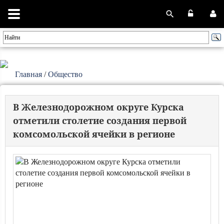
Главная
/
Общество
В Железнодорожном округе Курска
отметили столетие создания первой
комсомольской ячейки в регионе