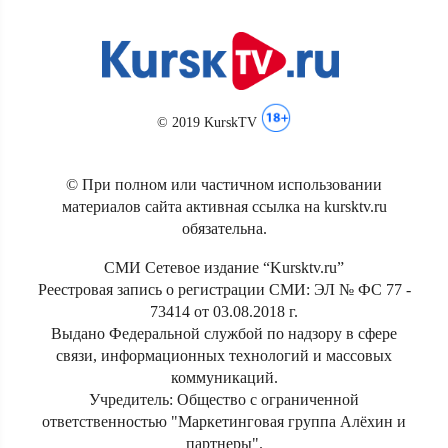
© 2019 KurskTV
© При полном или частичном использовании
материалов сайта активная ссылка на kursktv.ru
обязательна.
СМИ Сетевое издание “Kursktv.ru”
Реестровая запись о регистрации СМИ: ЭЛ № ФС 77 -
73414 от 03.08.2018 г.
Выдано Федеральной службой по надзору в сфере
связи, информационных технологий и массовых
коммуникаций.
Учредитель: Общество с ограниченной
ответственностью "Маркетинговая группа Алёхин и
партнеры".