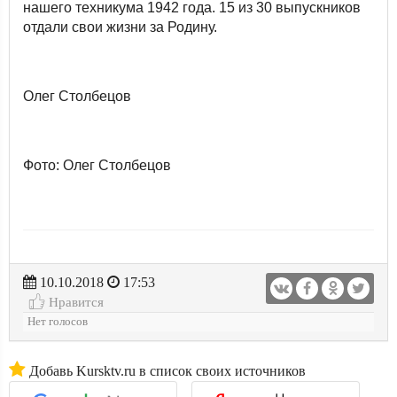
нашего техникума 1942 года. 15 из 30 выпускников
отдали свои жизни за Родину.
Олег Столбецов
Фото: Олег Столбецов
10.10.2018
17:53
Нравится
Нет голосов
Добавь Kursktv.ru в список своих источников