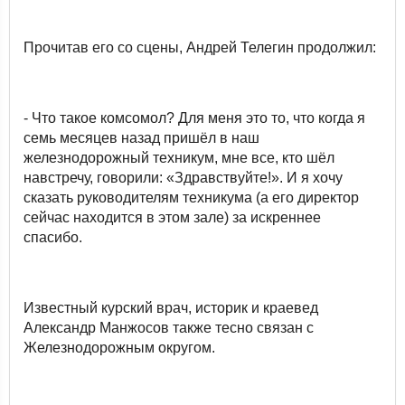
Прочитав его со сцены, Андрей Телегин продолжил:
- Что такое комсомол? Для меня это то, что когда я
семь месяцев назад пришёл в наш
железнодорожный техникум, мне все, кто шёл
навстречу, говорили: «Здравствуйте!». И я хочу
сказать руководителям техникума (а его директор
сейчас находится в этом зале) за искреннее
спасибо.
Известный курский врач, историк и краевед
Александр Манжосов также тесно связан с
Железнодорожным округом.