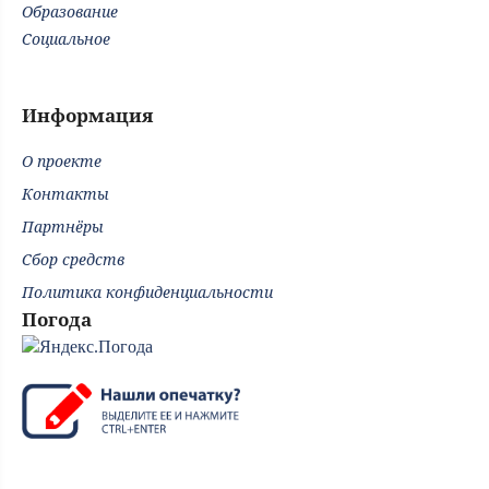
Образование
Социальное
Информация
О проекте
Контакты
Партнёры
Сбор средств
Политика конфиденциальности
Погода