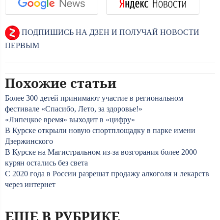
ПОДПИШИСЬ НА ДЗЕН И ПОЛУЧАЙ НОВОСТИ
ПЕРВЫМ
Похожие статьи
Более 300 детей принимают участие в региональном
фестивале «Спасибо, Лето, за здоровье!»
«Липецкое время» выходит в «цифру»
В Курске открыли новую спортплощадку в парке имени
Дзержинского
В Курске на Магистральном из-за возгорания более 2000
курян остались без света
С 2020 года в России разрешат продажу алкоголя и лекарств
через интернет
ЕЩЕ В РУБРИКЕ