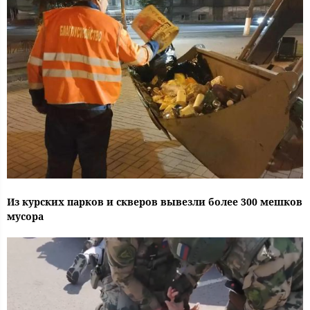
Из курских парков и скверов вывезли более 300 мешков
мусора