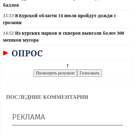
баллов
15:13
В Курской области 14 июля пройдут дожди с
грозами
14:52
Из курских парков и скверов вывезли более 300
мешков мусора
ОПРОС
?
ПОСЛЕДНИЕ КОММЕНТАРИИ
РЕКЛАМА