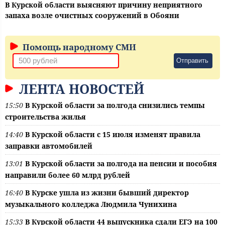
В Курской области выясняют причину неприятного
запаха возле очистных сооружений в Обояни
Помощь народному СМИ
Отправить
ЛЕНТА НОВОСТЕЙ
15:50
В Курской области за полгода снизились темпы
строительства жилья
14:40
В Курской области с 15 июля изменят правила
заправки автомобилей
13:01
В Курской области за полгода на пенсии и пособия
направили более 60 млрд рублей
16:40
В Курске ушла из жизни бывший директор
музыкального колледжа Людмила Чунихина
15:33
В Курской области 44 выпускника сдали ЕГЭ на 100