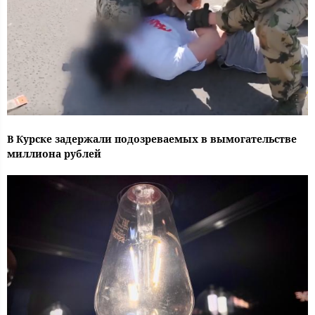
В Курске задержали подозреваемых в вымогательстве
миллиона рублей