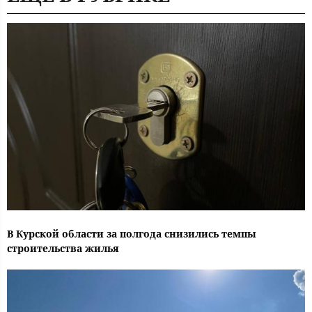
В Курской области за полгода снизились темпы
строительства жилья