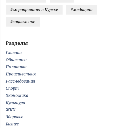
#мероприятия в Курске
#медицина
#социальное
Разделы
Главная
Общество
Политика
Происшествия
Расследования
Спорт
Экономика
Культура
ЖКХ
Здоровье
Бизнес