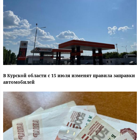
В Курской области с 15 июля изменят правила заправки
автомобилей