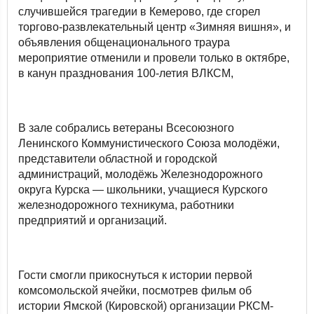
случившейся трагедии в Кемерово, где сгорел
торгово-развлекательный центр «Зимняя вишня», и
объявления общенационального траура
мероприятие отменили и провели только в октябре,
в канун празднования 100-летия ВЛКСМ,
В зале собрались ветераны Всесоюзного
Ленинского Коммунистического Союза молодёжи,
представители областной и городской
администраций, молодёжь Железнодорожного
округа Курска — школьники, учащиеся Курского
железнодорожного техникума, работники
предприятий и организаций.
Гости смогли прикоснуться к истории первой
комсомольской ячейки, посмотрев фильм об
истории Ямской (Кировской) организации РКСМ-