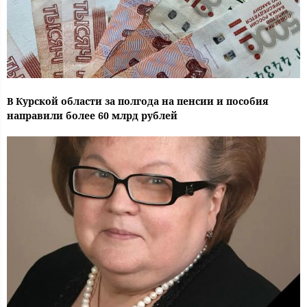
В Курской области за полгода на пенсии и пособия
направили более 60 млрд рублей