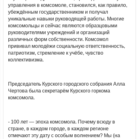
управления в комсомоле, становился, как правило,
убеждённым государственником и получал
уникальные навыки руководящей работы. Многие
комсомольцы и сейчас являются образцовыми
руководителями учреждений и организаций
различных форм собственности. Комсомол
прививал молодёжи социальную ответственность,
патриотизм, стремление к учёбе, чувство
коллективизма.
Председатель Курского городского собрания Алла
Чертова была секретарём Курского горкома
комсомола.
- 100 лет — эпоха комсомола. Почему всюду в
стране, в каждом городе, в каждом регионе
отмечают эту дату с особым волнением? Мы (на