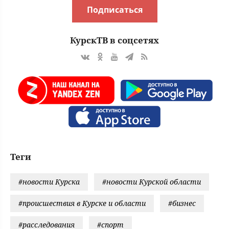
Подписаться
КурскТВ в соцсетях
Теги
#новости Курска
#новости Курской области
#происшествия в Курске и области
#бизнес
#расследования
#спорт