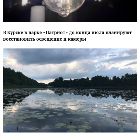
В Курске в парке «Патриот» до конца июля планируют
восстановить освещение и камеры