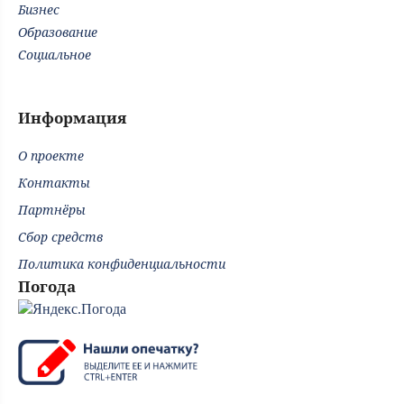
Бизнес
Образование
Социальное
Информация
О проекте
Контакты
Партнёры
Сбор средств
Политика конфиденциальности
Погода