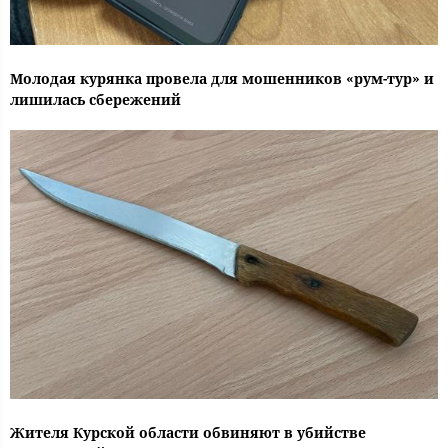
Молодая курянка провела для мошенников «рум-тур» и
лишилась сбережений
Жителя Курской области обвиняют в убийстве