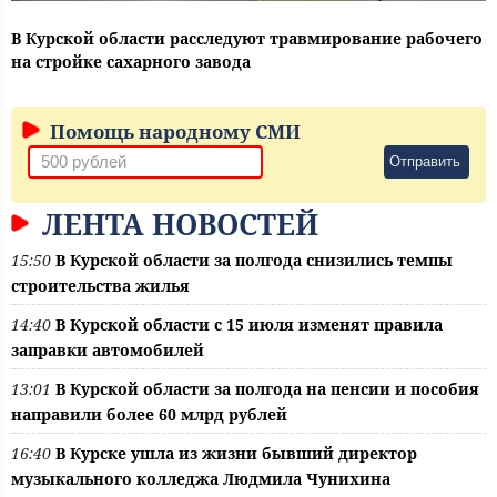
В Курской области расследуют травмирование рабочего
на стройке сахарного завода
Помощь народному СМИ
Отправить
ЛЕНТА НОВОСТЕЙ
15:50
В Курской области за полгода снизились темпы
строительства жилья
14:40
В Курской области с 15 июля изменят правила
заправки автомобилей
13:01
В Курской области за полгода на пенсии и пособия
направили более 60 млрд рублей
16:40
В Курске ушла из жизни бывший директор
музыкального колледжа Людмила Чунихина