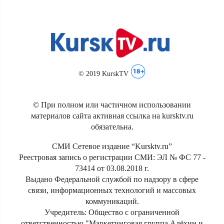
© 2019 KurskTV
© При полном или частичном использовании
материалов сайта активная ссылка на kursktv.ru
обязательна.
СМИ Сетевое издание “Kursktv.ru”
Реестровая запись о регистрации СМИ: ЭЛ № ФС 77 -
73414 от 03.08.2018 г.
Выдано Федеральной службой по надзору в сфере
связи, информационных технологий и массовых
коммуникаций.
Учредитель: Общество с ограниченной
ответственностью "Маркетинговая группа Алёхин и