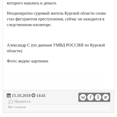
которого нашлись и деньги.
Неоднократно судимый житель Курской области снова
стал фигурантом преступления, сейчас он находится в
следственном изоляторе.
Александр С (по данным УМВД РОССИИ по Курской
области)
Фото: яндекс картинки
15.10.2018
14:41
Нравится
Нет голосов