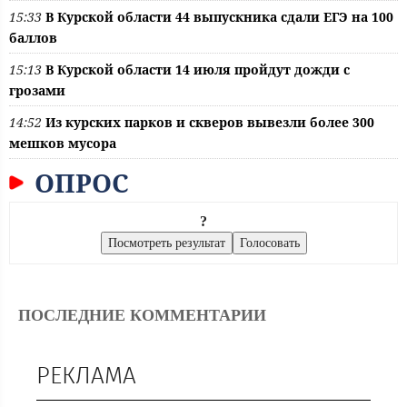
15:33
В Курской области 44 выпускника сдали ЕГЭ на 100
баллов
15:13
В Курской области 14 июля пройдут дожди с
грозами
14:52
Из курских парков и скверов вывезли более 300
мешков мусора
ОПРОС
?
ПОСЛЕДНИЕ КОММЕНТАРИИ
РЕКЛАМА