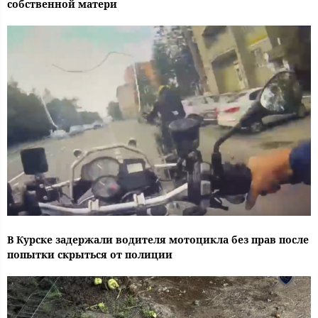
собственной матери
В Курске задержали водителя мотоцикла без прав после
попытки скрыться от полиции