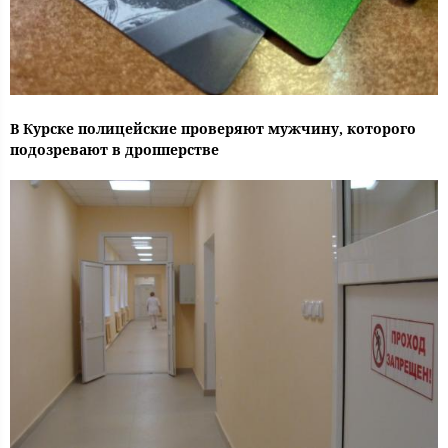
В Курске полицейские проверяют мужчину, которого
подозревают в дропперстве