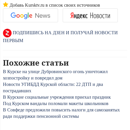
Добавь Kursktv.ru в список своих источников
ПОДПИШИСЬ НА ДЗЕН И ПОЛУЧАЙ НОВОСТИ
ПЕРВЫМ
Похожие статьи
В Курске на улице Дубровинского огонь уничтожил
хозпостройку и повредил дом
Новости УГИБДД Курской области: 22 ДТП и два
пострадавших
В Курские социальные учреждения приехал праздник
Под Курском вандалы поломали макеты школьников
В Совфеде предложили повысить налоги для самозанятых
ради поддержки пенсионной системы