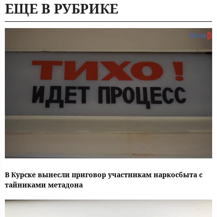
ЕЩЕ В РУБРИКЕ
В Курске вынесли приговор участникам наркосбыта с
тайниками метадона