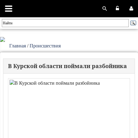
Главная
/
Происшествия
В Курской области поймали разбойника