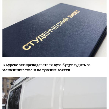
В Курске экс-преподавателя вуза будут судить за
мошенничество и получение взятки