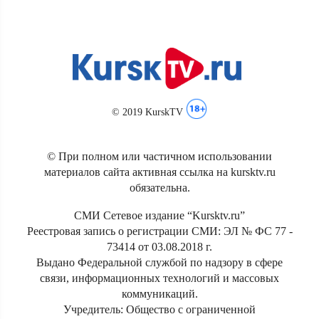
© 2019 KurskTV
© При полном или частичном использовании
материалов сайта активная ссылка на kursktv.ru
обязательна.
СМИ Сетевое издание “Kursktv.ru”
Реестровая запись о регистрации СМИ: ЭЛ № ФС 77 -
73414 от 03.08.2018 г.
Выдано Федеральной службой по надзору в сфере
связи, информационных технологий и массовых
коммуникаций.
Учредитель: Общество с ограниченной