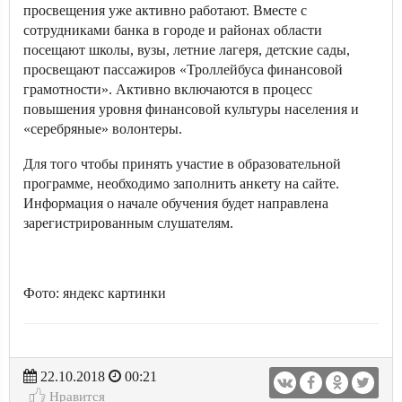
просвещения уже активно работают. Вместе с
сотрудниками банка в городе и районах области
посещают школы, вузы, летние лагеря, детские сады,
просвещают пассажиров «Троллейбуса финансовой
грамотности». Активно включаются в процесс
повышения уровня финансовой культуры населения и
«серебряные» волонтеры.
Для того чтобы принять участие в образовательной
программе, необходимо заполнить анкету на сайте.
Информация о начале обучения будет направлена
зарегистрированным слушателям.
Фото: яндекс картинки
22.10.2018
00:21
Нравится