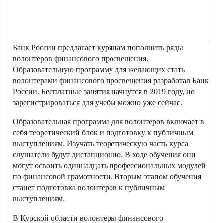
Банк России предлагает курянам пополнить ряды
волонтеров финансового просвещения.
Образовательную программу для желающих стать
волонтерами финансового просвещения разработал Банк
России. Бесплатные занятия начнутся в 2019 году, но
зарегистрироваться для учебы можно уже сейчас.
Образовательная программа для волонтеров включает в
себя теоретический блок и подготовку к публичным
выступлениям. Изучать теоретическую часть курса
слушатели будут дистанционно. В ходе обучения они
могут освоить одиннадцать профессиональных модулей
по финансовой грамотности. Вторым этапом обучения
станет подготовка волонтеров к публичным
выступлениям.
В Курской области волонтеры финансового