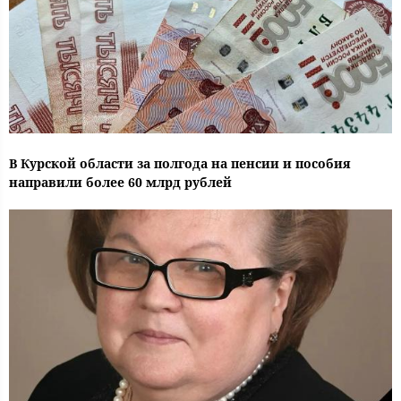
В Курской области за полгода на пенсии и пособия
направили более 60 млрд рублей