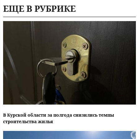
ЕЩЕ В РУБРИКЕ
В Курской области за полгода снизились темпы
строительства жилья