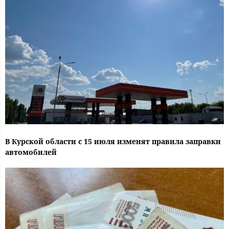
В Курской области с 15 июля изменят правила заправки
автомобилей