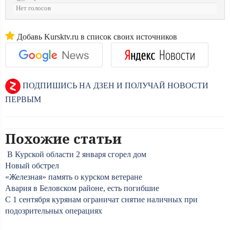
Нет голосов
Добавь Kursktv.ru в список своих источников
ПОДПИШИСЬ НА ДЗЕН И ПОЛУЧАЙ НОВОСТИ
ПЕРВЫМ
Похожие статьи
В Курской области 2 января сгорел дом
Новый обстрел
«Железная» память о курском ветеране
Авария в Беловском районе, есть погибшие
С 1 сентября курянам ограничат снятие наличных при
подозрительных операциях