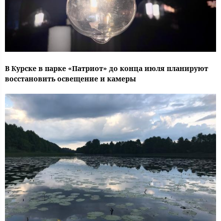
В Курске в парке «Патриот» до конца июля планируют
восстановить освещение и камеры