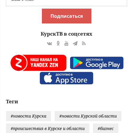
Подписаться
КурскТВ в соцсетях
Теги
#новости Курска
#новости Курской области
#происшествия в Курске и области
#бизнес