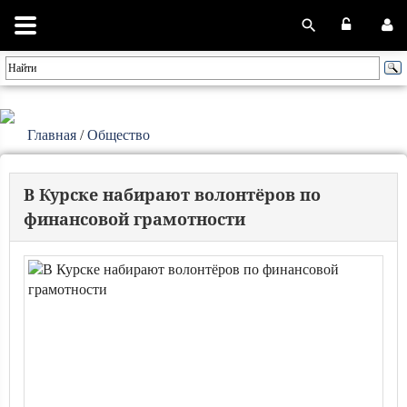
Главная
/
Общество
В Курске набирают волонтёров по
финансовой грамотности