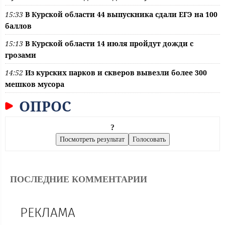
15:33
В Курской области 44 выпускника сдали ЕГЭ на 100
баллов
15:13
В Курской области 14 июля пройдут дожди с
грозами
14:52
Из курских парков и скверов вывезли более 300
мешков мусора
ОПРОС
?
ПОСЛЕДНИЕ КОММЕНТАРИИ
РЕКЛАМА