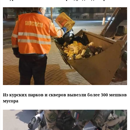
Из курских парков и скверов вывезли более 300 мешков
мусора