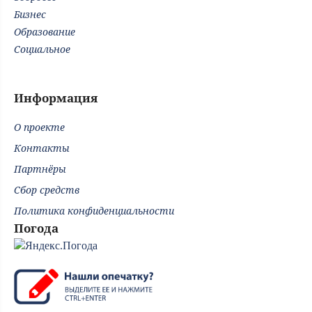
Бизнес
Образование
Социальное
Информация
О проекте
Контакты
Партнёры
Сбор средств
Политика конфиденциальности
Погода