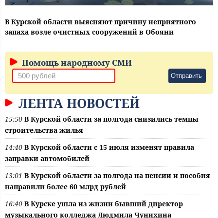
В Курской области выясняют причину неприятного
запаха возле очистных сооружений в Обояни
Помощь народному СМИ
Отправить
ЛЕНТА НОВОСТЕЙ
15:50
В Курской области за полгода снизились темпы
строительства жилья
14:40
В Курской области с 15 июля изменят правила
заправки автомобилей
13:01
В Курской области за полгода на пенсии и пособия
направили более 60 млрд рублей
16:40
В Курске ушла из жизни бывший директор
музыкального колледжа Людмила Чунихина