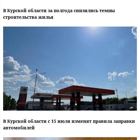
В Курской области за полгода снизились темпы
строительства жилья
В Курской области с 15 июля изменят правила заправки
автомобилей