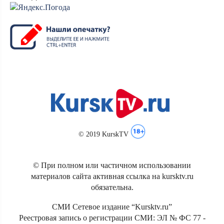
© 2019 KurskTV
© При полном или частичном использовании
материалов сайта активная ссылка на kursktv.ru
обязательна.
СМИ Сетевое издание “Kursktv.ru”
Реестровая запись о регистрации СМИ: ЭЛ № ФС 77 -