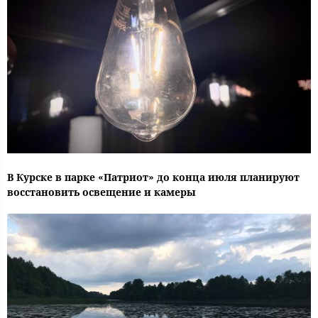
В Курске в парке «Патриот» до конца июля планируют
восстановить освещение и камеры