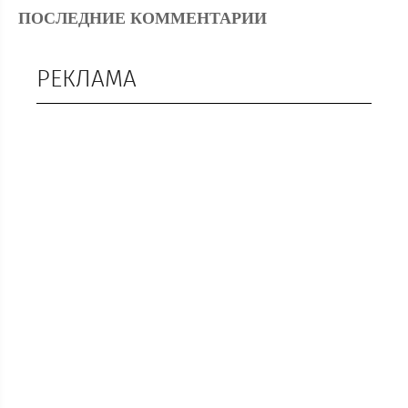
ПОСЛЕДНИЕ КОММЕНТАРИИ
РЕКЛАМА