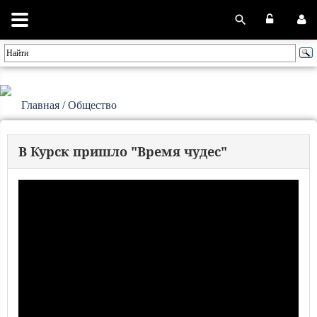
Главная
/
Общество
В Курск пришло "Время чудес"