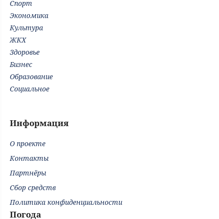
Спорт
Экономика
Культура
ЖКХ
Здоровье
Бизнес
Образование
Социальное
Информация
О проекте
Контакты
Партнёры
Сбор средств
Политика конфиденциальности
Погода