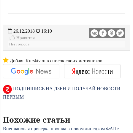
26.12.2018
16:10
Нравится
Нет голосов
Добавь Kursktv.ru в список своих источников
ПОДПИШИСЬ НА ДЗЕН И ПОЛУЧАЙ НОВОСТИ
ПЕРВЫМ
Похожие статьи
Внеплановая проверка прошла в новом липецком ФАПе