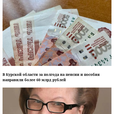
В Курской области за полгода на пенсии и пособия
направили более 60 млрд рублей