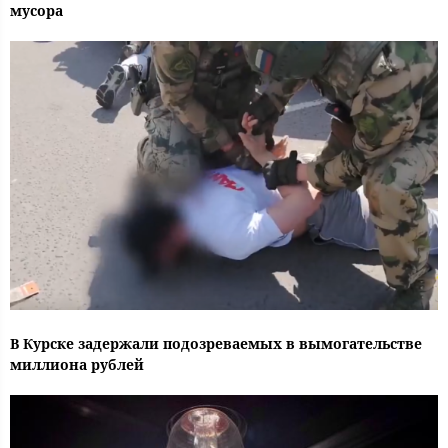
мусора
В Курске задержали подозреваемых в вымогательстве
миллиона рублей