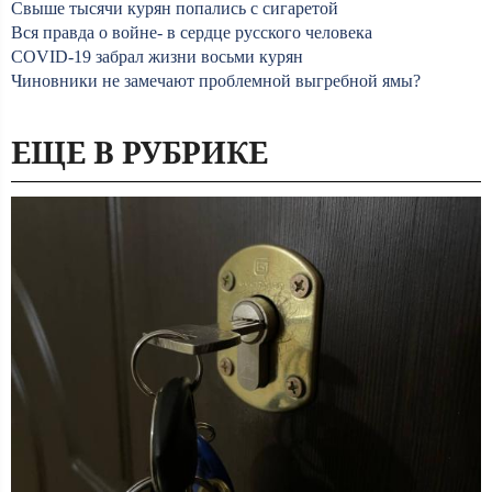
Свыше тысячи курян попались с сигаретой
Вся правда о войне- в сердце русского человека
COVID-19 забрал жизни восьми курян
Чиновники не замечают проблемной выгребной ямы?
ЕЩЕ В РУБРИКЕ