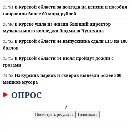
13:01
В Курской области за полгода на пенсии и пособия
направили более 60 млрд рублей
16:40
В Курске ушла из жизни бывший директор
музыкального колледжа Людмила Чунихина
15:33
В Курской области 44 выпускника сдали ЕГЭ на 100
баллов
15:13
В Курской области 14 июля пройдут дожди с
грозами
14:52
Из курских парков и скверов вывезли более 300
мешков мусора
ОПРОС
?