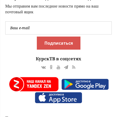
Мы отправим вам последние новости прямо на ваш
почтовый ящик
Подписаться
КурскТВ в соцсетях