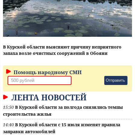
В Курской области выясняют причину неприятного
запаха возле очистных сооружений в Обояни
Помощь народному СМИ
Отправить
ЛЕНТА НОВОСТЕЙ
15:50
В Курской области за полгода снизились темпы
строительства жилья
14:40
В Курской области с 15 июля изменят правила
заправки автомобилей