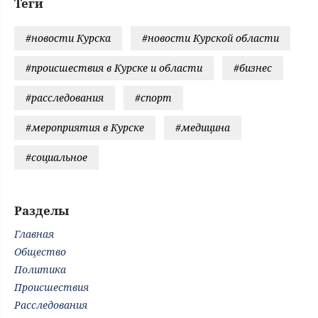
Теги
#новости Курска
#новости Курской области
#происшествия в Курске и области
#бизнес
#расследования
#спорт
#мероприятия в Курске
#медицина
#социальное
Разделы
Главная
Общество
Политика
Происшествия
Расследования