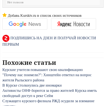
Нет голосов
Добавь Kursktv.ru в список своих источников
ПОДПИШИСЬ НА ДЗЕН И ПОЛУЧАЙ НОВОСТИ
ПЕРВЫМ
Похожие статьи
Курские учителя повышают свою квалификацию
"Почему нас поимели?": Хинштейн ответил на вопрос
жителя Рыльского района
В Курске столкнулись две иномарки
Активисты ОНФ борются за право жителей Курска иметь
свободный доступ к реке Сейм
Служащего курского филиала РЖД осудили за взимание