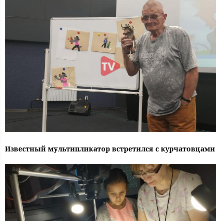
Известный мультипликатор встретился с курчатовцами