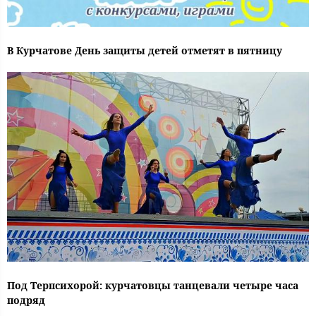
В Курчатове День защиты детей отметят в пятницу
Под Терпсихорой: курчатовцы танцевали четыре часа
подряд