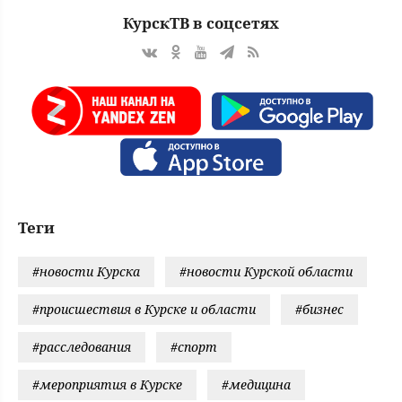
КурскТВ в соцсетях
Теги
#новости Курска
#новости Курской области
#происшествия в Курске и области
#бизнес
#расследования
#спорт
#мероприятия в Курске
#медицина