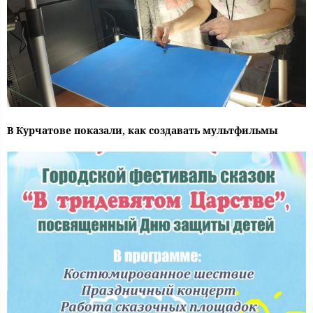
В Курчатове показали, как создавать мультфильмы