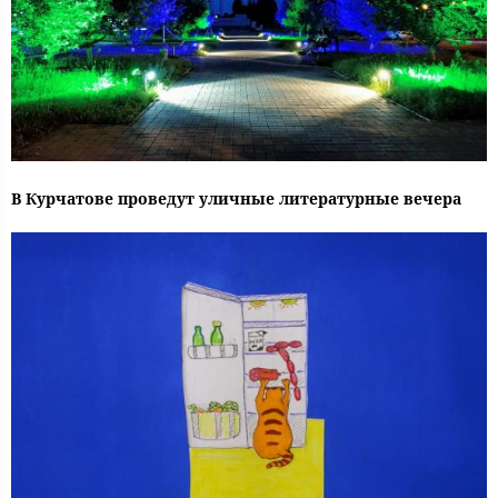
В Курчатове проведут уличные литературные вечера