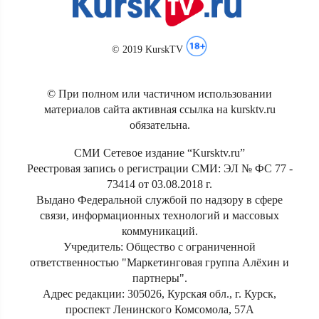
© 2019 KurskTV
© При полном или частичном использовании
материалов сайта активная ссылка на kursktv.ru
обязательна.
СМИ Сетевое издание “Kursktv.ru”
Реестровая запись о регистрации СМИ: ЭЛ № ФС 77 -
73414 от 03.08.2018 г.
Выдано Федеральной службой по надзору в сфере
связи, информационных технологий и массовых
коммуникаций.
Учредитель: Общество с ограниченной
ответственностью "Маркетинговая группа Алёхин и
партнеры".
Адрес редакции: 305026, Курская обл., г. Курск,
проспект Ленинского Комсомола, 57А