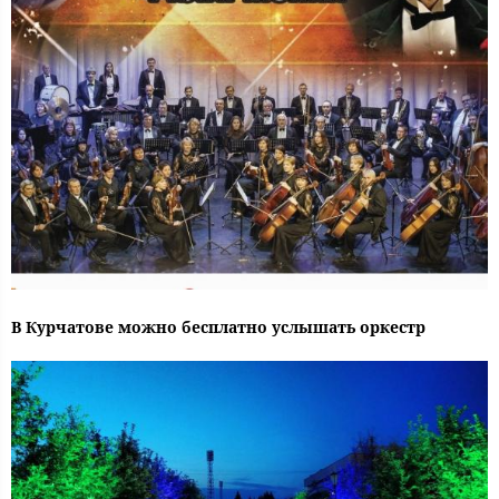
В Курчатове можно бесплатно услышать оркестр