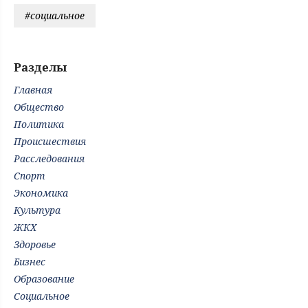
#социальное
Разделы
Главная
Общество
Политика
Происшествия
Расследования
Спорт
Экономика
Культура
ЖКХ
Здоровье
Бизнес
Образование
Социальное