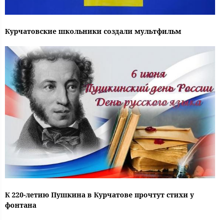
Курчатовские школьники создали мультфильм
К 220-летию Пушкина в Курчатове прочтут стихи у
фонтана