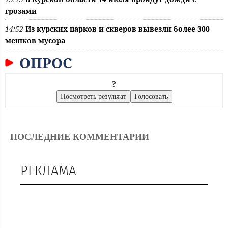
грозами
14:52
Из курских парков и скверов вывезли более 300
мешков мусора
ОПРОС
?
ПОСЛЕДНИЕ КОММЕНТАРИИ
РЕКЛАМА