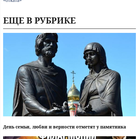
«отката»
ЕЩЕ В РУБРИКЕ
День семьи, любви и верности отметят у памятника