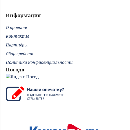
Информация
О проекте
Контакты
Партнёры
Сбор средств
Политика конфиденциальности
Погода