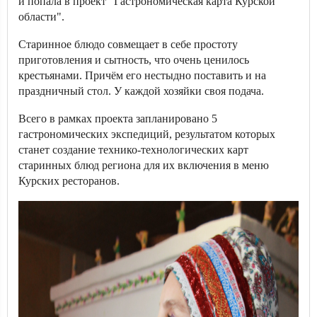
и попала в проект "Гастрономическая карта Курской
области".
Старинное блюдо совмещает в себе простоту
приготовления и сытность, что очень ценилось
крестьянами. Причём его нестыдно поставить и на
праздничный стол. У каждой хозяйки своя подача.
Всего в рамках проекта запланировано 5
гастрономических экспедиций, результатом которых
станет создание технико-технологических карт
старинных блюд региона для их включения в меню
Курских ресторанов.