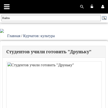
Главная
/
Курчатов: культура
Студентов учили готовить "Друньку"