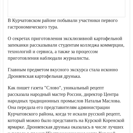
В Курчатовском районе побывали участники первого
гастрономического тура.
О секретах приготовления эксклюзивной картофельной
запеканки рассказывали студентам колледжа коммерции,
технологий и сервиса, а также за процессом
приготовления наблюдали журналисты.
Главным предметом вкусного экскурса стала исконно
Дроняевская картофельная друнька.
Как пишет газета "Слово", уникальный рецепт
рассказала народный мастер России, директор Центра
народных традиционных промыслов Наталья Маслова.
Она передала его представителям администрации
Курчатовского района, когда те искали русский рецепт,
который можно было представить на Курской Коренской
ярмарке. Дроняевская друнька оказалась в числе лучших