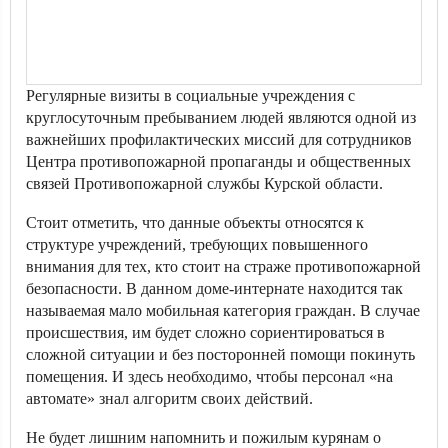
Регулярные визиты в социальные учреждения с
круглосуточным пребыванием людей являются одной из
важнейших профилактических миссий для сотрудников
Центра противопожарной пропаганды и общественных
связей Противопожарной службы Курской области.
Стоит отметить, что данные объекты относятся к
структуре учреждений, требующих повышенного
внимания для тех, кто стоит на страже противопожарной
безопасности. В данном доме-интернате находится так
называемая мало мобильная категория граждан. В случае
происшествия, им будет сложно сориентироваться в
сложной ситуации и без посторонней помощи покинуть
помещения. И здесь необходимо, чтобы персонал «на
автомате» знал алгоритм своих действий.
Не будет лишним напомнить и пожилым курянам о