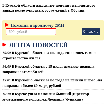
В Курской области выясняют причину неприятного
запаха возле очистных сооружений в Обояни
Помощь народному СМИ
Отправить
ЛЕНТА НОВОСТЕЙ
15:50
В Курской области за полгода снизились темпы
строительства жилья
14:40
В Курской области с 15 июля изменят правила
заправки автомобилей
13:01
В Курской области за полгода на пенсии и пособия
направили более 60 млрд рублей
16:40
В Курске ушла из жизни бывший директор
музыкального колледжа Людмила Чунихина