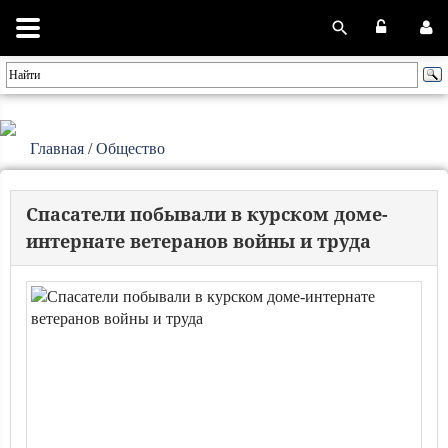
Главная
/
Общество
Спасатели побывали в курском доме-
интернате ветеранов войны и труда