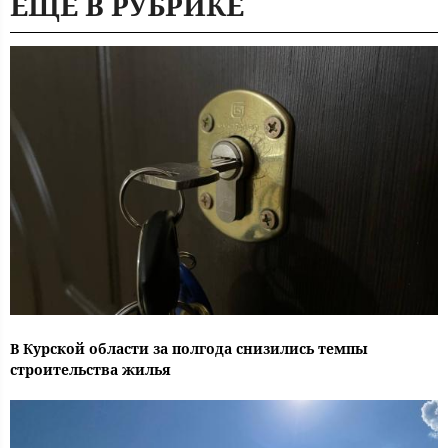
ЕЩЕ В РУБРИКЕ
В Курской области за полгода снизились темпы
строительства жилья