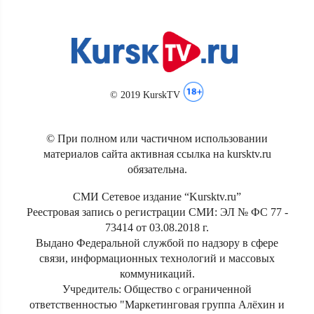
© 2019 KurskTV
© При полном или частичном использовании
материалов сайта активная ссылка на kursktv.ru
обязательна.
СМИ Сетевое издание “Kursktv.ru”
Реестровая запись о регистрации СМИ: ЭЛ № ФС 77 -
73414 от 03.08.2018 г.
Выдано Федеральной службой по надзору в сфере
связи, информационных технологий и массовых
коммуникаций.
Учредитель: Общество с ограниченной
ответственностью "Маркетинговая группа Алёхин и