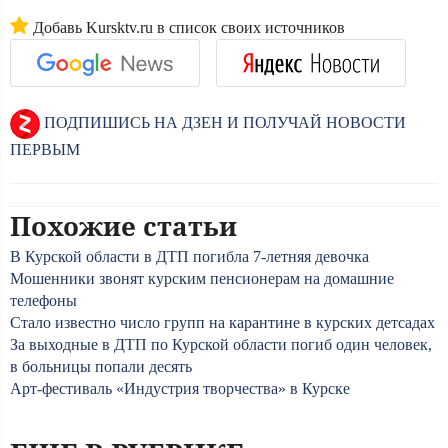
Добавь Kursktv.ru в список своих источников
ПОДПИШИСЬ НА ДЗЕН И ПОЛУЧАЙ НОВОСТИ
ПЕРВЫМ
Похожие статьи
В Курской области в ДТП погибла 7-летняя девочка
Мошенники звонят курским пенсионерам на домашние
телефоны
Стало известно число групп на карантине в курских детсадах
За выходные в ДТП по Курской области погиб один человек,
в больницы попали десять
Арт-фестиваль «Индустрия творчества» в Курске