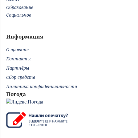
Образование
Социальное
Информация
О проекте
Контакты
Партнёры
Сбор средств
Политика конфиденциальности
Погода