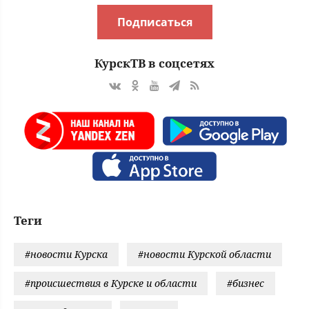
Подписаться
КурскТВ в соцсетях
Теги
#новости Курска
#новости Курской области
#происшествия в Курске и области
#бизнес