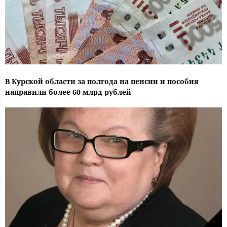
В Курской области за полгода на пенсии и пособия
направили более 60 млрд рублей