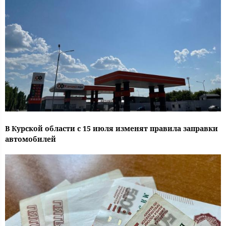
В Курской области с 15 июля изменят правила заправки
автомобилей