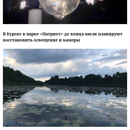
В Курске в парке «Патриот» до конца июля планируют
восстановить освещение и камеры