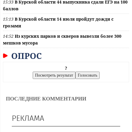
15:33
В Курской области 44 выпускника сдали ЕГЭ на 100
баллов
15:13
В Курской области 14 июля пройдут дожди с
грозами
14:52
Из курских парков и скверов вывезли более 300
мешков мусора
ОПРОС
?
ПОСЛЕДНИЕ КОММЕНТАРИИ
РЕКЛАМА