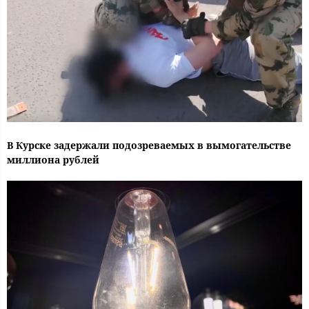
В Курске задержали подозреваемых в вымогательстве
миллиона рублей