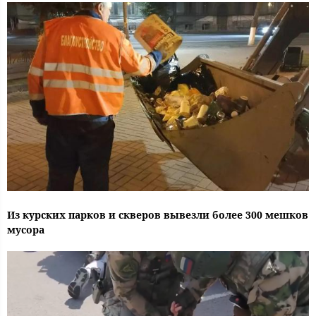
Из курских парков и скверов вывезли более 300 мешков
мусора