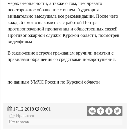
мерах безопасности, а также о том, чем чревато
неосторожное обращение с огнем. Аудитория
внимательно выслушала все рекомендации. После чего
каждый смог ознакомиться с работой Центра
противопожарной пропаганды и общественных связей
Противопожарной службы Курской области, посмотрев
видеофильм.
В заключение встречи гражданам вручили памятки с
правилами обращения со средствами пожаротушения.
по данным УМЧС России по Курской области
17.12.2018
00:01
Нравится
Нет голосов