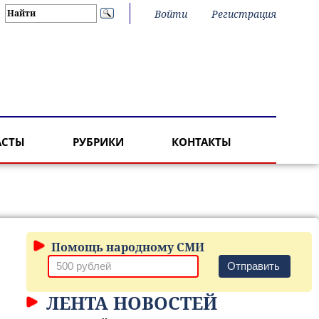
Войти
Регистрация
АСТЫ
РУБРИКИ
КОНТАКТЫ
Помощь народному СМИ
Отправить
ЛЕНТА НОВОСТЕЙ