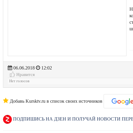
Н
к
с
ш
06.06.2018
12:02
Нравится
Нет голосов
Добавь Kursktv.ru в список своих источников
ПОДПИШИСЬ НА ДЗЕН И ПОЛУЧАЙ НОВОСТИ ПЕ