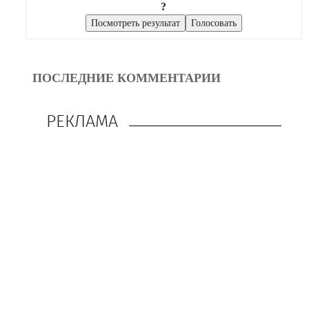
?
ПОСЛЕДНИЕ КОММЕНТАРИИ
РЕКЛАМА