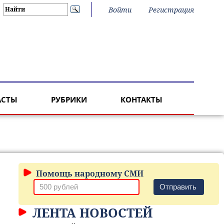
Войти
Регистрация
АСТЫ
РУБРИКИ
КОНТАКТЫ
Помощь народному СМИ
Отправить
ЛЕНТА НОВОСТЕЙ