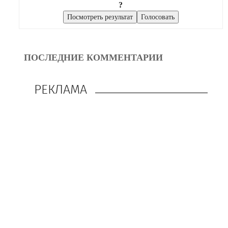
?
ПОСЛЕДНИЕ КОММЕНТАРИИ
РЕКЛАМА