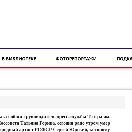
 В БИБЛИОТЕКЕ
ФОТОРЕПОРТАЖИ
ПОДК
ак сообщил руководитель пресс-службы Театра им.
оссовета Татьяна Горина, сегодня рано утром умер
ародный артист РСФСР Сергей Юрский, которому