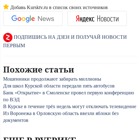
Добавь Kursktv.ru в список своих источников
ПОДПИШИСЬ НА ДЗЕН И ПОЛУЧАЙ НОВОСТИ
ПЕРВЫМ
Похожие статьи
Мошенники продолжают забирать миллионы
Для школ Курской области передали пять автобусов
Банк «Открытие» в Смоленске провел первую конференцию
по ВЭД
В Курске в течение трёх недель могут отключать телевидение
Из Воронежа в Орловскую область ввезли яблоки без
документов