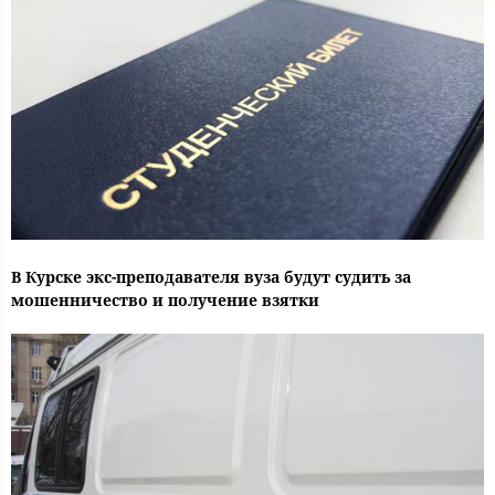
В Курске экс-преподавателя вуза будут судить за
мошенничество и получение взятки