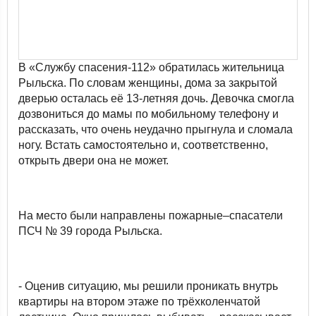
В «Службу спасения-112» обратилась жительница
Рыльска. По словам женщины, дома за закрытой
дверью осталась её 13-летняя дочь. Девочка смогла
дозвониться до мамы по мобильному телефону и
рассказать, что очень неудачно прыгнула и сломала
ногу. Встать самостоятельно и, соответственно,
открыть двери она не может.
На место были направлены пожарные–спасатели
ПСЧ № 39 города Рыльска.
- Оценив ситуацию, мы решили проникать внутрь
квартиры на втором этаже по трёхколенчатой