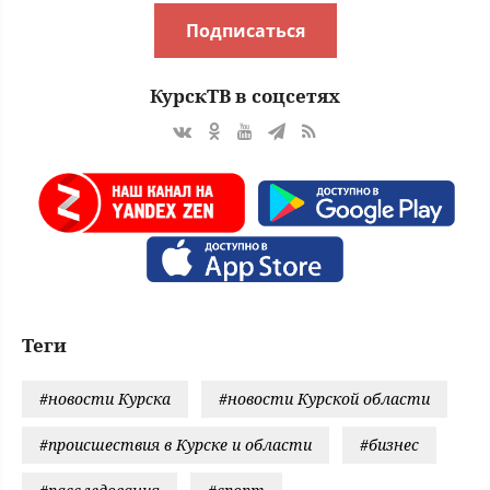
Подписаться
КурскТВ в соцсетях
Теги
#новости Курска
#новости Курской области
#происшествия в Курске и области
#бизнес