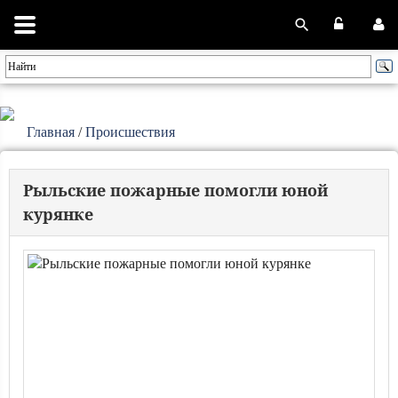
Главная
/
Происшествия
Рыльские пожарные помогли юной
курянке