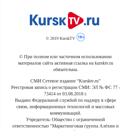
© 2019 KurskTV
© При полном или частичном использовании
материалов сайта активная ссылка на kursktv.ru
обязательна.
СМИ Сетевое издание “Kursktv.ru”
Реестровая запись о регистрации СМИ: ЭЛ № ФС 77 -
73414 от 03.08.2018 г.
Выдано Федеральной службой по надзору в сфере
связи, информационных технологий и массовых
коммуникаций.
Учредитель: Общество с ограниченной
ответственностью "Маркетинговая группа Алёхин и