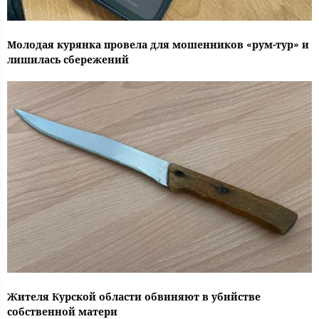
Молодая курянка провела для мошенников «рум-тур» и
лишилась сбережений
Жителя Курской области обвиняют в убийстве
собственной матери