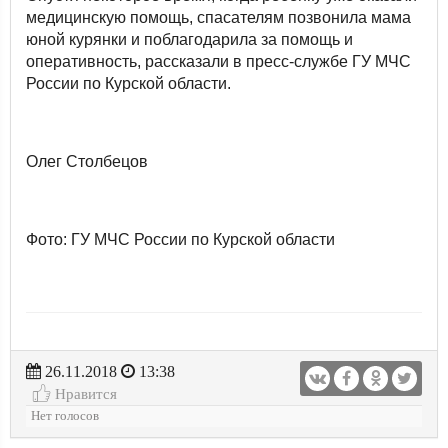
медицинскую помощь, спасателям позвонила мама
юной курянки и поблагодарила за помощь и
оперативность, рассказали в пресс-службе ГУ МЧС
России по Курской области.
Олег Столбецов
Фото: ГУ МЧС России по Курской области
26.11.2018
13:38
Нравится
Нет голосов