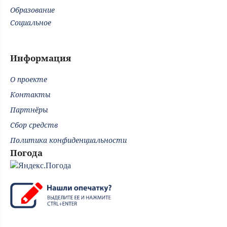
Образование
Социальное
Информация
О проекте
Контакты
Партнёры
Сбор средств
Политика конфиденциальности
Погода