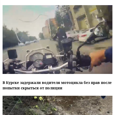
В Курске задержали водителя мотоцикла без прав после
попытки скрыться от полиции