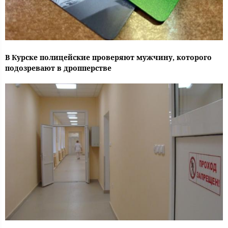
В Курске полицейские проверяют мужчину, которого
подозревают в дропперстве