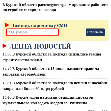
В Курской области расследуют травмирование рабочего
на стройке сахарного завода
Помощь народному СМИ
Отправить
ЛЕНТА НОВОСТЕЙ
15:50
В Курской области за полгода снизились темпы
строительства жилья
14:40
В Курской области с 15 июля изменят правила
заправки автомобилей
13:01
В Курской области за полгода на пенсии и пособия
направили более 60 млрд рублей
16:40
В Курске ушла из жизни бывший директор
музыкального колледжа Людмила Чунихина