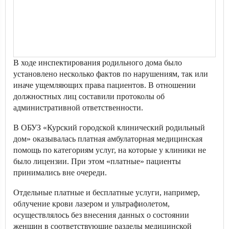
В ходе инспектирования родильного дома было
установлено несколько фактов по нарушениям, так или
иначе ущемляющих права пациентов. В отношении
должностных лиц составили протоколы об
административной ответственности.
В ОБУЗ «Курский городской клинический родильный
дом» оказывалась платная амбулаторная медицинская
помощь по категориям услуг, на которые у клиники не
было лицензии. При этом «платные» пациенты
принимались вне очереди.
Отдельные платные и бесплатные услуги, например,
облучение крови лазером и ультрафиолетом,
осуществлялось без внесения данных о состоянии
женщин в соответствующие разделы медицинской