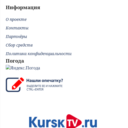
Информация
О проекте
Контакты
Партнёры
Сбор средств
Политика конфиденциальности
Погода