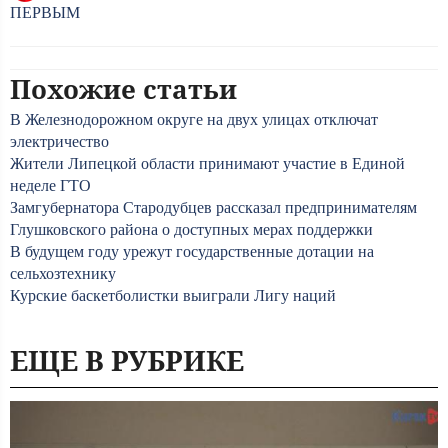
ПЕРВЫМ
Похожие статьи
В Железнодорожном округе на двух улицах отключат
электричество
Жители Липецкой области принимают участие в Единой
неделе ГТО
Замгубернатора Стародубцев рассказал предпринимателям
Глушковского района о доступных мерах поддержки
В будущем году урежут государственные дотации на
сельхозтехнику
Курские баскетболистки выиграли Лигу наций
ЕЩЕ В РУБРИКЕ