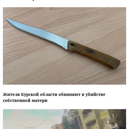
Жителя Курской области обвиняют в убийстве
собственной матери