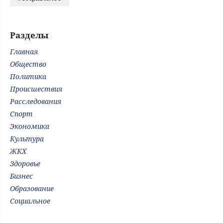
Разделы
Главная
Общество
Политика
Происшествия
Расследования
Спорт
Экономика
Культура
ЖКХ
Здоровье
Бизнес
Образование
Социальное