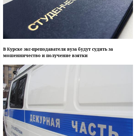
В Курске экс-преподавателя вуза будут судить за
мошенничество и получение взятки