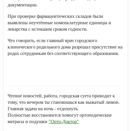
документации.
При проверке фармацевтических складов были
выявлены неучтённые номенклатурные единицы и
лекарства с истекшим сроком годности.
Что говорить, если главный врач городского
клинического родильного дома разрешал присутствие на
родах сотрудникам без соответствующего образования.
Чтение новостей, работа, городская суета приводит к
тому, что вечером ты становишься как выжатый лимон.
Главная задача на ночь - отдохнуть.
Полностью восстановится помогут ортопедические
матрасы и подушки
"Орто-Доктор"