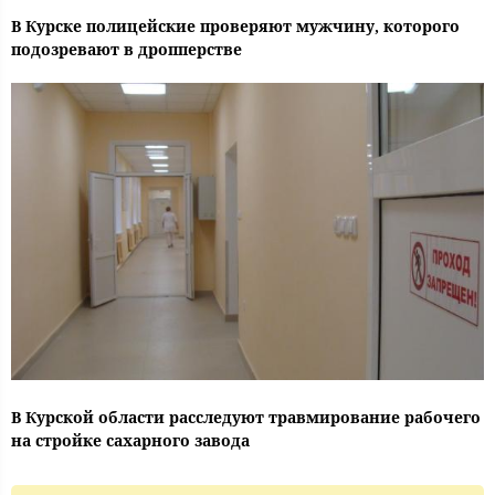
В Курске полицейские проверяют мужчину, которого
подозревают в дропперстве
В Курской области расследуют травмирование рабочего
на стройке сахарного завода