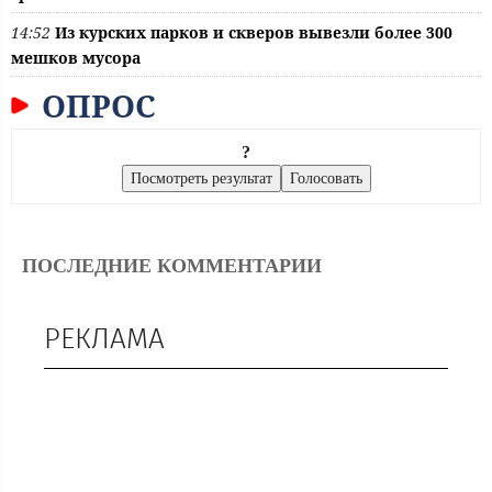
14:52
Из курских парков и скверов вывезли более 300
мешков мусора
ОПРОС
?
ПОСЛЕДНИЕ КОММЕНТАРИИ
РЕКЛАМА