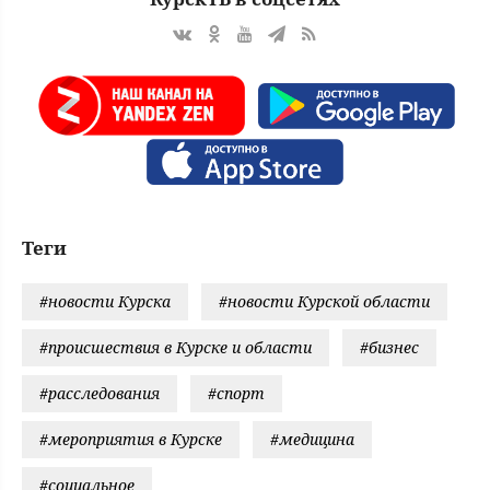
Теги
#новости Курска
#новости Курской области
#происшествия в Курске и области
#бизнес
#расследования
#спорт
#мероприятия в Курске
#медицина
#социальное