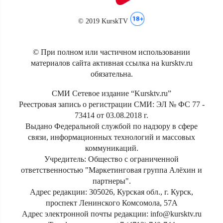
© 2019 KurskTV
© При полном или частичном использовании
материалов сайта активная ссылка на kursktv.ru
обязательна.
СМИ Сетевое издание “Kursktv.ru”
Реестровая запись о регистрации СМИ: ЭЛ № ФС 77 -
73414 от 03.08.2018 г.
Выдано Федеральной службой по надзору в сфере
связи, информационных технологий и массовых
коммуникаций.
Учредитель: Общество с ограниченной
ответственностью "Маркетинговая группа Алёхин и
партнеры".
Адрес редакции: 305026, Курская обл., г. Курск,
проспект Ленинского Комсомола, 57А
Адрес электронной почты редакции: info@kursktv.ru