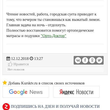
Чтение новостей, работа, городская суета приводит к
тому, что вечером ты становишься как выжатый лимон.
Главная задача на ночь - отдохнуть.
Полностью восстановится помогут ортопедические
матрасы и подушки
"Орто-Доктор"
12.12.2018
13:27
Нравится
Нет голосов
Добавь Kursktv.ru в список своих источников
ПОДПИШИСЬ НА ДЗЕН И ПОЛУЧАЙ НОВОСТИ