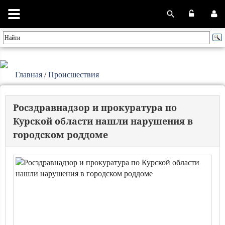
Главная
/
Происшествия
Росздравнадзор и прокуратура по
Курской области нашли нарушения в
городском роддоме