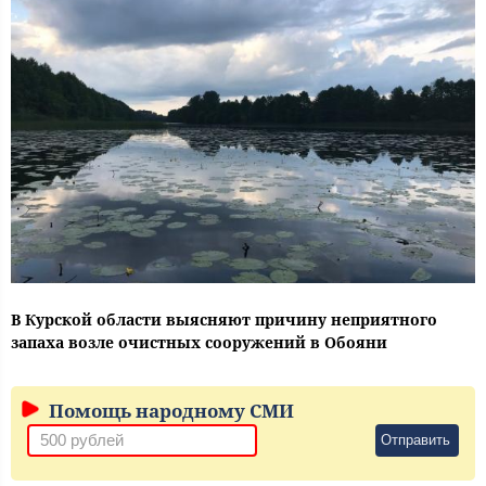
В Курской области выясняют причину неприятного
запаха возле очистных сооружений в Обояни
Помощь народному СМИ
Отправить