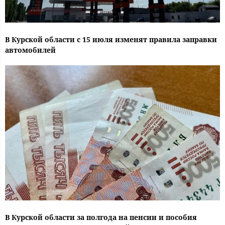
В Курской области с 15 июля изменят правила заправки
автомобилей
В Курской области за полгода на пенсии и пособия