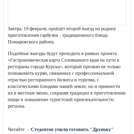
Завтра, 19 февраля, пройдёт второй выезд на родину
приготовления гарбузни - традиционного блюда
Поныровского района.
Подобные выезды будут проходить в рамках проекта
«Гастрономическая карта Соловьиного края на пути в
рестораны города Курска», который призван не только
познакомить курян, связанных с профессиональной
отраслью ресторанного бизнеса и туризма, с
классическими блюдами нашей земли, но и привнести
их в местные меню, сохраняя традиции в приготовлении
пищи и повышение туристской привлекательности
региона.
Читайте -
Студентов учили готовить "Друньку"