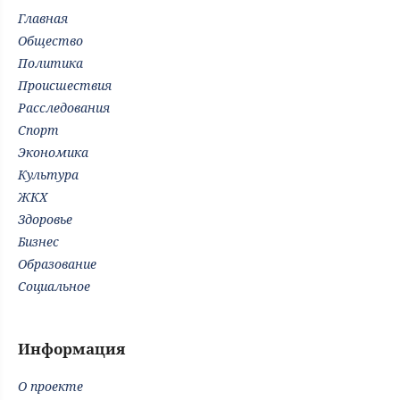
Главная
Общество
Политика
Происшествия
Расследования
Спорт
Экономика
Культура
ЖКХ
Здоровье
Бизнес
Образование
Социальное
Информация
О проекте