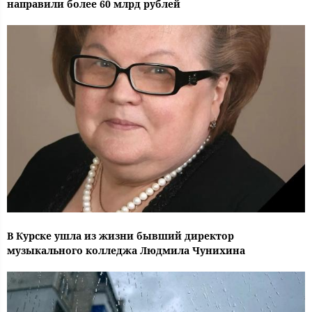
направили более 60 млрд рублей
В Курске ушла из жизни бывший директор
музыкального колледжа Людмила Чунихина