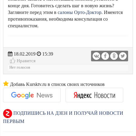
конце дня. Готовитесь сделать шаг в новую жизнь?
Загляните перед этим в
салоны Орто-Доктор
. Имеются
противопоказания, необходима консультация со
специалистом.
18.02.2019
15:39
Нравится
Нет голосов
Добавь Kursktv.ru в список своих источников
ПОДПИШИСЬ НА ДЗЕН И ПОЛУЧАЙ НОВОСТИ
ПЕРВЫМ