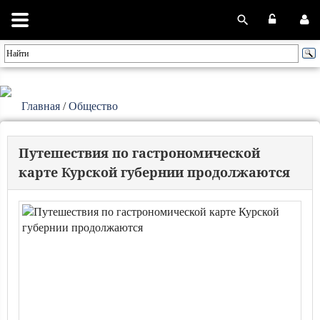
Главная
/
Общество
Путешествия по гастрономической
карте Курской губернии продолжаются