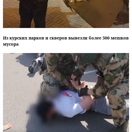
Из курских парков и скверов вывезли более 300 мешков
мусора