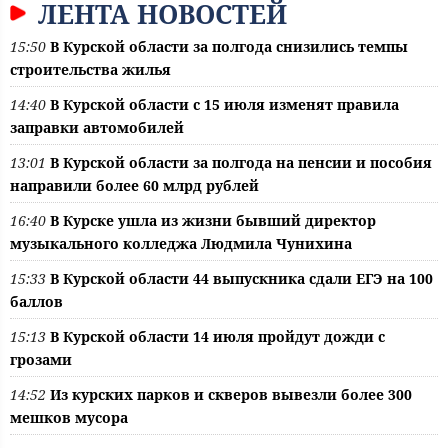
ЛЕНТА НОВОСТЕЙ
15:50
В Курской области за полгода снизились темпы
строительства жилья
14:40
В Курской области с 15 июля изменят правила
заправки автомобилей
13:01
В Курской области за полгода на пенсии и пособия
направили более 60 млрд рублей
16:40
В Курске ушла из жизни бывший директор
музыкального колледжа Людмила Чунихина
15:33
В Курской области 44 выпускника сдали ЕГЭ на 100
баллов
15:13
В Курской области 14 июля пройдут дожди с
грозами
14:52
Из курских парков и скверов вывезли более 300
мешков мусора