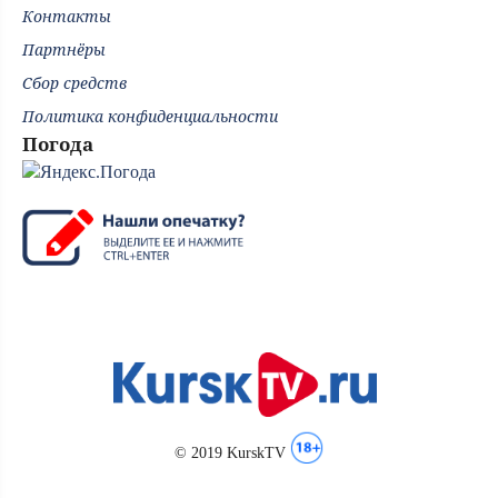
Контакты
Партнёры
Сбор средств
Политика конфиденциальности
Погода
© 2019 KurskTV