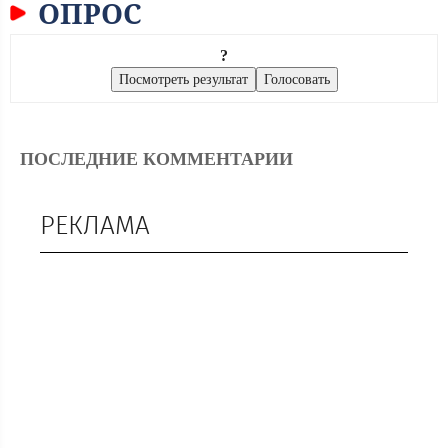
ОПРОС
?
ПОСЛЕДНИЕ КОММЕНТАРИИ
РЕКЛАМА