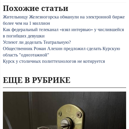
Похожие статьи
Жительницу Железногорска обманули на электронной бирже
более чем на 1 миллион
Как федеральный телеканал «взял интервью» у числившейся
в погибших девушки
Успеют ли доделать Театральную?
Общественник Роман Алехин предложил сделать Курскую
область "одноэтажной"
Курск у столичных политтехнологов не котируется
ЕЩЕ В РУБРИКЕ