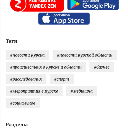
Теги
#новости Курска
#новости Курской области
#происшествия в Курске и области
#бизнес
#расследования
#спорт
#мероприятия в Курске
#медицина
#социальное
Разделы