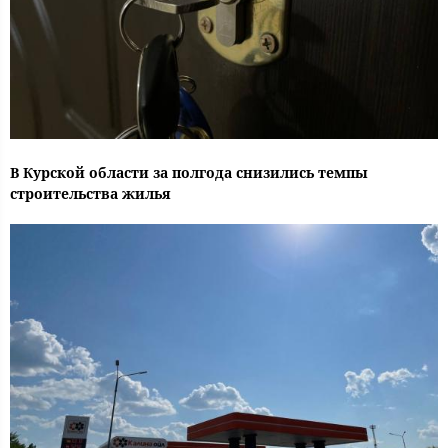
В Курской области за полгода снизились темпы
строительства жилья