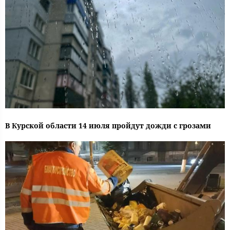
В Курской области 14 июля пройдут дожди с грозами