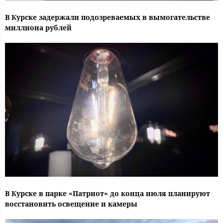
В Курске задержали подозреваемых в вымогательстве
миллиона рублей
В Курске в парке «Патриот» до конца июля планируют
восстановить освещение и камеры