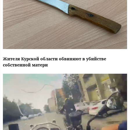
Жителя Курской области обвиняют в убийстве
собственной матери