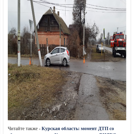
Читайте также -
Курская область: момент ДТП со