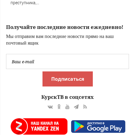
преступника,
напавшего на
пару после
застолья
Получайте последние новости ежедневно!
Мы отправим вам последние новости прямо на ваш
почтовый ящик
Подписаться
КурскТВ в соцсетях