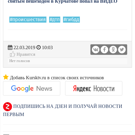
сбитым пешеходом в Курчатове попал на ВИДЕО
#происшествия
#дтп
#гибдд
22.03.2019
10:03
Нравится
Нет голосов
Добавь Kursktv.ru в список своих источников
ПОДПИШИСЬ НА ДЗЕН И ПОЛУЧАЙ НОВОСТИ
ПЕРВЫМ