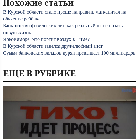
Похожие статьи
В Курской области стало проще направить маткапитал на
обучение ребёнка
Банкротство физических лиц как реальный шанс начать
новую жизнь
Яркое амбре. Что портит воздух в Тиме?
В Курской области завелся дружелюбный аист
Сумма банковских вкладов курян превышает 100 миллиардов
ЕЩЕ В РУБРИКЕ