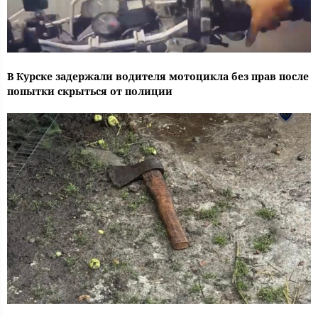
В Курске задержали водителя мотоцикла без прав после
попытки скрыться от полиции