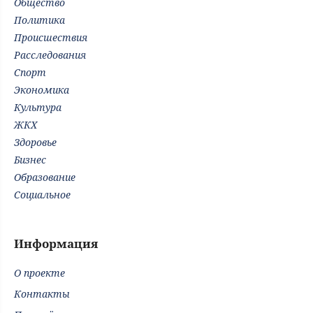
Общество
Политика
Происшествия
Расследования
Спорт
Экономика
Культура
ЖКХ
Здоровье
Бизнес
Образование
Социальное
Информация
О проекте
Контакты