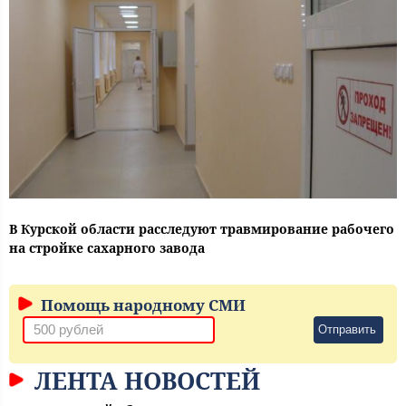
В Курской области расследуют травмирование рабочего
на стройке сахарного завода
Помощь народному СМИ
Отправить
ЛЕНТА НОВОСТЕЙ