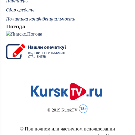
Партнёры
Сбор средств
Политика конфиденциальности
Погода
© 2019 KurskTV
© При полном или частичном использовании