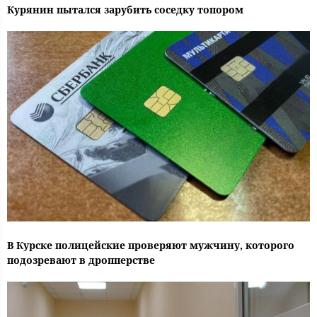
Курянин пытался зарубить соседку топором
В Курске полицейские проверяют мужчину, которого
подозревают в дропперстве