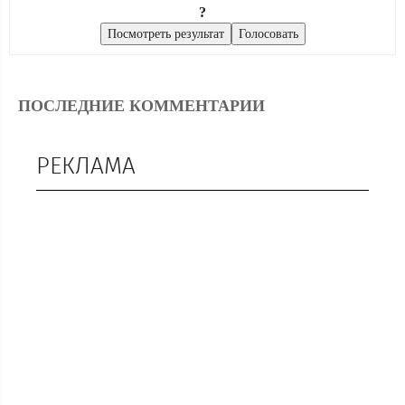
?
ПОСЛЕДНИЕ КОММЕНТАРИИ
РЕКЛАМА