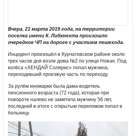
Вчера, 21 марта 2019 года, на территории
поселка имени К. Либкнехта произошло
очередное ЧП на дороге с участием пешехода.
Инцидент произошёл в Курчатовском районе около
трех часов дня возле дома №2 по улице Новая. Под
колёса «ХЕНДАЙ Солярис» попал мужчина,
переходивший проезжую часть по переходу.
За рулём иномарки была дама-водитель
пенсионного возраста (72 года), которая при
повороте налево не заметила мужчину 56 лет,
последний в итоге с открытым переломом попал в
больницу.