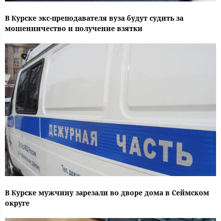
В Курске экс-преподавателя вуза будут судить за
мошенничество и получение взятки
В Курске мужчину зарезали во дворе дома в Сеймском
округе