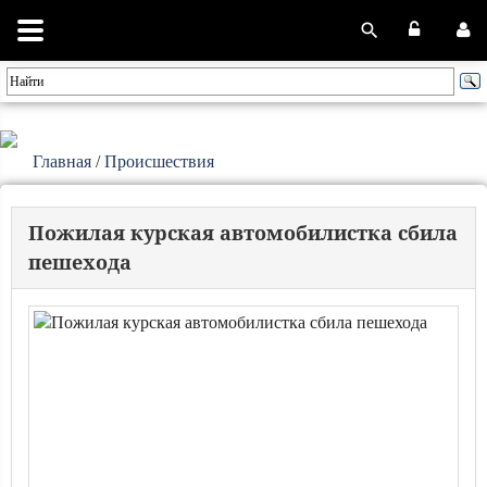
Главная
/
Происшествия
Пожилая курская автомобилистка сбила
пешехода