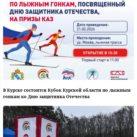
В Курске состоится Кубок Курской области по лыжным
гонкам ко Дню защитника Отечества