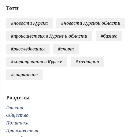
Теги
#новости Курска
#новости Курской области
#происшествия в Курске и области
#бизнес
#расследования
#спорт
#мероприятия в Курске
#медицина
#социальное
Разделы
Главная
Общество
Политика
Происшествия