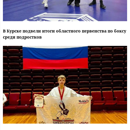
В Курске подвели итоги областного первенства по боксу
среди подростков