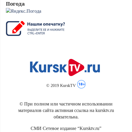
Погода
© 2019 KurskTV
© При полном или частичном использовании
материалов сайта активная ссылка на kursktv.ru
обязательна.
СМИ Сетевое издание “Kursktv.ru”