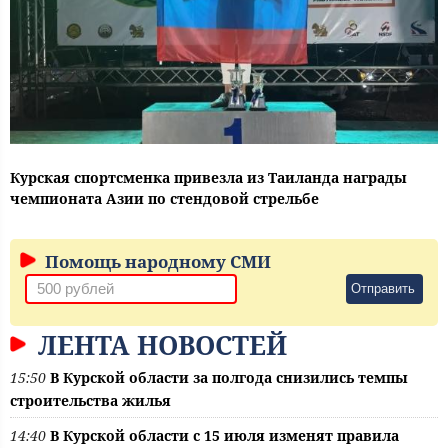
Курская спортсменка привезла из Таиланда награды
чемпионата Азии по стендовой стрельбе
Помощь народному СМИ
Отправить
ЛЕНТА НОВОСТЕЙ
15:50
В Курской области за полгода снизились темпы
строительства жилья
14:40
В Курской области с 15 июля изменят правила