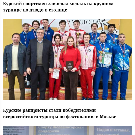
Курский спортсмен завоевал медаль на крупном
турнире по дзюдо в столице
Курские рапиристы стали победителями
всероссийского турнира по фехтованию в Москве