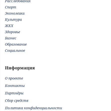
Расследования
Спорт
Экономика
Культура
ЖКХ
Здоровье
Бизнес
Образование
Социальное
Информация
О проекте
Контакты
Партнёры
Сбор средств
Политика конфиденциальности