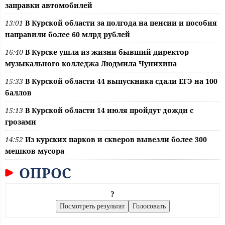
заправки автомобилей
13:01
В Курской области за полгода на пенсии и пособия
направили более 60 млрд рублей
16:40
В Курске ушла из жизни бывший директор
музыкального колледжа Людмила Чунихина
15:33
В Курской области 44 выпускника сдали ЕГЭ на 100
баллов
15:13
В Курской области 14 июля пройдут дожди с
грозами
14:52
Из курских парков и скверов вывезли более 300
мешков мусора
ОПРОС
?