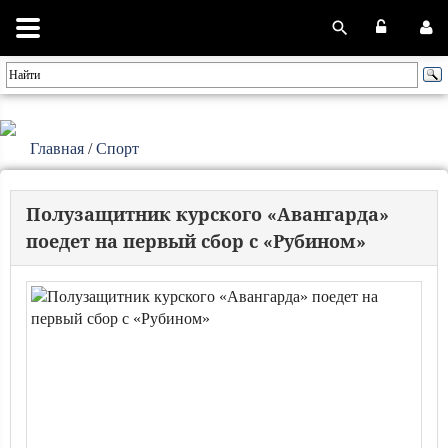
Главная
/
Спорт
Полузащитник курского «Авангарда»
поедет на первый сбор с «Рубином»