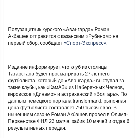
Полузащитник курского «Авангарда» Роман
Акбашев отправится с казанским «Рубином» на
первый сбор, сообщает
«Спорт-Экспресс»
.
Издание информирует, что клуб из столицы
Татарстана будет просматривать 27-летнего
футболиста, который до «Авангарда» выступал за
такие клубы, как «КамАЗ» из Набережных Челнов,
кировское «Динамо» и астраханский «Волгарь». По
данным немецкого портала transfermarkt, рыночная
цена футболиста составляет 750 тысяч евро. В
нынешнем сезоне Роман Акбашев провёл в Олимп-
Первенстве ФНЛ 23 матча, забив 10 мячей и отдав 6
результативных передач.