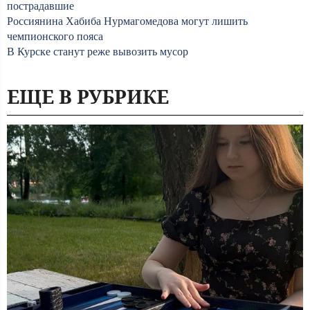
пострадавшие
Россиянина Хабиба Нурмагомедова могут лишить
чемпионского пояса
В Курске станут реже вывозить мусор
ЕЩЕ В РУБРИКЕ