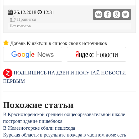
26.12.2018
12:31
Нравится
Нет голосов
Добавь Kursktv.ru в список своих источников
ПОДПИШИСЬ НА ДЗЕН И ПОЛУЧАЙ НОВОСТИ
ПЕРВЫМ
Похожие статьи
В Краснозоренской средней общеобразовательной школе
построят здание пищеблока
В Железногорске сбили пешехода
Курская область: в результате пожара в частном доме есть