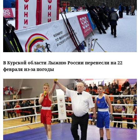
В Курской области Лыжню России перенесли на 22
февраля из-за погоды