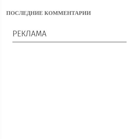
ПОСЛЕДНИЕ КОММЕНТАРИИ
РЕКЛАМА