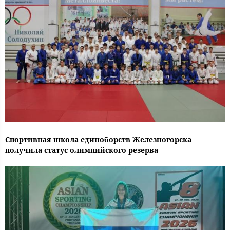
Спортивная школа единоборств Железногорска
получила статус олимпийского резерва