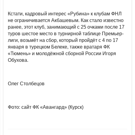
Кстати, кадровый интерес «Рубина» к клубам ФНЛ
не ограничивается Акбашевым. Как стало известно
ранее, этот клуб, занимающий с 25 очками после 17
туров шестое место в турнирной таблице Премьер-
лиги, возьмёт на сбор, который пройдёт с 4 по 17
января в турецком Белеке, также вратаря ФК
«Тюмень» и молодёжной сборной России Игоря
Обухова.
Олег Столбецов
Фото: сайт ФК «Авангард» (Курск)