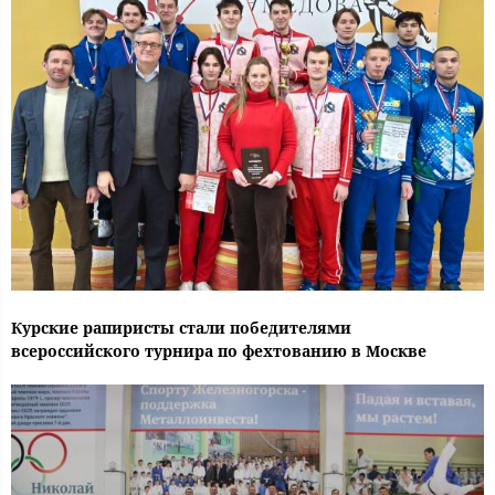
Курские рапиристы стали победителями
всероссийского турнира по фехтованию в Москве