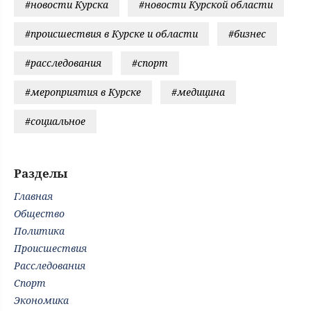
#новости Курска
#новости Курской области
#происшествия в Курске и области
#бизнес
#расследования
#спорт
#мероприятия в Курске
#медицина
#социальное
Разделы
Главная
Общество
Политика
Происшествия
Расследования
Спорт
Экономика