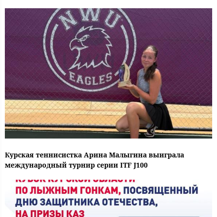
Курская теннисистка Арина Малыгина выиграла
международный турнир серии ITF J100