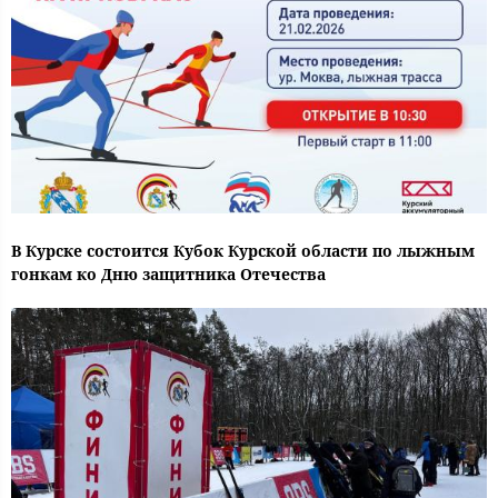
В Курске состоится Кубок Курской области по лыжным
гонкам ко Дню защитника Отечества