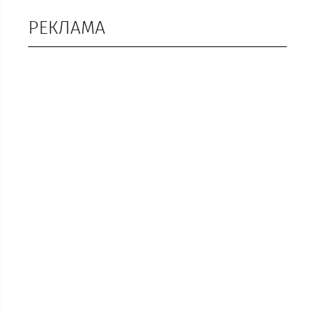
РЕКЛАМА