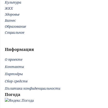
Культура
ЖКХ
Здоровье
Бизнес
Образование
Социальное
Информация
О проекте
Контакты
Партнёры
Сбор средств
Политика конфиденциальности
Погода