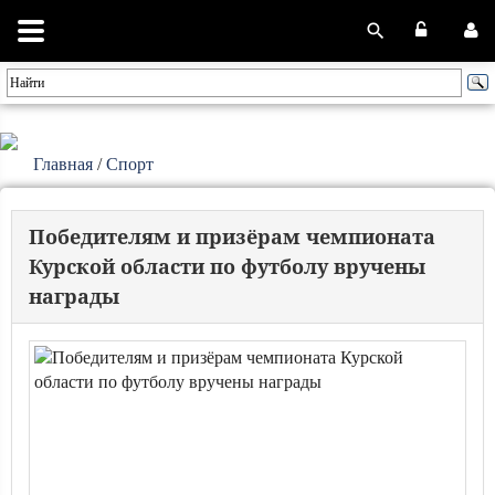
Главная
/
Спорт
Победителям и призёрам чемпионата
Курской области по футболу вручены
награды