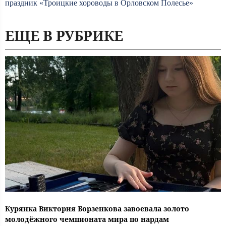
праздник «Троицкие хороводы в Орловском Полесье»
ЕЩЕ В РУБРИКЕ
Курянка Виктория Борзенкова завоевала золото
молодёжного чемпионата мира по нардам