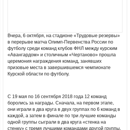
Вчера, 6 октября, на стадионе «Трудовые резервы»
в перерыве матча Олимп-Первенства России по
футболу среди команд клубов ФНЛ между курским
«Авангардом» и столичным «Чертаново» прошла
церемония награждения команд, занявших
призовые места в завершившемся чемпионате
Курской области по футболу.
С 19 мая по 16 сентября 2018 года 12 команд
боролись за награды. Сначала, на первом этапе,
они играли в два круга в двух группах по 6 команд в
каждой, а затем в финале по три лучшие команды
одной группы сыграли в два круга «стенка на
стенку» с тремя лучшими командами другой группы.