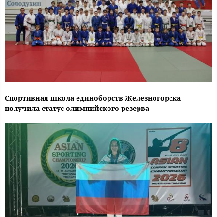
Спортивная школа единоборств Железногорска
получила статус олимпийского резерва