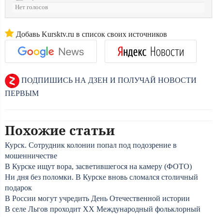
Нет голосов
Добавь Kursktv.ru в список своих источников
ПОДПИШИСЬ НА ДЗЕН И ПОЛУЧАЙ НОВОСТИ
ПЕРВЫМ
Похожие статьи
Курск. Сотрудник колонии попал под подозрение в
мошенничестве
В Курске ищут вора, засветившегося на камеру (ФОТО)
Ни дня без поломки. В Курске вновь сломался столичный
подарок
В России могут учредить День Отечественной истории
В селе Льгов проходит XX Международный фольклорный