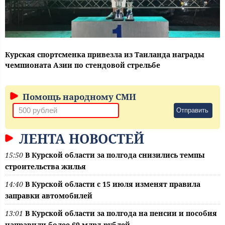
Курская спортсменка привезла из Таиланда награды
чемпионата Азии по стендовой стрельбе
Помощь народному СМИ
Отправить
ЛЕНТА НОВОСТЕЙ
15:50
В Курской области за полгода снизились темпы
строительства жилья
14:40
В Курской области с 15 июля изменят правила
заправки автомобилей
13:01
В Курской области за полгода на пенсии и пособия
направили более 60 млрд рублей