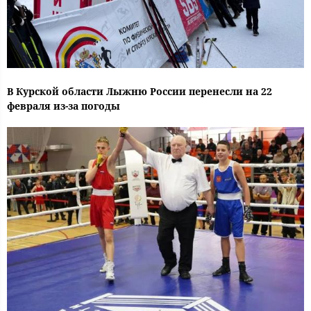
В Курской области Лыжню России перенесли на 22
февраля из-за погоды