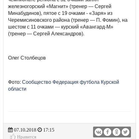
железногорский «Магнит» (тренер — Сергей
Минабудинов), пятое с 19 очками - «Заря» из
Черемисиновского района (тренер — П. Фомин), на
шестом с 11 очками — курский «Авангард-М»
(тренер — Сергей Александров).
Олег Столбецов
Фото:
Сообщество Федерация футбола Курской
области
07.10.2018
17:15
Нравится