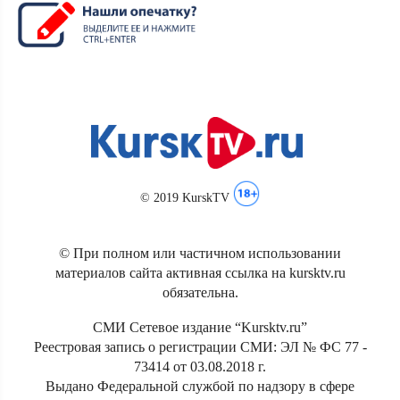
© 2019 KurskTV
© При полном или частичном использовании
материалов сайта активная ссылка на kursktv.ru
обязательна.
СМИ Сетевое издание “Kursktv.ru”
Реестровая запись о регистрации СМИ: ЭЛ № ФС 77 -
73414 от 03.08.2018 г.
Выдано Федеральной службой по надзору в сфере