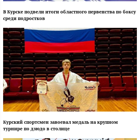
В Курске подвели итоги областного первенства по боксу
среди подростков
Курский спортсмен завоевал медаль на крупном
турнире по дзюдо в столице