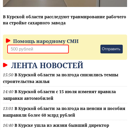
В Курской области расследуют травмирование рабочего
на стройке сахарного завода
Помощь народному СМИ
Отправить
ЛЕНТА НОВОСТЕЙ
15:50
В Курской области за полгода снизились темпы
строительства жилья
14:40
В Курской области с 15 июля изменят правила
заправки автомобилей
13:01
В Курской области за полгода на пенсии и пособия
направили более 60 млрд рублей
16:40
В Курске ушла из жизни бывший директор