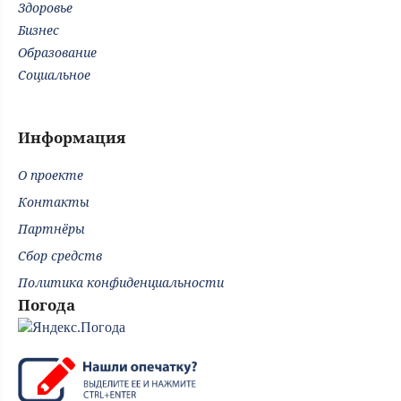
Здоровье
Бизнес
Образование
Социальное
Информация
О проекте
Контакты
Партнёры
Сбор средств
Политика конфиденциальности
Погода