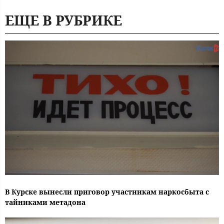
ЕЩЕ В РУБРИКЕ
В Курске вынесли приговор участникам наркосбыта с
тайниками метадона