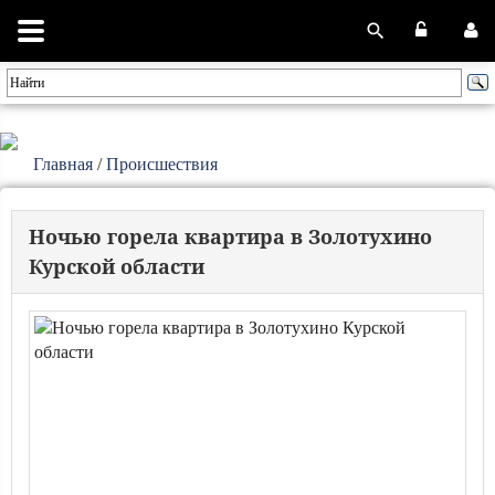
Главная
/
Происшествия
Ночью горела квартира в Золотухино
Курской области