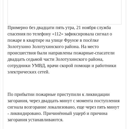
Примерно без двадцати пять утра, 21 ноября служба
спасения по телефону «112» зафиксировала сигнал о
пожаре в квартире на улице Фрунзе в посёлке
Золотухино Золотухинского района. На место
происшествия были направлены пожарные-спасатели
двадцать седьмой части Золотухинского района,
сотрудники УМВД, врачи скорой помощи и работники
электрических сетей.
По прибытии пожарные приступили к ликвидации
загорания, через двадцать минут с момента поступления
сигнала возгорание локализовано, еще через пять минут
- ликвидировано. Причинённый ущерб и причина
загорания устанавливаются.