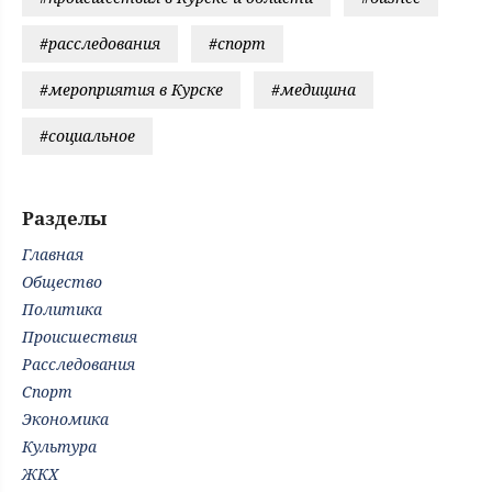
#расследования
#спорт
#мероприятия в Курске
#медицина
#социальное
Разделы
Главная
Общество
Политика
Происшествия
Расследования
Спорт
Экономика
Культура
ЖКХ