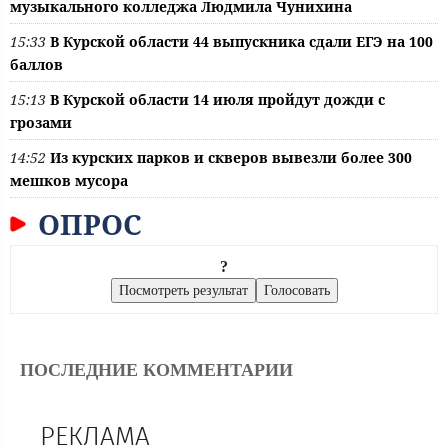
музыкального колледжа Людмила Чунихина
15:33
В Курской области 44 выпускника сдали ЕГЭ на 100
баллов
15:13
В Курской области 14 июля пройдут дожди с
грозами
14:52
Из курских парков и скверов вывезли более 300
мешков мусора
ОПРОС
?
ПОСЛЕДНИЕ КОММЕНТАРИИ
РЕКЛАМА