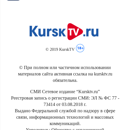
© 2019 KurskTV
© При полном или частичном использовании
материалов сайта активная ссылка на kursktv.ru
обязательна.
СМИ Сетевое издание “Kursktv.ru”
Реестровая запись о регистрации СМИ: ЭЛ № ФС 77 -
73414 от 03.08.2018 г.
Выдано Федеральной службой по надзору в сфере
связи, информационных технологий и массовых
коммуникаций.
Учредитель: Общество с ограниченной