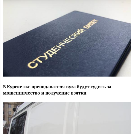
В Курске экс-преподавателя вуза будут судить за
мошенничество и получение взятки