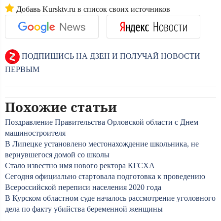
Добавь Kursktv.ru в список своих источников
ПОДПИШИСЬ НА ДЗЕН И ПОЛУЧАЙ НОВОСТИ
ПЕРВЫМ
Похожие статьи
Поздравление Правительства Орловской области с Днем
машиностроителя
В Липецке установлено местонахождение школьника, не
вернувшегося домой со школы
Стало известно имя нового ректора КГСХА
Сегодня официально стартовала подготовка к проведению
Всероссийской переписи населения 2020 года
В Курском областном суде началось рассмотрение уголовного
дела по факту убийства беременной женщины