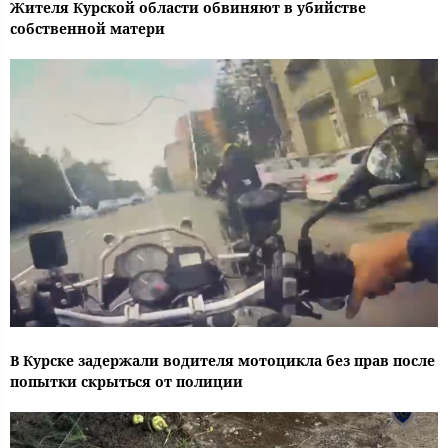
Жителя Курской области обвиняют в убийстве
собственной матери
В Курске задержали водителя мотоцикла без прав после
попытки скрыться от полиции