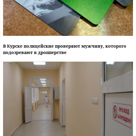
В Курске полицейские проверяют мужчину, которого
подозревают в дропперстве