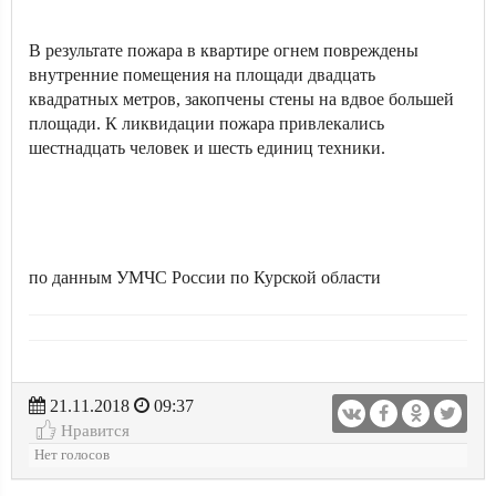
В результате пожара в квартире огнем повреждены
внутренние помещения на площади двадцать
квадратных метров, закопчены стены на вдвое большей
площади. К ликвидации пожара привлекались
шестнадцать человек и шесть единиц техники.
по данным УМЧС России по Курской области
21.11.2018
09:37
Нравится
Нет голосов