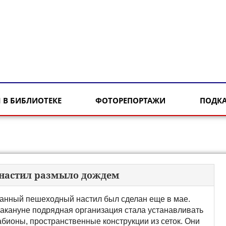
 В БИБЛИОТЕКЕ
ФОТОРЕПОРТАЖИ
ПОДК
 настил размыло дождем
анный пешеходный настил был сделан еще в мае.
акануне подрядная организация стала устанавливать
абионы, пространственные конструкции из сеток. Они