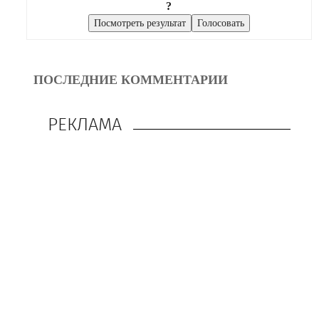
?
ПОСЛЕДНИЕ КОММЕНТАРИИ
РЕКЛАМА