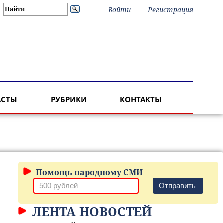
Войти
Регистрация
АСТЫ
РУБРИКИ
КОНТАКТЫ
Помощь народному СМИ
Отправить
ЛЕНТА НОВОСТЕЙ