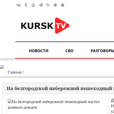
НОВОСТИ
СВО
РАЗГОВОРЫ
Главная
/
На белгородской набережной пешеходный
Д
Н
г