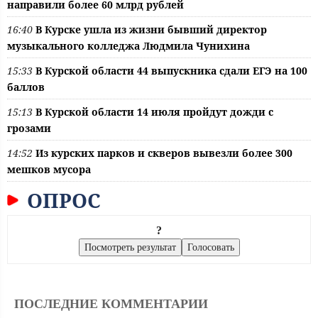
направили более 60 млрд рублей
16:40
В Курске ушла из жизни бывший директор
музыкального колледжа Людмила Чунихина
15:33
В Курской области 44 выпускника сдали ЕГЭ на 100
баллов
15:13
В Курской области 14 июля пройдут дожди с
грозами
14:52
Из курских парков и скверов вывезли более 300
мешков мусора
ОПРОС
?
ПОСЛЕДНИЕ КОММЕНТАРИИ