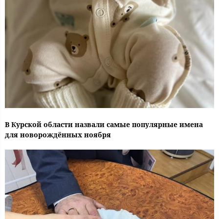
В Курской области назвали самые популярные имена
для новорождённых ноября