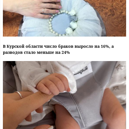
В Курской области число браков выросло на 16%, а
разводов стало меньше на 24%