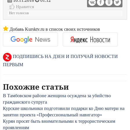
10.11.2018
01:12
Нравится
Нет голосов
Добавь Kursktv.ru в список своих источников
ПОДПИШИСЬ НА ДЗЕН И ПОЛУЧАЙ НОВОСТИ
ПЕРВЫМ
Похожие статьи
В Тамбовском районе женщина осуждена за убийство
гражданского супруга
Курские школьники подготовили подарки ко Дню матери на
занятии проекта «Профессиональный навигатор»
Курян просят быть внимательными к террористическим
проявлениям