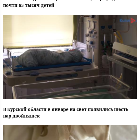
почти 65 тысяч детей
В Курской области в январе на свет появились шесть
пар двойняшек