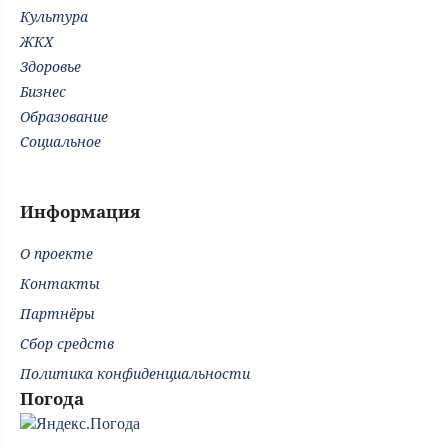
Культура
ЖКХ
Здоровье
Бизнес
Образование
Социальное
Информация
О проекте
Контакты
Партнёры
Сбор средств
Политика конфиденциальности
Погода