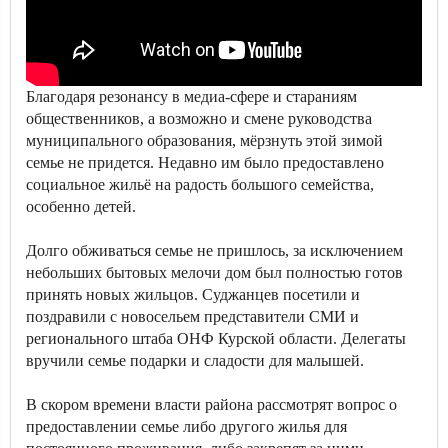
Благодаря резонансу в медиа-сфере и стараниям
общественников, а возможно и смене руководства
муниципального образования, мёрзнуть этой зимой
семье не придется. Недавно им было предоставлено
социальное жильё на радость большого семейства,
особенно детей.
Долго обживаться семье не пришлось, за исключением
небольших бытовых мелочи дом был полностью готов
принять новых жильцов. Суджанцев посетили и
поздравили с новосельем представители СМИ и
регионального штаба ОНФ Курской области. Делегаты
вручили семье подарки и сладости для малышей.
В скором времени власти района рассмотрят вопрос о
предоставлении семье либо другого жилья для