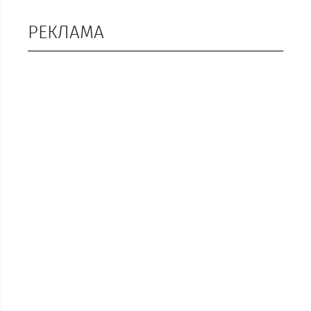
РЕКЛАМА