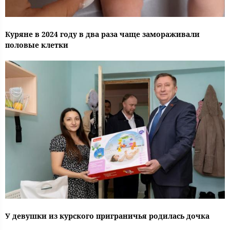
Куряне в 2024 году в два раза чаще замораживали
половые клетки
У девушки из курского приграничья родилась дочка