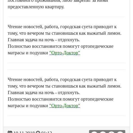
постоянного проживания, либо закрепят за ними
предоставленную квартиру.
Чтение новостей, работа, городская суета приводит к
тому, что вечером ты становишься как выжатый лимон.
Главная задача на ночь - отдохнуть.
Полностью восстановится помогут ортопедические
матрасы и подушки
"Орто-Доктор"
Чтение новостей, работа, городская суета приводит к
тому, что вечером ты становишься как выжатый лимон.
Главная задача на ночь - отдохнуть.
Полностью восстановится помогут ортопедические
матрасы и подушки
"Орто-Доктор"