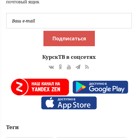
почтовый ящик
Подписаться
КурскТВ в соцсетях
Теги