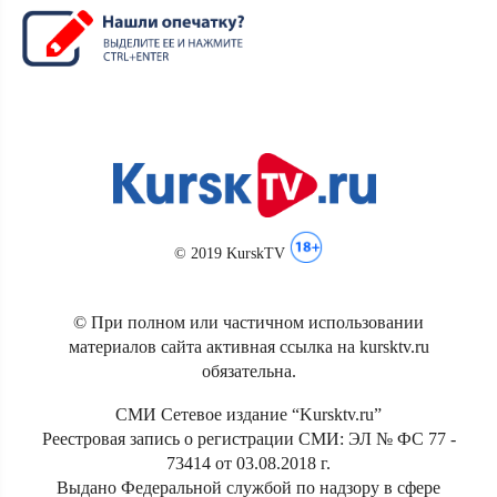
© 2019 KurskTV
© При полном или частичном использовании
материалов сайта активная ссылка на kursktv.ru
обязательна.
СМИ Сетевое издание “Kursktv.ru”
Реестровая запись о регистрации СМИ: ЭЛ № ФС 77 -
73414 от 03.08.2018 г.
Выдано Федеральной службой по надзору в сфере