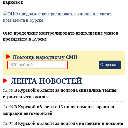
парковок
ОНФ продолжит контролировать выполнение указов
президента в Курске
Помощь народному СМИ
Отправить
ЛЕНТА НОВОСТЕЙ
15:50
В Курской области за полгода снизились темпы
строительства жилья
14:40
В Курской области с 15 июля изменят правила
заправки автомобилей
13:01
В Курской области за полгода на пенсии и пособия