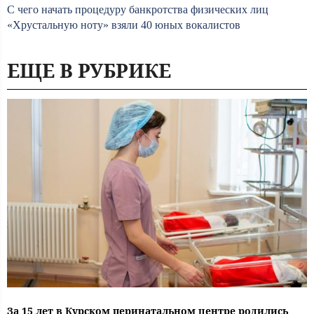
С чего начать процедуру банкротства физических лиц
«Хрустальную ноту» взяли 40 юных вокалистов
ЕЩЕ В РУБРИКЕ
За 15 лет в Курском перинатальном центре родились