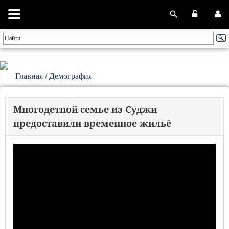
Главная
/
Демография
Многодетной семье из Суджи
предоставили временное жильё