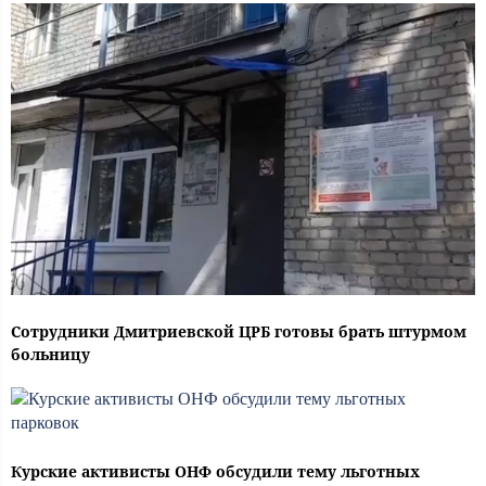
Сотрудники Дмитриевской ЦРБ готовы брать штурмом
больницу
Курские активисты ОНФ обсудили тему льготных