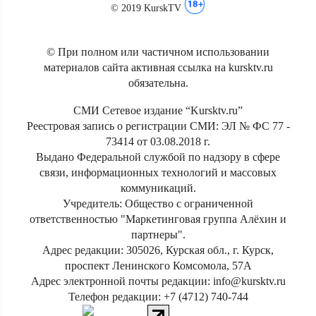
© 2019 KurskTV
© При полном или частичном использовании
материалов сайта активная ссылка на kursktv.ru
обязательна.
СМИ Сетевое издание “Kursktv.ru”
Реестровая запись о регистрации СМИ: ЭЛ № ФС 77 -
73414 от 03.08.2018 г.
Выдано Федеральной службой по надзору в сфере
связи, информационных технологий и массовых
коммуникаций.
Учредитель: Общество с ограниченной
ответственностью "Маркетинговая группа Алёхин и
партнеры".
Адрес редакции: 305026, Курская обл., г. Курск,
проспект Ленинского Комсомола, 57А
Адрес электронной почты редакции: info@kursktv.ru
Телефон редакции: +7 (4712) 740-744