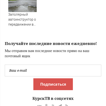
и правила
расчета
Заполярный
автоинструктор о
передвижении в
дождь
Получайте последние новости ежедневно!
Мы отправим вам последние новости прямо на ваш
почтовый ящик
Подписаться
КурскТВ в соцсетях