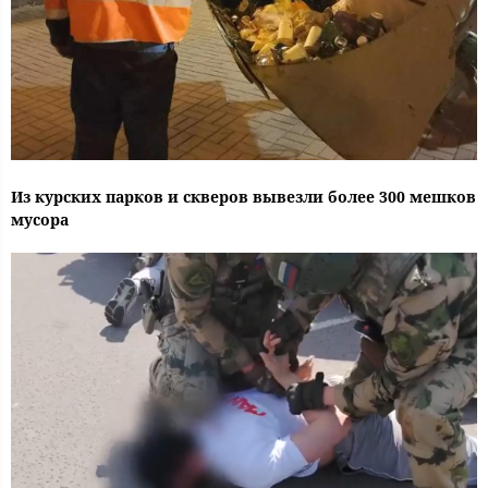
Из курских парков и скверов вывезли более 300 мешков
мусора