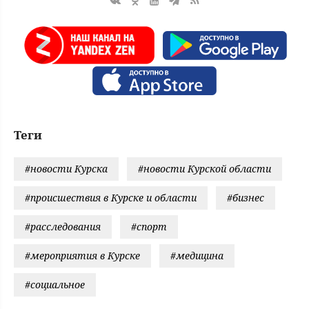
Теги
#новости Курска
#новости Курской области
#происшествия в Курске и области
#бизнес
#расследования
#спорт
#мероприятия в Курске
#медицина
#социальное