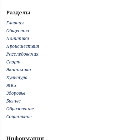
Разделы
Главная
Общество
Политика
Происшествия
Расследования
Спорт
Экономика
Культура
ЖКХ
Здоровье
Бизнес
Образование
Социальное
Информация