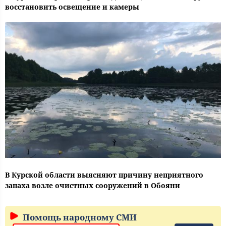
восстановить освещение и камеры
В Курской области выясняют причину неприятного
запаха возле очистных сооружений в Обояни
Помощь народному СМИ