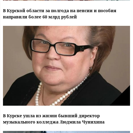
В Курской области за полгода на пенсии и пособия
направили более 60 млрд рублей
В Курске ушла из жизни бывший директор
музыкального колледжа Людмила Чунихина