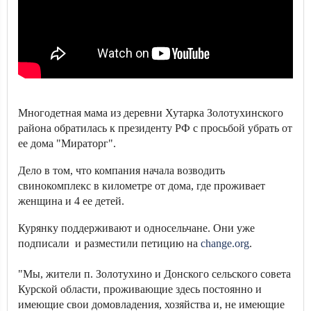
Многодетная мама из деревни Хутарка Золотухинского
района обратилась к президенту РФ с просьбой убрать от
ее дома "Мираторг".
Дело в том, что компания начала возводить
свинокомплекс в километре от дома, где проживает
женщина и 4 ее детей.
Курянку поддерживают и односельчане. Они уже
подписали и разместили петицию на
change.org
.
"Мы, жители п. Золотухино и Донского сельского совета
Курской области, проживающие здесь постоянно и
имеющие свои домовладения, хозяйства и, не имеющие