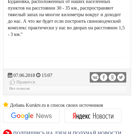
Будановка, расположенных от наших населенных
пунктов на расстоянии 30 - 35 км., распространяют
тяжелый запах на многие километры вокруг и доходит
до нас. А что же будет если построить свиноводческий
комплекс практически у нас во дворах на расстоянии 1,5
- 3 км."
07.06.2018
15:07
Нравится
Нет голосов
Добавь Kursktv.ru в список своих источников
ПОДПИШИСЬ НА ДЗЕН И ПОЛУЧАЙ НОВОСТИ