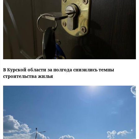
В Курской области за полгода снизились темпы
строительства жилья