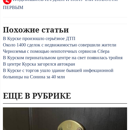
ПЕРВЫМ
Похожие статьи
В Курске произошло серьёзное ДТП
Около 1400 сделок с недвижимостью совершили жители
Черноземья с помощью неипотечных сервисов Сбера
В Курском перинатальном центре на свет появилась тройня
В центре Курска загорелся автокран
В Курске с торгов ушло здание бывшей инфекционной
больницы на Сонина за 40 млн
ЕЩЕ В РУБРИКЕ