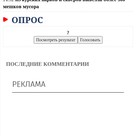
мешков мусора
ОПРОС
?
ПОСЛЕДНИЕ КОММЕНТАРИИ
РЕКЛАМА