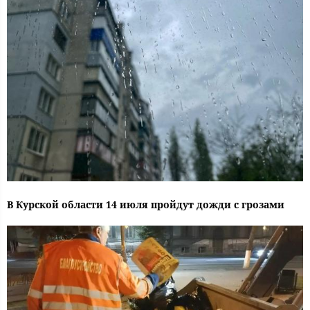
В Курской области 14 июля пройдут дожди с грозами