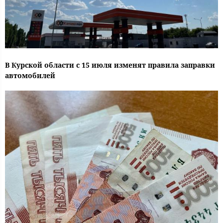
В Курской области с 15 июля изменят правила заправки
автомобилей