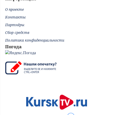
О проекте
Контакты
Партнёры
Сбор средств
Политика конфиденциальности
Погода