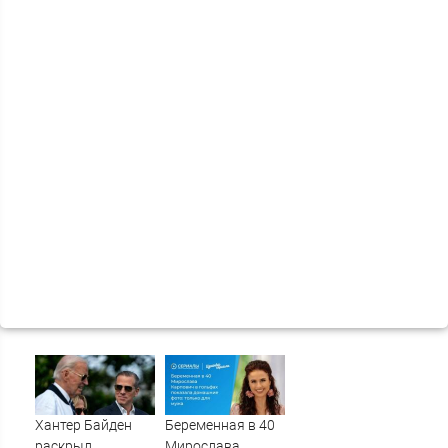
Хантер Байден
Беременная в 40
раскрыл
Мирослава