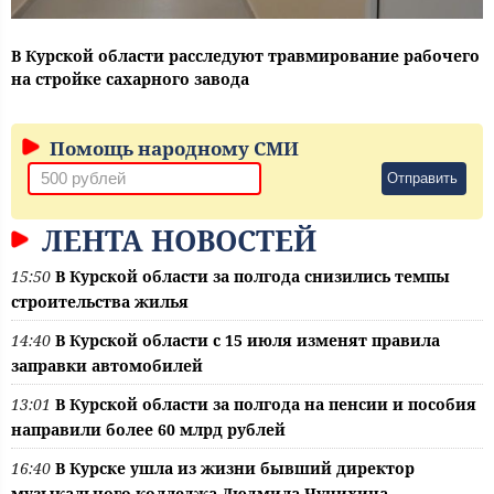
В Курской области расследуют травмирование рабочего
на стройке сахарного завода
Помощь народному СМИ
Отправить
ЛЕНТА НОВОСТЕЙ
15:50
В Курской области за полгода снизились темпы
строительства жилья
14:40
В Курской области с 15 июля изменят правила
заправки автомобилей
13:01
В Курской области за полгода на пенсии и пособия
направили более 60 млрд рублей
16:40
В Курске ушла из жизни бывший директор
музыкального колледжа Людмила Чунихина