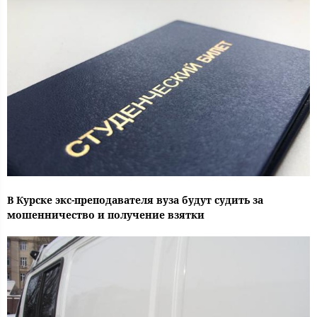
В Курске экс-преподавателя вуза будут судить за
мошенничество и получение взятки