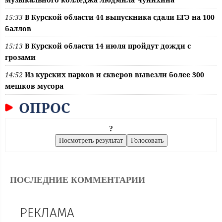
15:33
В Курской области 44 выпускника сдали ЕГЭ на 100
баллов
15:13
В Курской области 14 июля пройдут дожди с
грозами
14:52
Из курских парков и скверов вывезли более 300
мешков мусора
ОПРОС
?
ПОСЛЕДНИЕ КОММЕНТАРИИ
РЕКЛАМА