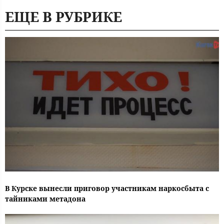
ЕЩЕ В РУБРИКЕ
В Курске вынесли приговор участникам наркосбыта с
тайниками метадона