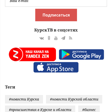
Подписаться
КурскТВ в соцсетях
Теги
#новости Курска
#новости Курской области
#происшествия в Курске и области
#бизнес