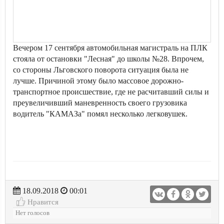
Вечером 17 сентября автомобильная магистраль на ПЛК
стояла от остановки "Лесная" до школы №28. Впрочем,
со стороны Льговского поворота ситуация была не
лучше. Причиной этому было массовое дорожно-
транспортное происшествие, где не расчитавший силы и
преувеличивший маневренность своего грузовика
водитель "КАМАЗа" помял несколько легковушек.
18.09.2018
00:01
Нравится
Нет голосов