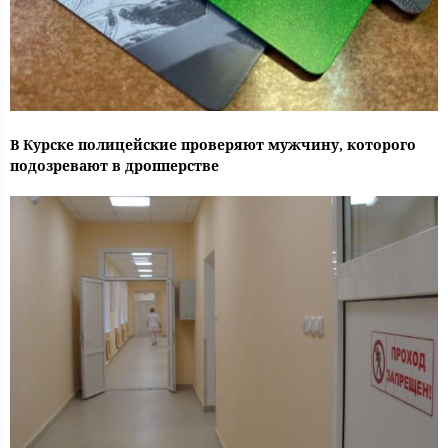
В Курске полицейские проверяют мужчину, которого
подозревают в дропперстве