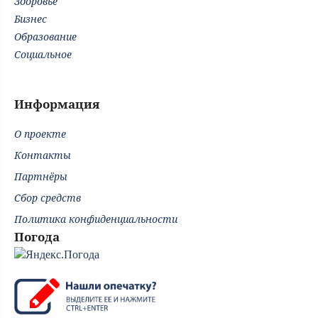
Здоровье
Бизнес
Образование
Социальное
Информация
О проекте
Контакты
Партнёры
Сбор средств
Политика конфиденциальности
Погода