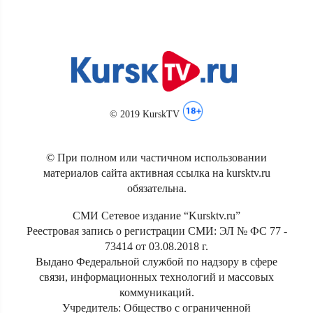
© 2019 KurskTV
© При полном или частичном использовании
материалов сайта активная ссылка на kursktv.ru
обязательна.
СМИ Сетевое издание “Kursktv.ru”
Реестровая запись о регистрации СМИ: ЭЛ № ФС 77 -
73414 от 03.08.2018 г.
Выдано Федеральной службой по надзору в сфере
связи, информационных технологий и массовых
коммуникаций.
Учредитель: Общество с ограниченной