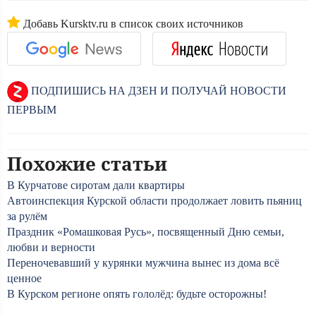
Добавь Kursktv.ru в список своих источников
ПОДПИШИСЬ НА ДЗЕН И ПОЛУЧАЙ НОВОСТИ
ПЕРВЫМ
Похожие статьи
В Курчатове сиротам дали квартиры
Автоинспекция Курской области продолжает ловить пьяниц
за рулём
Праздник «Ромашковая Русь», посвященный Дню семьи,
любви и верности
Переночевавший у курянки мужчина вынес из дома всё
ценное
В Курском регионе опять гололёд: будьте осторожны!