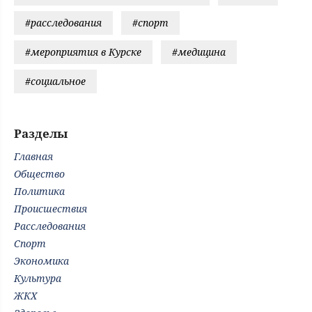
#расследования
#спорт
#мероприятия в Курске
#медицина
#социальное
Разделы
Главная
Общество
Политика
Происшествия
Расследования
Спорт
Экономика
Культура
ЖКХ