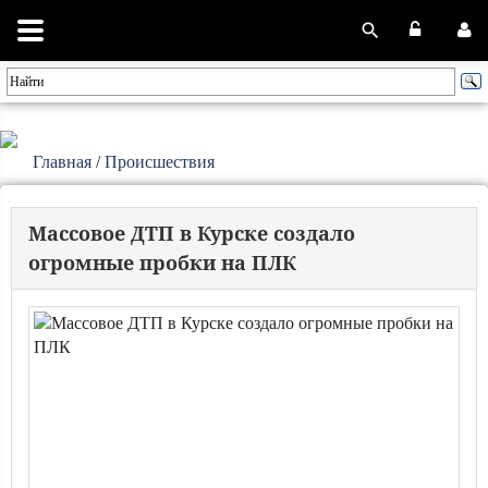
Главная
/
Происшествия
Массовое ДТП в Курске создало
огромные пробки на ПЛК