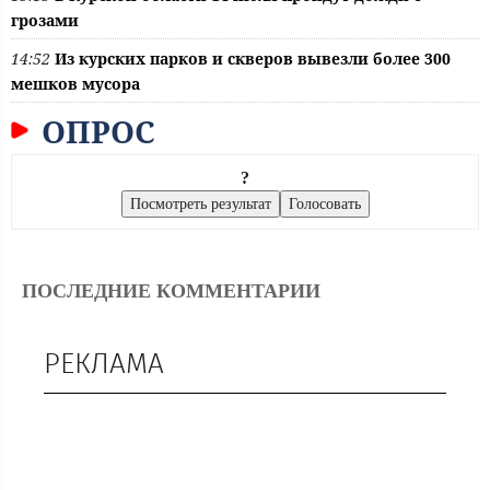
грозами
14:52
Из курских парков и скверов вывезли более 300
мешков мусора
ОПРОС
?
ПОСЛЕДНИЕ КОММЕНТАРИИ
РЕКЛАМА