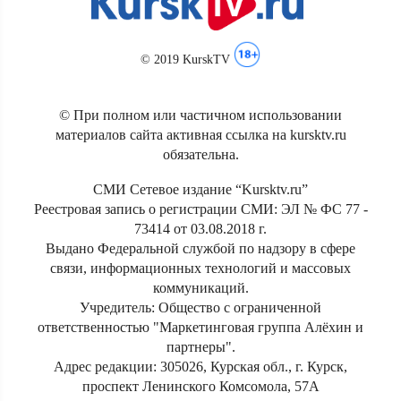
© 2019 KurskTV
© При полном или частичном использовании
материалов сайта активная ссылка на kursktv.ru
обязательна.
СМИ Сетевое издание “Kursktv.ru”
Реестровая запись о регистрации СМИ: ЭЛ № ФС 77 -
73414 от 03.08.2018 г.
Выдано Федеральной службой по надзору в сфере
связи, информационных технологий и массовых
коммуникаций.
Учредитель: Общество с ограниченной
ответственностью "Маркетинговая группа Алёхин и
партнеры".
Адрес редакции: 305026, Курская обл., г. Курск,
проспект Ленинского Комсомола, 57А