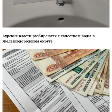
Курские власти разбираются с качеством воды в
Железнодорожном округе