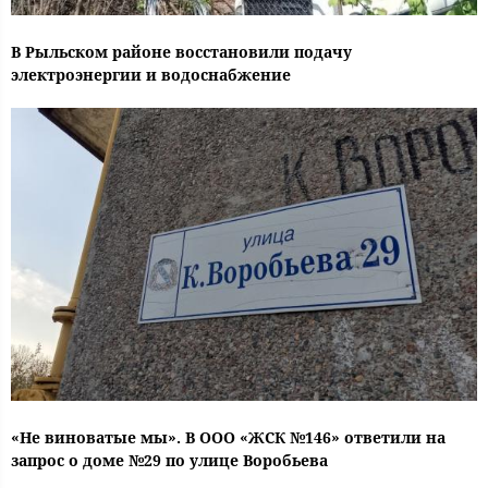
В Рыльском районе восстановили подачу
электроэнергии и водоснабжение
«Не виноватые мы». В ООО «ЖСК №146» ответили на
запрос о доме №29 по улице Воробьева