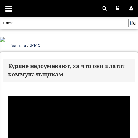
Главная
/
ЖКХ
Куряне недоумевают, за что они платят
коммунальщикам