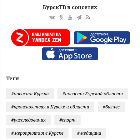
КурскТВ в соцсетях
Теги
#новости Курска
#новости Курской области
#происшествия в Курске и области
#бизнес
#расследования
#спорт
#мероприятия в Курске
#медицина