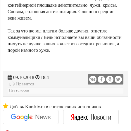
контейнерной площадке действительно, лужи, крысы.
Словом, сплошная антисанитария. Словно в средние
века живем.
Так за что же мы платим больше других, ответьте
коммунальщики? Ведь исполняете вы ваши обязанности
ничуть не лучше ваших коллег из соседних регионов, а
порой намного хуже.
09.10.2018
18:41
Нравится
Нет голосов
Добавь Kursktv.ru в список своих источников