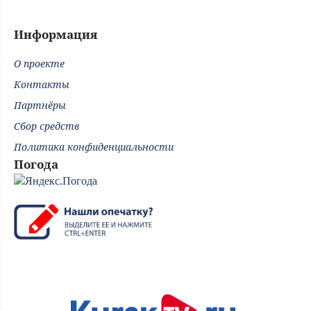
Информация
О проекте
Контакты
Партнёры
Сбор средств
Политика конфиденциальности
Погода