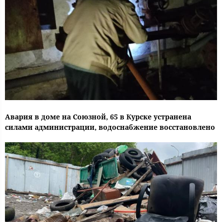
Авария в доме на Союзной, 65 в Курске устранена
силами администрации, водоснабжение восстановлено