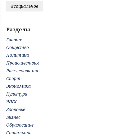
#социальное
Разделы
Главная
Общество
Политика
Происшествия
Расследования
Спорт
Экономика
Культура
ЖКХ
Здоровье
Бизнес
Образование
Социальное