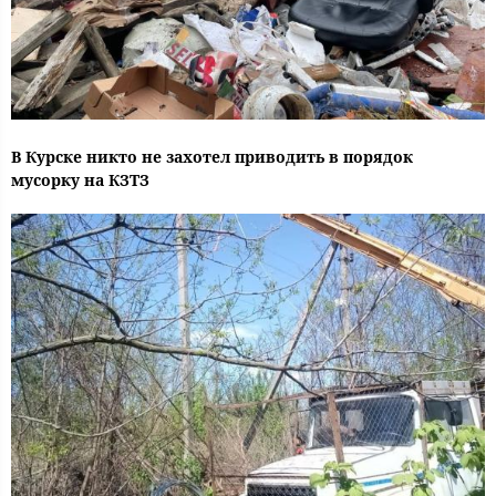
В Курске никто не захотел приводить в порядок
мусорку на КЗТЗ