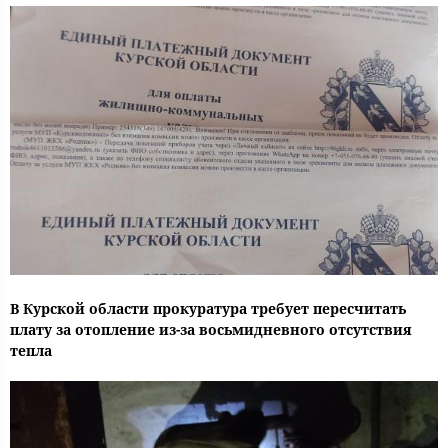
В Курской области прокуратура требует пересчитать
плату за отопление из-за восьмидневного отсутствия
тепла