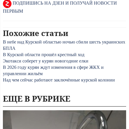
ПОДПИШИСЬ НА ДЗЕН И ПОЛУЧАЙ НОВОСТИ
ПЕРВЫМ
Похожие статьи
В небе над Курской областью ночью сбили шесть украинских
БПЛА
В Курской области прошёл крестный ход
Экотакси соберет у курян новогодние елки
В 2026 году курян ждут изменения в сфере ЖКХ и
управлении жильём
Над чем сейчас работают заключённые курской колонии
ЕЩЕ В РУБРИКЕ