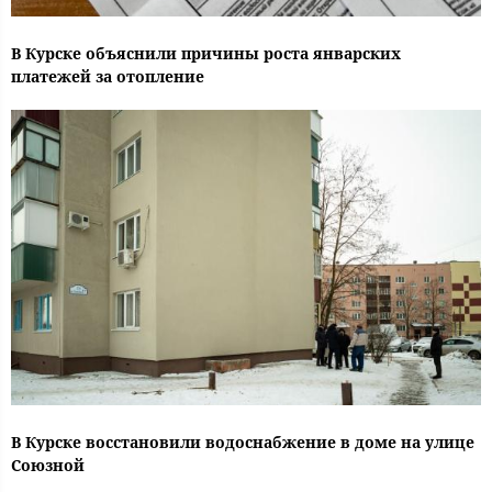
В Курске объяснили причины роста январских
платежей за отопление
В Курске восстановили водоснабжение в доме на улице
Союзной