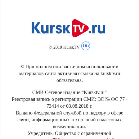
© 2019 KurskTV
© При полном или частичном использовании
материалов сайта активная ссылка на kursktv.ru
обязательна.
СМИ Сетевое издание “Kursktv.ru”
Реестровая запись о регистрации СМИ: ЭЛ № ФС 77 -
73414 от 03.08.2018 г.
Выдано Федеральной службой по надзору в сфере
связи, информационных технологий и массовых
коммуникаций.
Учредитель: Общество с ограниченной