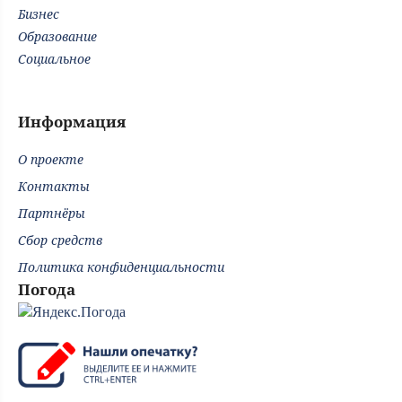
Бизнес
Образование
Социальное
Информация
О проекте
Контакты
Партнёры
Сбор средств
Политика конфиденциальности
Погода