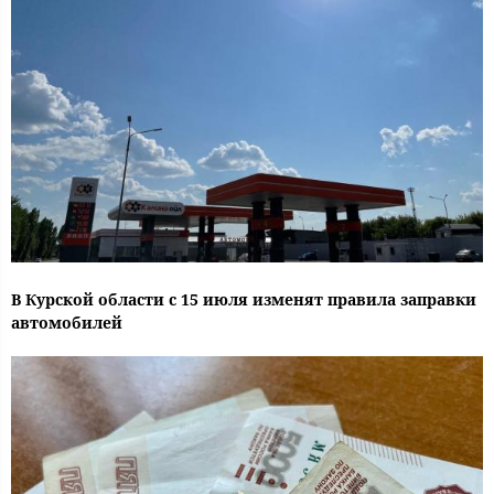
В Курской области с 15 июля изменят правила заправки
автомобилей