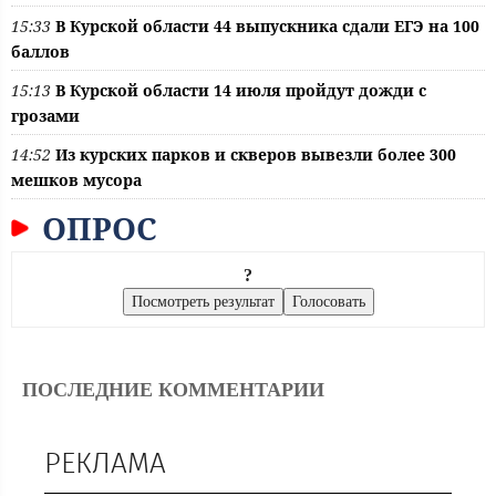
15:33
В Курской области 44 выпускника сдали ЕГЭ на 100
баллов
15:13
В Курской области 14 июля пройдут дожди с
грозами
14:52
Из курских парков и скверов вывезли более 300
мешков мусора
ОПРОС
?
ПОСЛЕДНИЕ КОММЕНТАРИИ
РЕКЛАМА