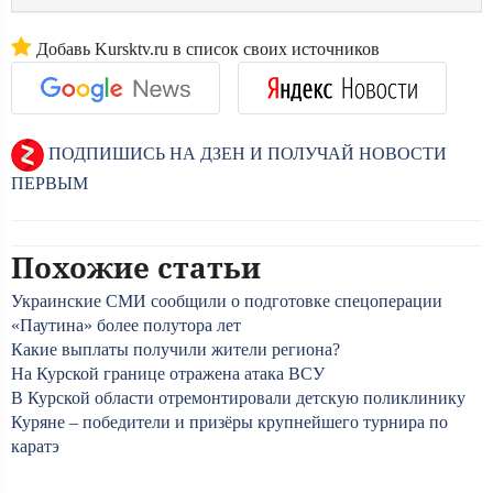
Добавь Kursktv.ru в список своих источников
ПОДПИШИСЬ НА ДЗЕН И ПОЛУЧАЙ НОВОСТИ
ПЕРВЫМ
Похожие статьи
Украинские СМИ сообщили о подготовке спецоперации
«Паутина» более полутора лет
Какие выплаты получили жители региона?
На Курской границе отражена атака ВСУ
В Курской области отремонтировали детскую поликлинику
Куряне – победители и призёры крупнейшего турнира по
каратэ