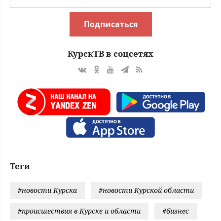
Подписаться
КурскТВ в соцсетях
Теги
#новости Курска
#новости Курской области
#происшествия в Курске и области
#бизнес