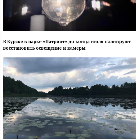
В Курске в парке «Патриот» до конца июля планируют
восстановить освещение и камеры