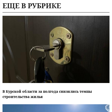
ЕЩЕ В РУБРИКЕ
В Курской области за полгода снизились темпы
строительства жилья