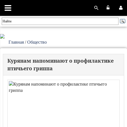
Главная
/
Общество
Курянам напоминают о профилактике
птичьего гриппа