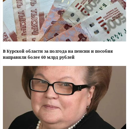
В Курской области за полгода на пенсии и пособия
направили более 60 млрд рублей