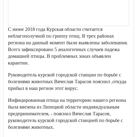
С июне 2018 года Курская области считается
неблагополучной по гриппу птиц. В трех районах
региона на данный момент были выявлены заболевания.
Всего зафиксировано 5 аналогичных случаев падежа
домашней птицы. В проблемных зонах объявлен
карантин.
Руководитель курской городской станции по борьбе с
болезнями животных Вячеслав Тарасов пояснил ,откуда
прибыл в наш регион этот вирус.
Инфицированная птица на территорию нашего региона
была ввезена из Липецкой области индивидуальным
предпринимателем, - пояснил Вячеслав Тарасов,
руководитель курской городской станцией по борьбе с
болезнями животных.