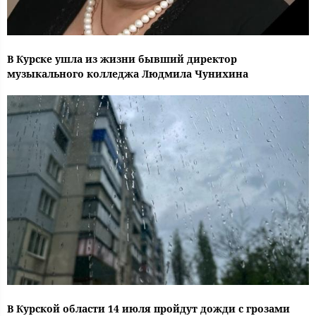
В Курске ушла из жизни бывший директор
музыкального колледжа Людмила Чунихина
В Курской области 14 июля пройдут дожди с грозами