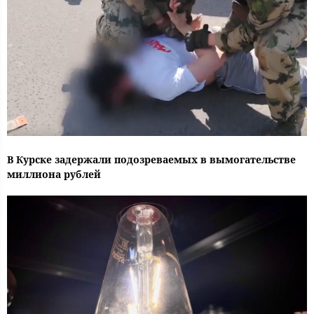
В Курске задержали подозреваемых в вымогательстве
миллиона рублей