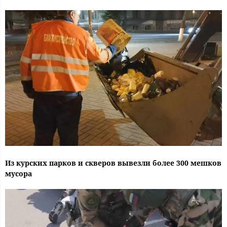
Из курских парков и скверов вывезли более 300 мешков
мусора