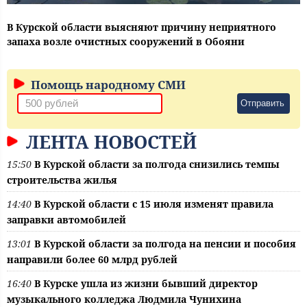
В Курской области выясняют причину неприятного
запаха возле очистных сооружений в Обояни
Помощь народному СМИ
Отправить
ЛЕНТА НОВОСТЕЙ
15:50
В Курской области за полгода снизились темпы
строительства жилья
14:40
В Курской области с 15 июля изменят правила
заправки автомобилей
13:01
В Курской области за полгода на пенсии и пособия
направили более 60 млрд рублей
16:40
В Курске ушла из жизни бывший директор
музыкального колледжа Людмила Чунихина