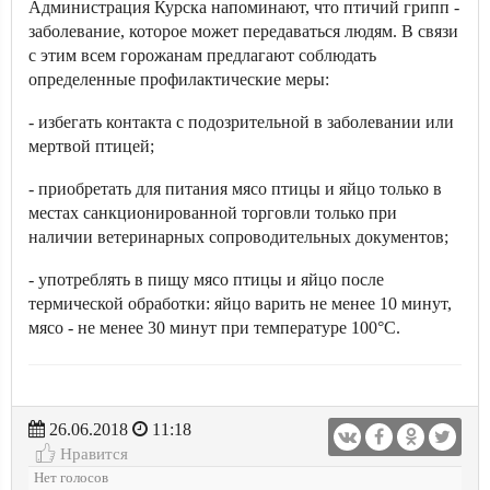
Администрация Курска напоминают, что птичий грипп -
заболевание, которое может передаваться людям. В связи
с этим всем горожанам предлагают соблюдать
определенные профилактические меры:
- избегать контакта с подозрительной в заболевании или
мертвой птицей;
- приобретать для питания мясо птицы и яйцо только в
местах санкционированной торговли только при
наличии ветеринарных сопроводительных документов;
- употреблять в пищу мясо птицы и яйцо после
термической обработки: яйцо варить не менее 10 минут,
мясо - не менее 30 минут при температуре 100°С.
26.06.2018
11:18
Нравится
Нет голосов