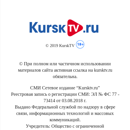
© 2019 KurskTV
© При полном или частичном использовании
материалов сайта активная ссылка на kursktv.ru
обязательна.
СМИ Сетевое издание “Kursktv.ru”
Реестровая запись о регистрации СМИ: ЭЛ № ФС 77 -
73414 от 03.08.2018 г.
Выдано Федеральной службой по надзору в сфере
связи, информационных технологий и массовых
коммуникаций.
Учредитель: Общество с ограниченной