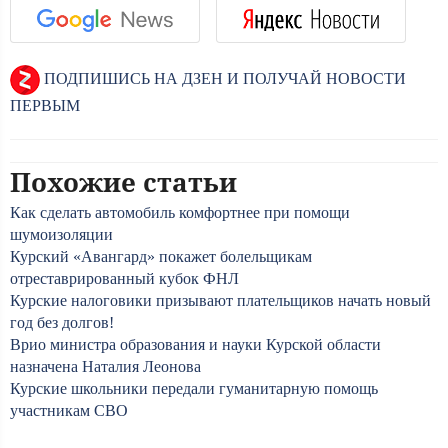
ПОДПИШИСЬ НА ДЗЕН И ПОЛУЧАЙ НОВОСТИ
ПЕРВЫМ
Похожие статьи
Как сделать автомобиль комфортнее при помощи
шумоизоляции
Курский «Авангард» покажет болельщикам
отреставрированный кубок ФНЛ
Курские налоговики призывают плательщиков начать новый
год без долгов!
Врио министра образования и науки Курской области
назначена Наталия Леонова
Курские школьники передали гуманитарную помощь
участникам СВО