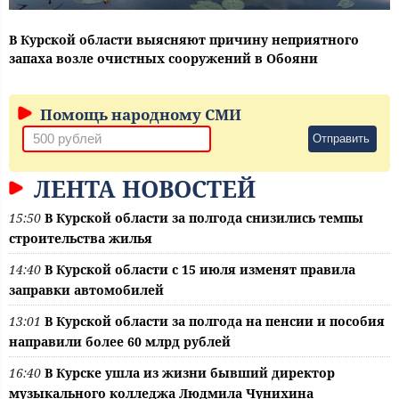
В Курской области выясняют причину неприятного
запаха возле очистных сооружений в Обояни
Помощь народному СМИ
Отправить
ЛЕНТА НОВОСТЕЙ
15:50
В Курской области за полгода снизились темпы
строительства жилья
14:40
В Курской области с 15 июля изменят правила
заправки автомобилей
13:01
В Курской области за полгода на пенсии и пособия
направили более 60 млрд рублей
16:40
В Курске ушла из жизни бывший директор
музыкального колледжа Людмила Чунихина