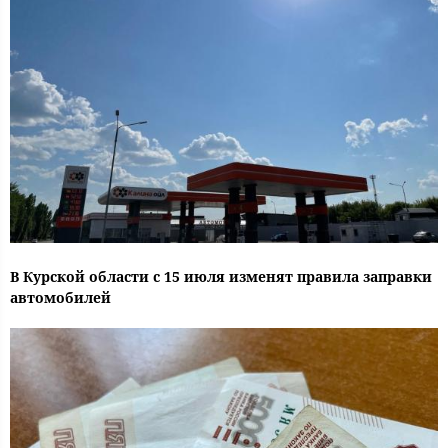
В Курской области с 15 июля изменят правила заправки
автомобилей