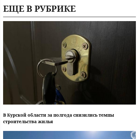
ЕЩЕ В РУБРИКЕ
В Курской области за полгода снизились темпы
строительства жилья