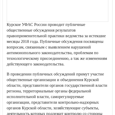
Курское УФАС России проводит публичные
общественные обсуждения результатов
правоприменительной практики ведомства за истекшие
месяцы 2018 года. Публичные обсуждения посвящены
вопросам, связанным с выявлением нарушений
антимонопольного законодательства, проблемам по
технологическому присоединению, а так же изменениям
действующего законодательства.
В проведении публичных обсуждений примут участие
общественные организации и объединения Курской
области, представители органов государственной власти
региона, территориальные органы федеральной
исполнительной власти, саморегулируемые
организации, представители контрольно-надзорных
органов Курской области, хозяйствующие субъекты,
деятельность которых подлежит контролю со стороны