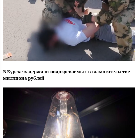
В Курске задержали подозреваемых в вымогательстве
миллиона рублей