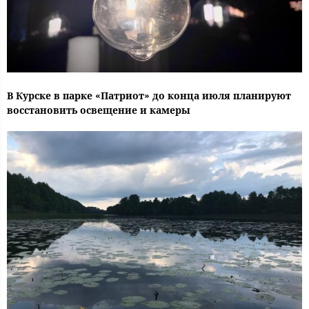
В Курске в парке «Патриот» до конца июля планируют
восстановить освещение и камеры