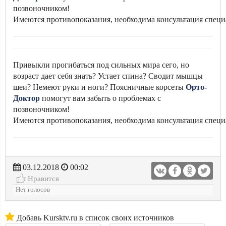
позвоночником!
Имеются противопоказания, необходима консультация специ
Привыкли прогибаться под сильных мира сего, но
возраст дает себя знать? Устает спина? Сводит мышцы
шеи? Немеют руки и ноги? Поясничные корсеты
Орто-
Доктор
помогут вам забыть о проблемах с
позвоночником!
Имеются противопоказания, необходима консультация специ
03.12.2018
00:02
Нравится
Нет голосов
Добавь Kursktv.ru в список своих источников