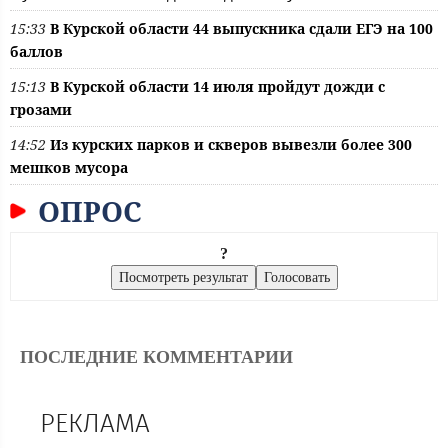
15:33
В Курской области 44 выпускника сдали ЕГЭ на 100
баллов
15:13
В Курской области 14 июля пройдут дожди с
грозами
14:52
Из курских парков и скверов вывезли более 300
мешков мусора
ОПРОС
?
ПОСЛЕДНИЕ КОММЕНТАРИИ
РЕКЛАМА