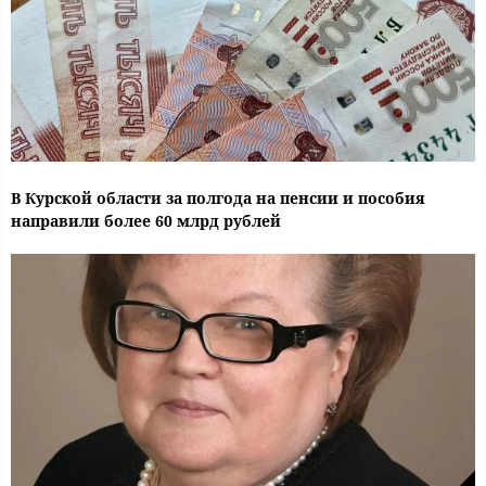
В Курской области за полгода на пенсии и пособия
направили более 60 млрд рублей