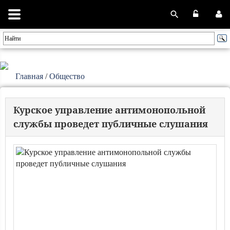
Главная
/
Общество
Курское управление антимонопольной
службы проведет публичные слушания