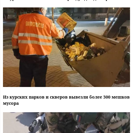
Из курских парков и скверов вывезли более 300 мешков
мусора