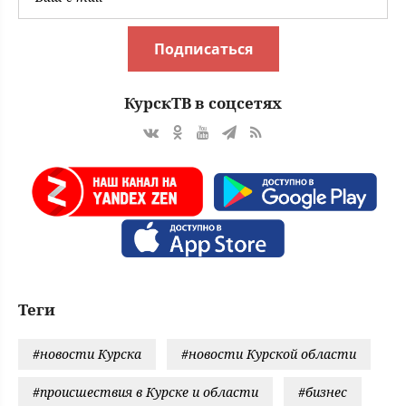
Подписаться
КурскТВ в соцсетях
Теги
#новости Курска
#новости Курской области
#происшествия в Курске и области
#бизнес