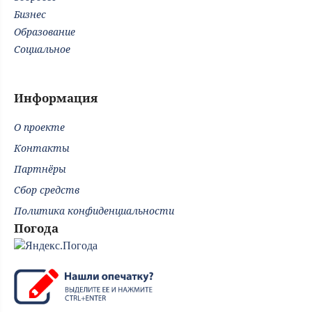
Бизнес
Образование
Социальное
Информация
О проекте
Контакты
Партнёры
Сбор средств
Политика конфиденциальности
Погода