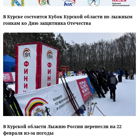
В Курске состоится Кубок Курской области по лыжным
гонкам ко Дню защитника Отечества
В Курской области Лыжню России перенесли на 22
февраля из-за погоды