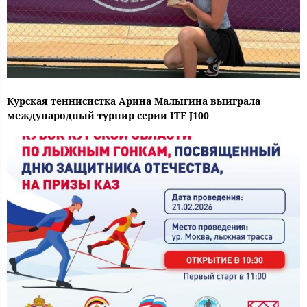
Курская теннисистка Арина Малыгина выиграла
международный турнир серии ITF J100