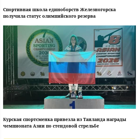
Спортивная школа единоборств Железногорска
получила статус олимпийского резерва
Курская спортсменка привезла из Таиланда награды
чемпионата Азии по стендовой стрельбе