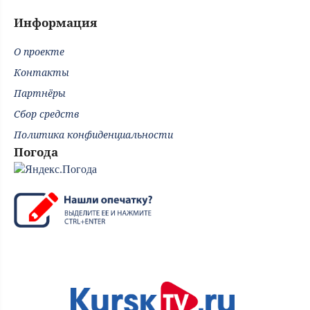
Информация
О проекте
Контакты
Партнёры
Сбор средств
Политика конфиденциальности
Погода