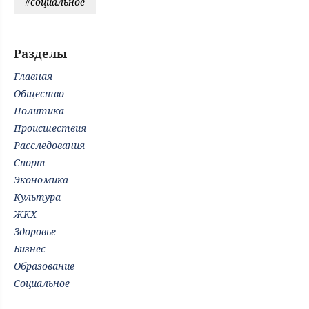
#социальное
Разделы
Главная
Общество
Политика
Происшествия
Расследования
Спорт
Экономика
Культура
ЖКХ
Здоровье
Бизнес
Образование
Социальное