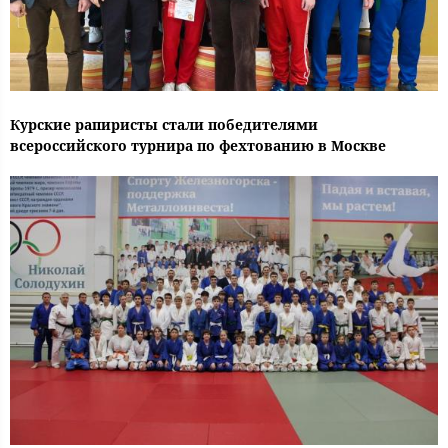
Курские рапиристы стали победителями
всероссийского турнира по фехтованию в Москве