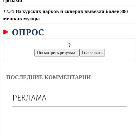
грозами
14:52
Из курских парков и скверов вывезли более 300
мешков мусора
ОПРОС
?
ПОСЛЕДНИЕ КОММЕНТАРИИ
РЕКЛАМА