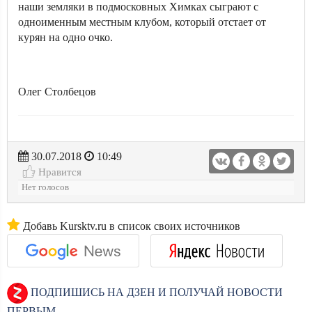
наши земляки в подмосковных Химках сыграют с
одноименным местным клубом, который отстает от
курян на одно очко.
Олег Столбецов
30.07.2018
10:49
Нравится
Нет голосов
Добавь Kursktv.ru в список своих источников
ПОДПИШИСЬ НА ДЗЕН И ПОЛУЧАЙ НОВОСТИ
ПЕРВЫМ