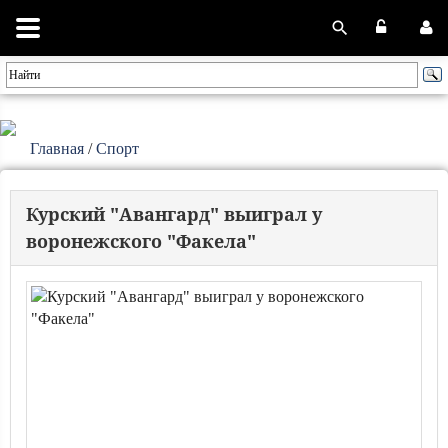
Главная
/
Спорт
Курский "Авангард" выиграл у
воронежского "Факела"