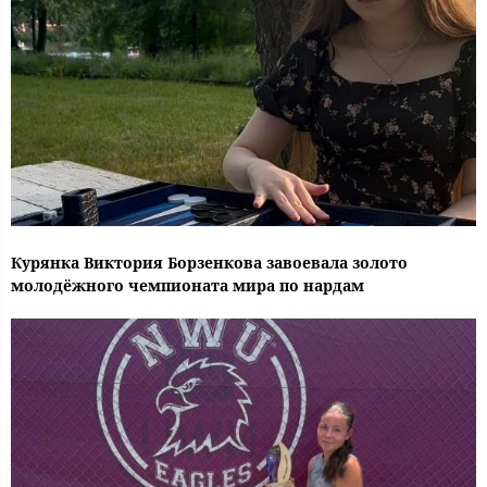
Курянка Виктория Борзенкова завоевала золото
молодёжного чемпионата мира по нардам