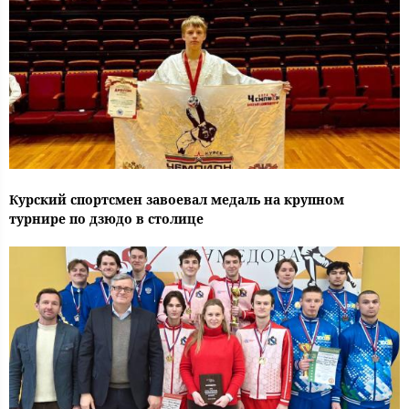
Курский спортсмен завоевал медаль на крупном
турнире по дзюдо в столице