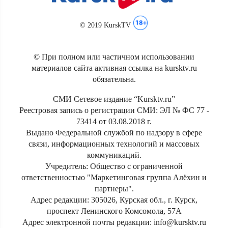
© 2019 KurskTV
© При полном или частичном использовании
материалов сайта активная ссылка на kursktv.ru
обязательна.
СМИ Сетевое издание “Kursktv.ru”
Реестровая запись о регистрации СМИ: ЭЛ № ФС 77 -
73414 от 03.08.2018 г.
Выдано Федеральной службой по надзору в сфере
связи, информационных технологий и массовых
коммуникаций.
Учредитель: Общество с ограниченной
ответственностью "Маркетинговая группа Алёхин и
партнеры".
Адрес редакции: 305026, Курская обл., г. Курск,
проспект Ленинского Комсомола, 57А
Адрес электронной почты редакции: info@kursktv.ru