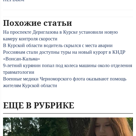
Похожие статьи
На проспекте Дериглазова в Курске установили новую
камеру контроля скорости
В Курской области водитель скрылся с места аварии
Россиянам стали доступны туры на новый курорт в КНДР
«Вонсан-Кальма»
9-летний курянин попал под колеса машины около отделения
травматологии
Военные медики Черноморского флота оказывают помощь
жителям Курской области
ЕЩЕ В РУБРИКЕ