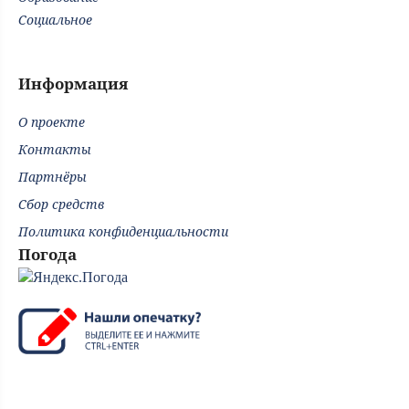
Социальное
Информация
О проекте
Контакты
Партнёры
Сбор средств
Политика конфиденциальности
Погода