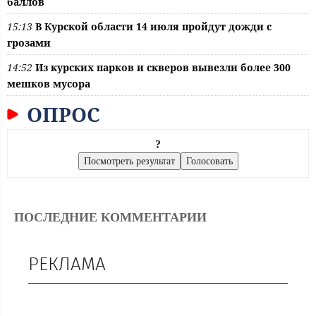
баллов
15:13
В Курской области 14 июля пройдут дожди с
грозами
14:52
Из курских парков и скверов вывезли более 300
мешков мусора
ОПРОС
?
ПОСЛЕДНИЕ КОММЕНТАРИИ
РЕКЛАМА