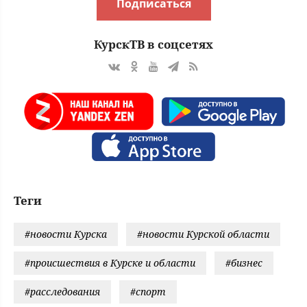
Подписаться
КурскТВ в соцсетях
Теги
#новости Курска
#новости Курской области
#происшествия в Курске и области
#бизнес
#расследования
#спорт