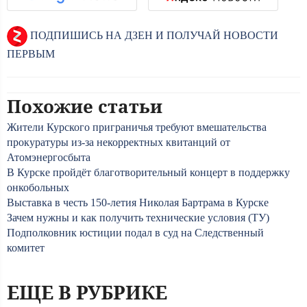
ПОДПИШИСЬ НА ДЗЕН И ПОЛУЧАЙ НОВОСТИ
ПЕРВЫМ
Похожие статьи
Жители Курского приграничья требуют вмешательства
прокуратуры из-за некорректных квитанций от
Атомэнергосбыта
В Курске пройдёт благотворительный концерт в поддержку
онкобольных
Выставка в честь 150-летия Николая Бартрама в Курске
Зачем нужны и как получить технические условия (ТУ)
Подполковник юстиции подал в суд на Следственный
комитет
ЕЩЕ В РУБРИКЕ