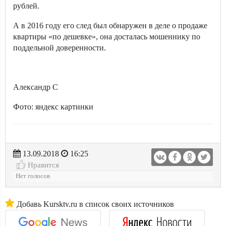
рублей.
А в 2016 году его след был обнаружен в деле о продаже
квартиры «по дешевке», она досталась мошеннику по
поддельной доверенности.
Александр С
Фото: яндекс картинки
13.09.2018
16:25
Нравится
Нет голосов
Добавь Kursktv.ru в список своих источников