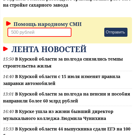
на стройке сахарного завода
Помощь народному СМИ
Отправить
ЛЕНТА НОВОСТЕЙ
15:50
В Курской области за полгода снизились темпы
строительства жилья
14:40
В Курской области с 15 июля изменят правила
заправки автомобилей
13:01
В Курской области за полгода на пенсии и пособия
направили более 60 млрд рублей
16:40
В Курске ушла из жизни бывший директор
музыкального колледжа Людмила Чунихина
15:33
В Курской области 44 выпускника сдали ЕГЭ на 100