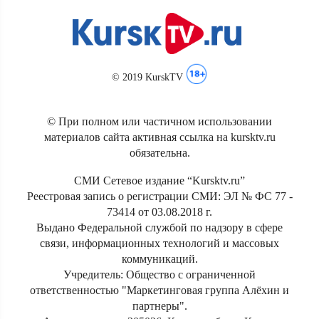
© 2019 KurskTV
© При полном или частичном использовании
материалов сайта активная ссылка на kursktv.ru
обязательна.
СМИ Сетевое издание “Kursktv.ru”
Реестровая запись о регистрации СМИ: ЭЛ № ФС 77 -
73414 от 03.08.2018 г.
Выдано Федеральной службой по надзору в сфере
связи, информационных технологий и массовых
коммуникаций.
Учредитель: Общество с ограниченной
ответственностью "Маркетинговая группа Алёхин и
партнеры".