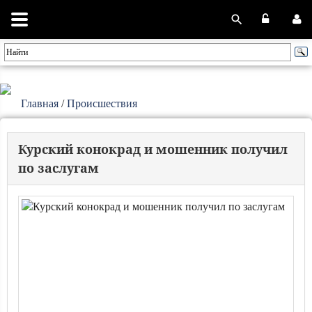
Главная
/
Происшествия
Курский конокрад и мошенник получил
по заслугам