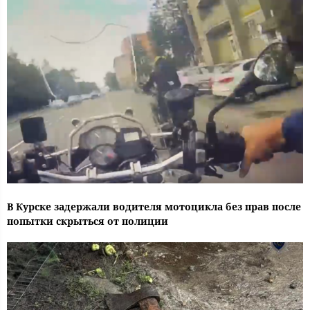
В Курске задержали водителя мотоцикла без прав после
попытки скрыться от полиции