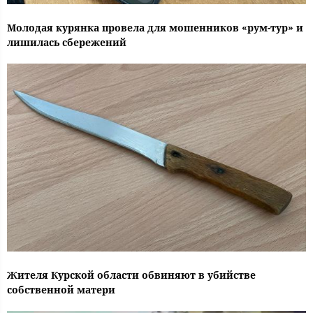
Молодая курянка провела для мошенников «рум-тур» и
лишилась сбережений
Жителя Курской области обвиняют в убийстве
собственной матери