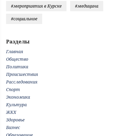
#мероприятия в Курске
#медицина
#социальное
Разделы
Главная
Общество
Политика
Происшествия
Расследования
Спорт
Экономика
Культура
ЖКХ
Здоровье
Бизнес
Образование