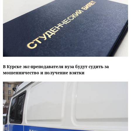
В Курске экс-преподавателя вуза будут судить за
мошенничество и получение взятки