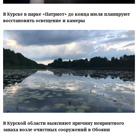
В Курске в парке «Патриот» до конца июля планируют
восстановить освещение и камеры
В Курской области выясняют причину неприятного
запаха возле очистных сооружений в Обояни