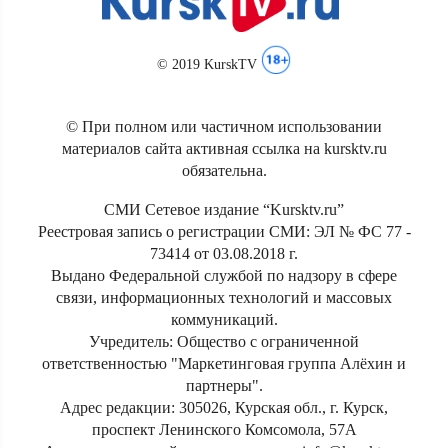
© 2019 KurskTV
© При полном или частичном использовании
материалов сайта активная ссылка на kursktv.ru
обязательна.
СМИ Сетевое издание “Kursktv.ru”
Реестровая запись о регистрации СМИ: ЭЛ № ФС 77 -
73414 от 03.08.2018 г.
Выдано Федеральной службой по надзору в сфере
связи, информационных технологий и массовых
коммуникаций.
Учредитель: Общество с ограниченной
ответственностью "Маркетинговая группа Алёхин и
партнеры".
Адрес редакции: 305026, Курская обл., г. Курск,
проспект Ленинского Комсомола, 57А