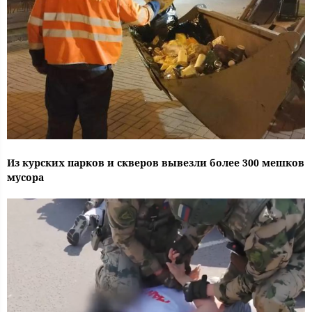
Из курских парков и скверов вывезли более 300 мешков
мусора