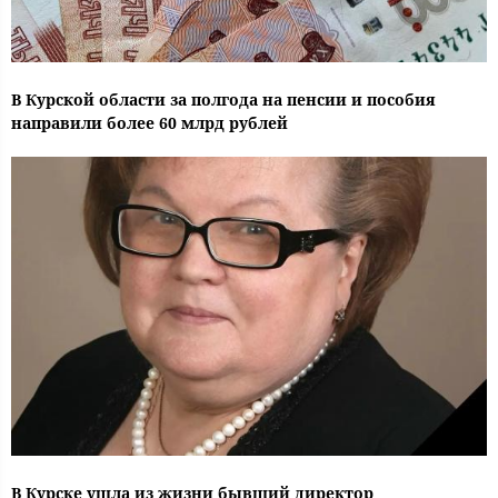
В Курской области за полгода на пенсии и пособия
направили более 60 млрд рублей
В Курске ушла из жизни бывший директор