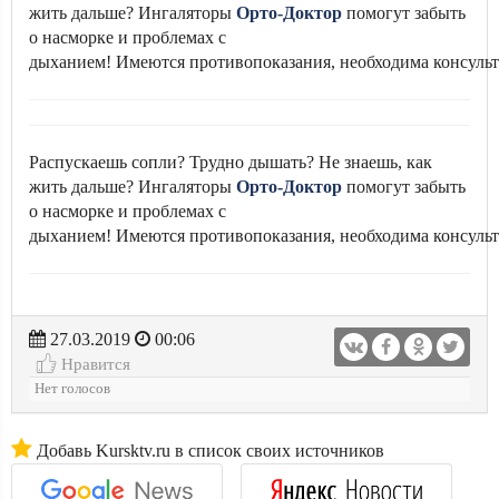
жить дальше? Ингаляторы
Орто-Доктор
помогут забыть
о насморке и проблемах с
дыханием! Имеются противопоказания, необходима консульт
Распускаешь сопли? Трудно дышать? Не знаешь, как
жить дальше? Ингаляторы
Орто-Доктор
помогут забыть
о насморке и проблемах с
дыханием! Имеются противопоказания, необходима консульт
27.03.2019
00:06
Нравится
Нет голосов
Добавь Kursktv.ru в список своих источников