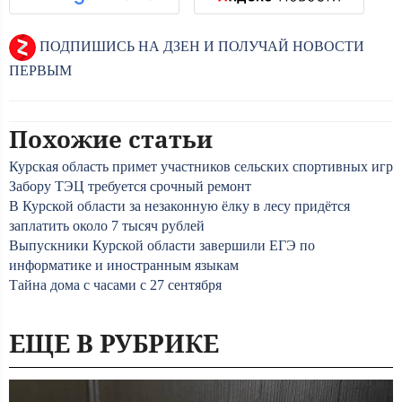
ПОДПИШИСЬ НА ДЗЕН И ПОЛУЧАЙ НОВОСТИ
ПЕРВЫМ
Похожие статьи
Курская область примет участников сельских спортивных игр
Забору ТЭЦ требуется срочный ремонт
В Курской области за незаконную ёлку в лесу придётся
заплатить около 7 тысяч рублей
Выпускники Курской области завершили ЕГЭ по
информатике и иностранным языкам
Тайна дома с часами с 27 сентября
ЕЩЕ В РУБРИКЕ