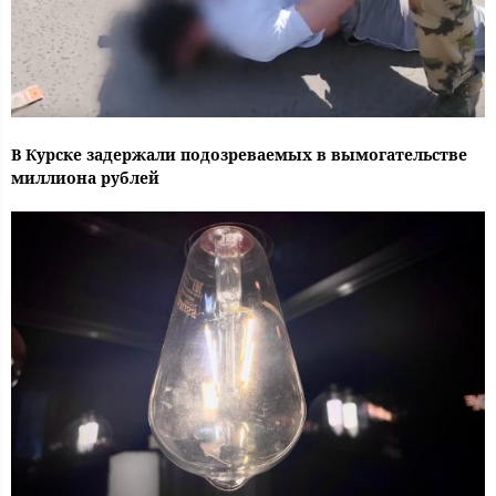
В Курске задержали подозреваемых в вымогательстве
миллиона рублей