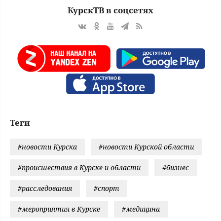
КурскТВ в соцсетях
Теги
#новости Курска
#новости Курской области
#происшествия в Курске и области
#бизнес
#расследования
#спорт
#мероприятия в Курске
#медицина