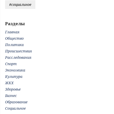
#социальное
Разделы
Главная
Общество
Политика
Происшествия
Расследования
Спорт
Экономика
Культура
ЖКХ
Здоровье
Бизнес
Образование
Социальное