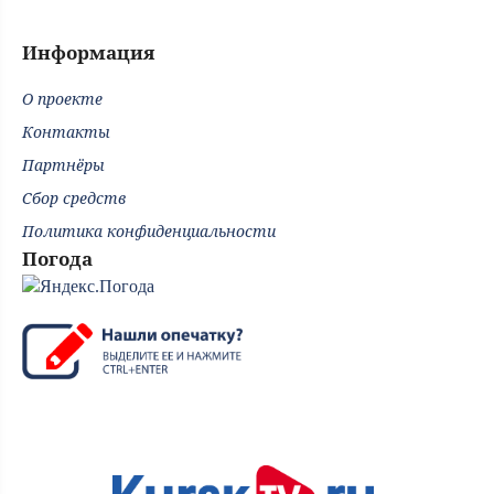
Информация
О проекте
Контакты
Партнёры
Сбор средств
Политика конфиденциальности
Погода