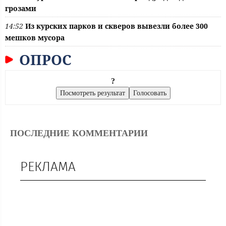
грозами
14:52
Из курских парков и скверов вывезли более 300
мешков мусора
ОПРОС
?
ПОСЛЕДНИЕ КОММЕНТАРИИ
РЕКЛАМА