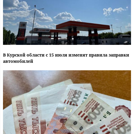
В Курской области с 15 июля изменят правила заправки
автомобилей