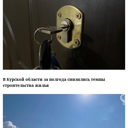
В Курской области за полгода снизились темпы
строительства жилья