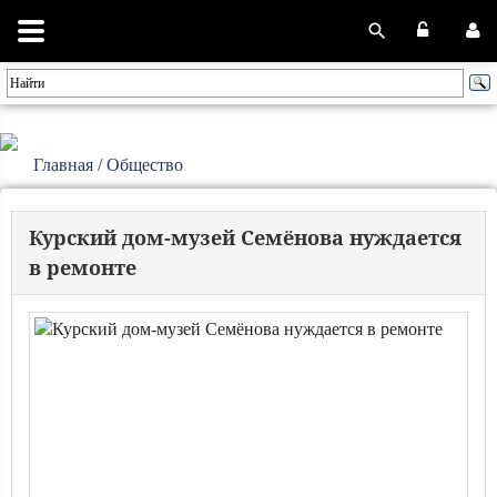
Главная
/
Общество
Курский дом-музей Семёнова нуждается
в ремонте