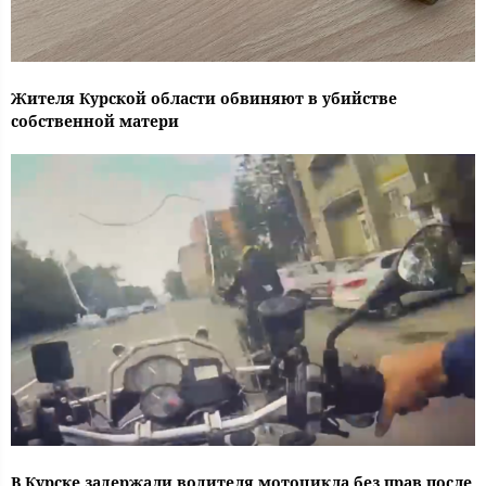
Жителя Курской области обвиняют в убийстве
собственной матери
В Курске задержали водителя мотоцикла без прав после