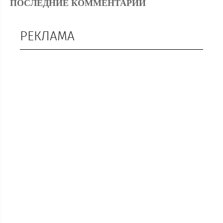
ПОСЛЕДНИЕ КОММЕНТАРИИ
РЕКЛАМА