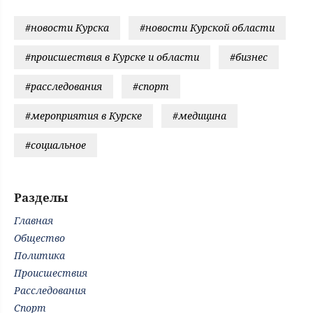
#новости Курска
#новости Курской области
#происшествия в Курске и области
#бизнес
#расследования
#спорт
#мероприятия в Курске
#медицина
#социальное
Разделы
Главная
Общество
Политика
Происшествия
Расследования
Спорт