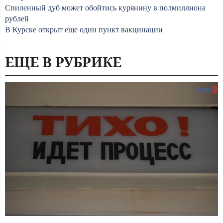
Спиленный дуб может обойтись курянину в полмиллиона
рублей
В Курске открыт еще один пункт вакцинации
ЕЩЕ В РУБРИКЕ