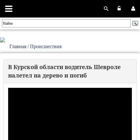
Главная
/
Происшествия
В Курской области водитель Шевроле
налетел на дерево и погиб