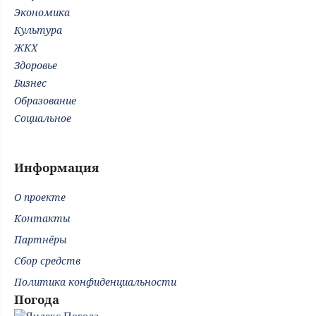
Экономика
Культура
ЖКХ
Здоровье
Бизнес
Образование
Социальное
Информация
О проекте
Контакты
Партнёры
Сбор средств
Политика конфиденциальности
Погода