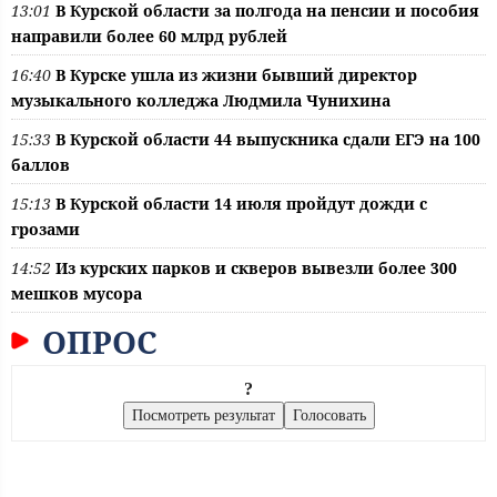
13:01
В Курской области за полгода на пенсии и пособия
направили более 60 млрд рублей
16:40
В Курске ушла из жизни бывший директор
музыкального колледжа Людмила Чунихина
15:33
В Курской области 44 выпускника сдали ЕГЭ на 100
баллов
15:13
В Курской области 14 июля пройдут дожди с
грозами
14:52
Из курских парков и скверов вывезли более 300
мешков мусора
ОПРОС
?