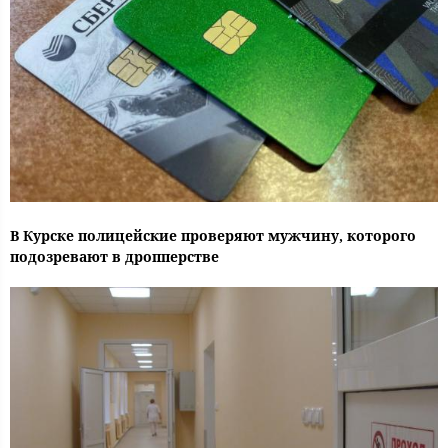
В Курске полицейские проверяют мужчину, которого
подозревают в дропперстве