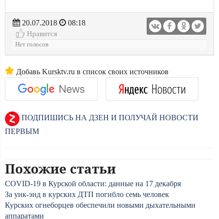
20.07.2018
08:18
Нравится
Нет голосов
Добавь Kursktv.ru в список своих источников
ПОДПИШИСЬ НА ДЗЕН И ПОЛУЧАЙ НОВОСТИ
ПЕРВЫМ
Похожие статьи
COVID-19 в Курской области: данные на 17 декабря
За уик-энд в курских ДТП погибло семь человек
Курских огнеборцев обеспечили новыми дыхательными
аппаратами