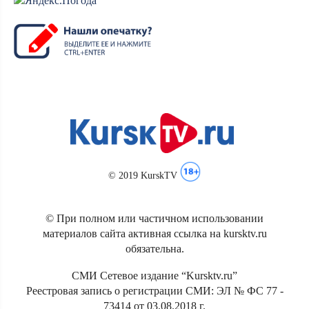
© 2019 KurskTV
© При полном или частичном использовании
материалов сайта активная ссылка на kursktv.ru
обязательна.
СМИ Сетевое издание “Kursktv.ru”
Реестровая запись о регистрации СМИ: ЭЛ № ФС 77 -
73414 от 03.08.2018 г.