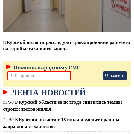
В Курской области расследуют травмирование рабочего
на стройке сахарного завода
Помощь народному СМИ
Отправить
ЛЕНТА НОВОСТЕЙ
15:50
В Курской области за полгода снизились темпы
строительства жилья
14:40
В Курской области с 15 июля изменят правила
заправки автомобилей