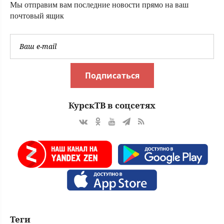
Мы отправим вам последние новости прямо на ваш
почтовый ящик
Подписаться
КурскТВ в соцсетях
Теги