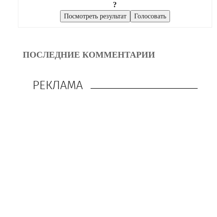
?
ПОСЛЕДНИЕ КОММЕНТАРИИ
РЕКЛАМА