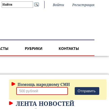
Войти
Регистрация
АСТЫ
РУБРИКИ
КОНТАКТЫ
Помощь народному СМИ
Отправить
ЛЕНТА НОВОСТЕЙ