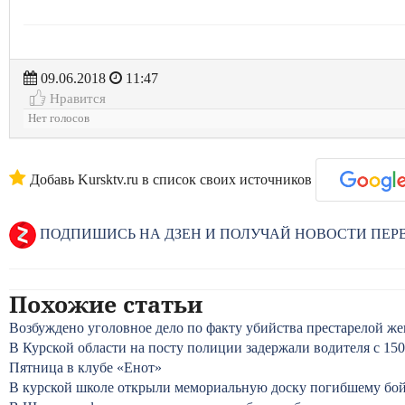
09.06.2018
11:47
Нравится
Нет голосов
Добавь Kursktv.ru в список своих источников
ПОДПИШИСЬ НА ДЗЕН И ПОЛУЧАЙ НОВОСТИ ПЕ
Похожие статьи
Возбуждено уголовное дело по факту убийства престарелой ж
В Курской области на посту полиции задержали водителя с 15
Пятница в клубе «Енот»
В курской школе открыли мемориальную доску погибшему б