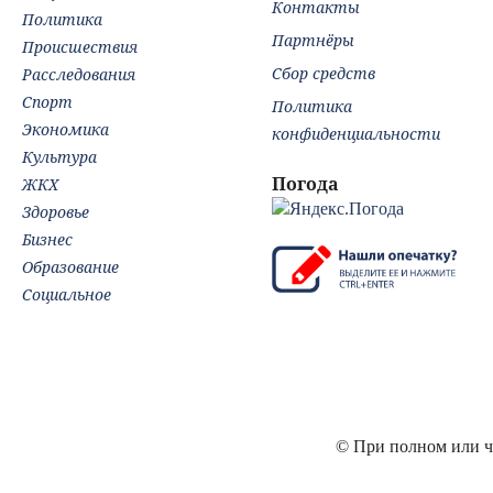
Контакты
Политика
Партнёры
Происшествия
Сбор средств
Расследования
Спорт
Политика
Экономика
конфиденциальности
Культура
Погода
ЖКХ
Здоровье
Бизнес
Образование
Социальное
© При полном или ча