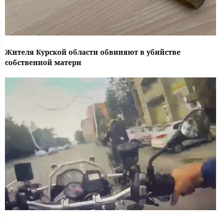
Жителя Курской области обвиняют в убийстве
собственной матери