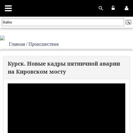
Главная
/
Происшествия
Курск. Новые кадры пятничной аварии
на Кировском мосту