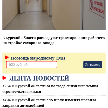
В Курской области расследуют травмирование рабочего
на стройке сахарного завода
Помощь народному СМИ
Отправить
ЛЕНТА НОВОСТЕЙ
15:50
В Курской области за полгода снизились темпы
строительства жилья
14:40
В Курской области с 15 июля изменят правила
заправки автомобилей