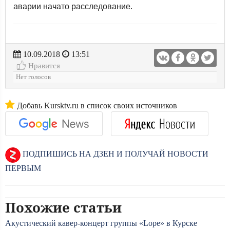
аварии начато расследование.
10.09.2018
13:51
Нравится
Нет голосов
Добавь Kursktv.ru в список своих источников
ПОДПИШИСЬ НА ДЗЕН И ПОЛУЧАЙ НОВОСТИ
ПЕРВЫМ
Похожие статьи
Акустический кавер-концерт группы «Lope» в Курске