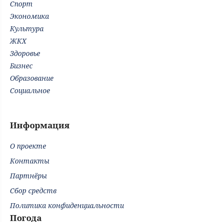
Спорт
Экономика
Культура
ЖКХ
Здоровье
Бизнес
Образование
Социальное
Информация
О проекте
Контакты
Партнёры
Сбор средств
Политика конфиденциальности
Погода