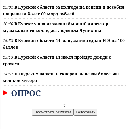
13:01
В Курской области за полгода на пенсии и пособия
направили более 60 млрд рублей
16:40
В Курске ушла из жизни бывший директор
музыкального колледжа Людмила Чунихина
15:33
В Курской области 44 выпускника сдали ЕГЭ на 100
баллов
15:13
В Курской области 14 июля пройдут дожди с
грозами
14:52
Из курских парков и скверов вывезли более 300
мешков мусора
ОПРОС
?