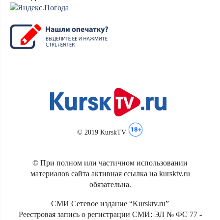
© 2019 KurskTV
© При полном или частичном использовании
материалов сайта активная ссылка на kursktv.ru
обязательна.
СМИ Сетевое издание “Kursktv.ru”
Реестровая запись о регистрации СМИ: ЭЛ № ФС 77 -