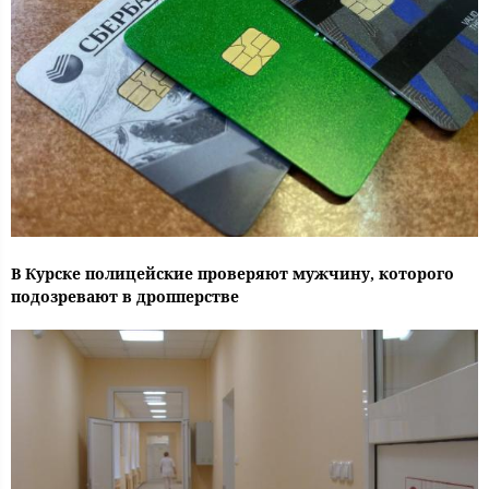
В Курске полицейские проверяют мужчину, которого
подозревают в дропперстве