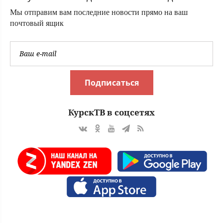
Мы отправим вам последние новости прямо на ваш
почтовый ящик
Подписаться
КурскТВ в соцсетях