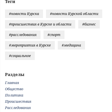
Теги
#новости Курска
#новости Курской области
#происшествия в Курске и области
#бизнес
#расследования
#спорт
#мероприятия в Курске
#медицина
#социальное
Разделы
Главная
Общество
Политика
Происшествия
Расследования