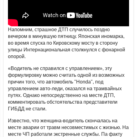
Напомним, страшное ДТП случилось поздно
вечером в минувшую пятницу. Японская иномарка,
во время спуска по Кировскому мосту в сторону
улицы Интернациональная столкнулся с фонарной
опорой.
«Водитель не справился с управлением», эту
формулировку можно считать одной из возможных
причин того, что автомобиль "Honda", под
управлением авто-леди, оказался на трамвайных
путях. Однако непосредственно на месте ДТП,
комментировать обстоятельства представители
ГИБДД не стали.
Известно, что женщина-водитель скончалась на
месте аварии от травм несовместимых с жизнью. На
месте ЧП работали экстренные службы. Па факту