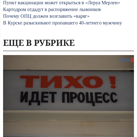
Пункт вакцинации может открыться в «Леруа Мерлен»
Картодром отдадут в распоряжение лыжников
Почему ОПЦ должен возглавить «варяг»
В Курске разыскивают пропавшего 40-летнего мужчину
ЕЩЕ В РУБРИКЕ