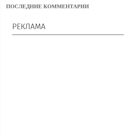
ПОСЛЕДНИЕ КОММЕНТАРИИ
РЕКЛАМА