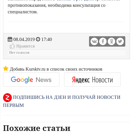
противопоказания, необходима консультация со
специалистом.
08.04.2019
17:40
Нравится
Нет голосов
Добавь Kursktv.ru в список своих источников
ПОДПИШИСЬ НА ДЗЕН И ПОЛУЧАЙ НОВОСТИ
ПЕРВЫМ
Похожие статьи