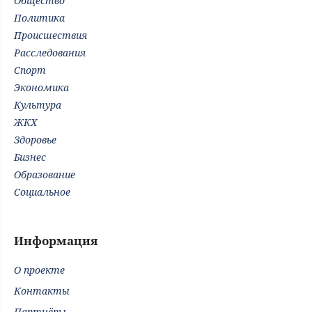
Общество
Политика
Происшествия
Расследования
Спорт
Экономика
Культура
ЖКХ
Здоровье
Бизнес
Образование
Социальное
Информация
О проекте
Контакты
Партнёры