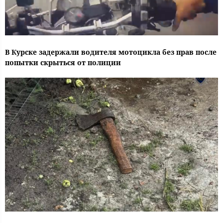
В Курске задержали водителя мотоцикла без прав после
попытки скрыться от полиции