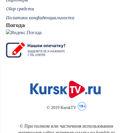
Сбор средств
Политика конфиденциальности
Погода
© 2019 KurskTV
© При полном или частичном использовании
материалов сайта активная ссылка на kursktv.ru