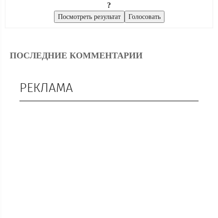
?
ПОСЛЕДНИЕ КОММЕНТАРИИ
РЕКЛАМА