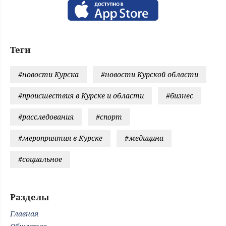
Теги
#новости Курска
#новости Курской области
#происшествия в Курске и области
#бизнес
#расследования
#спорт
#мероприятия в Курске
#медицина
#социальное
Разделы
Главная