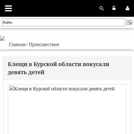
Главная
/
Происшествия
Клещи в Курской области покусали
девять детей