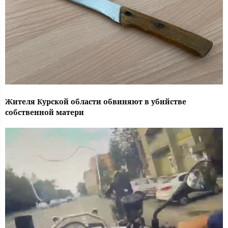
Жителя Курской области обвиняют в убийстве
собственной матери