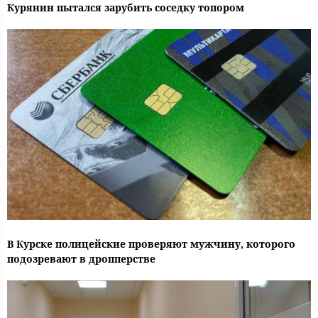
Курянин пытался зарубить соседку топором
В Курске полицейские проверяют мужчину, которого
подозревают в дропперстве