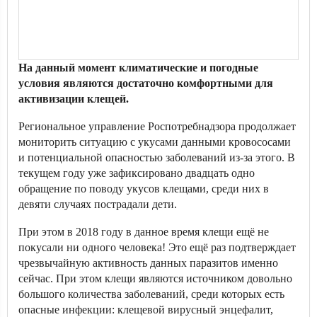
На данный момент климатические и погодные
условия являются достаточно комфортными для
активизации клещей.
Региональное управление Роспотребнадзора продолжает
мониторить ситуацию с укусами данными кровососами
и потенциальной опасностью заболеваний из-за этого. В
текущем году уже зафиксировано двадцать одно
обращение по поводу укусов клещами, среди них в
девяти случаях пострадали дети.
При этом в 2018 году в данное время клещи ещё не
покусали ни одного человека! Это ещё раз подтверждает
чрезвычайную активность данных паразитов именно
сейчас. При этом клещи являются источником довольно
большого количества заболеваний, среди которых есть
опасные инфекции: клещевой вирусный энцефалит,