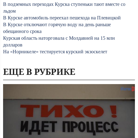
В подземных переходах Курска ступеньки тают вместе со
льдом
В Курске автомобиль переехал пешехода на Плевицкой
В Курске отключают горячую воду на день раньше
обещанного срока
Курская область наторговала с Молдавией на 15 млн
долларов
На «Норникеле» тестируется курский экзоскелет
ЕЩЕ В РУБРИКЕ