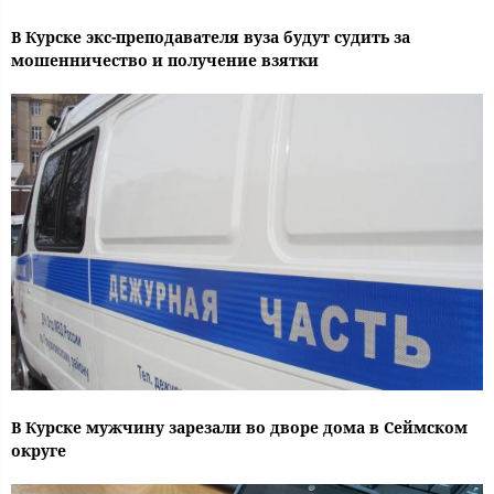
В Курске экс-преподавателя вуза будут судить за
мошенничество и получение взятки
В Курске мужчину зарезали во дворе дома в Сеймском
округе