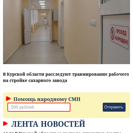
В Курской области расследуют травмирование рабочего
на стройке сахарного завода
Помощь народному СМИ
Отправить
ЛЕНТА НОВОСТЕЙ