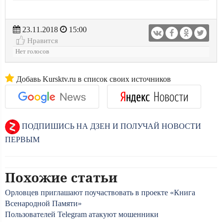
23.11.2018
15:00
Нравится
Нет голосов
Добавь Kursktv.ru в список своих источников
ПОДПИШИСЬ НА ДЗЕН И ПОЛУЧАЙ НОВОСТИ
ПЕРВЫМ
Похожие статьи
Орловцев приглашают поучаствовать в проекте «Книга
Всенародной Памяти»
Пользователей Telegram атакуют мошенники