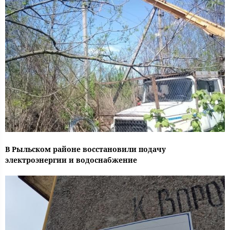
В Рыльском районе восстановили подачу
электроэнергии и водоснабжение