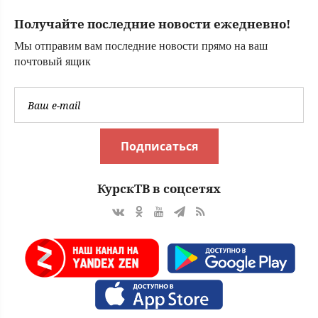
Получайте последние новости ежедневно!
Мы отправим вам последние новости прямо на ваш
почтовый ящик
Подписаться
КурскТВ в соцсетях