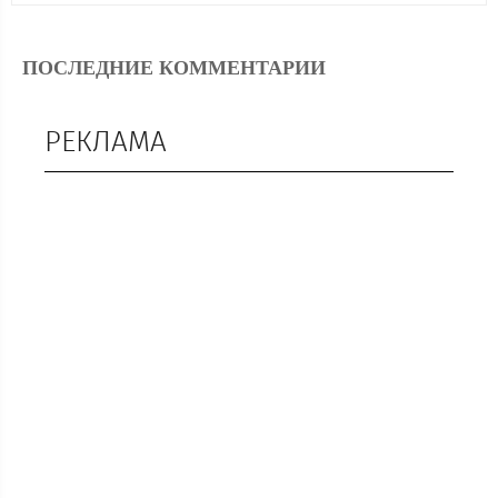
ПОСЛЕДНИЕ КОММЕНТАРИИ
РЕКЛАМА