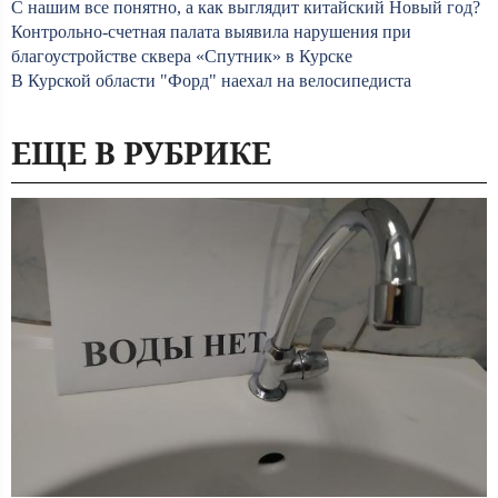
С нашим все понятно, а как выглядит китайский Новый год?
Контрольно-счетная палата выявила нарушения при
благоустройстве сквера «Спутник» в Курске
В Курской области "Форд" наехал на велосипедиста
ЕЩЕ В РУБРИКЕ