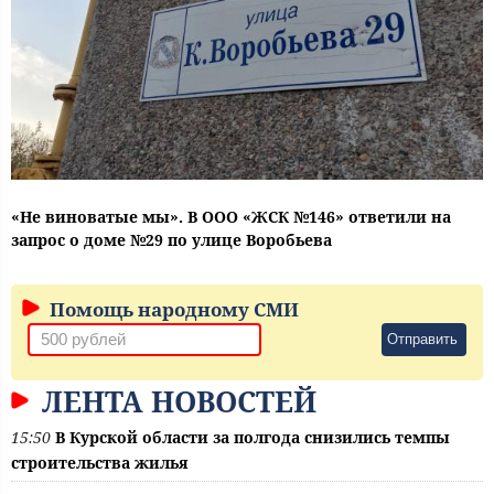
«Не виноватые мы». В ООО «ЖСК №146» ответили на
запрос о доме №29 по улице Воробьева
Помощь народному СМИ
Отправить
ЛЕНТА НОВОСТЕЙ
15:50
В Курской области за полгода снизились темпы
строительства жилья