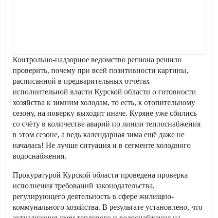
Контрольно-надзорное ведомство региона решило
проверить, почему при всей позитивности картины,
расписанной в предварительных отчётах
исполнительной власти Курской области о готовности
хозяйства к зимним холодам, то есть, к отопительному
сезону, на поверку выходит иначе. Куряне уже сбились
со счёту в количестве аварий по линии теплоснабжения
в этом сезоне, а ведь календарная зима ещё даже не
началась! Не лучше ситуация и в сегменте холодного
водоснабжения.
Прокуратурой Курской области проведена проверка
исполнения требований законодательства,
регулирующего деятельность в сфере жилищно-
коммунального хозяйства. В результате установлено, что
актуализация схем теплового и водоснабжения на