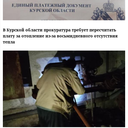
В Курской области прокуратура требует пересчитать
плату за отопление из-за восьмидневного отсутствия
тепла