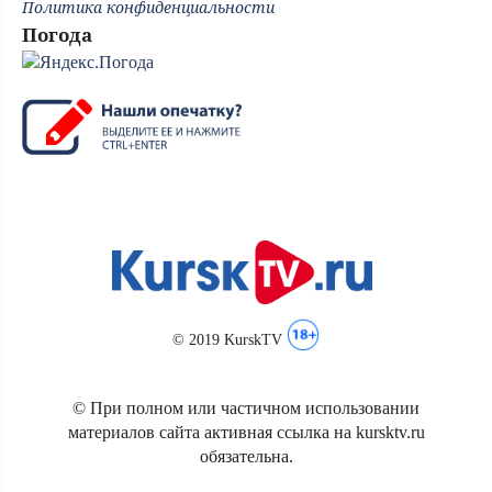
Политика конфиденциальности
Погода
© 2019 KurskTV
© При полном или частичном использовании
материалов сайта активная ссылка на kursktv.ru
обязательна.