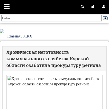
Главная
/
ЖКХ
Хроническая неготовность
коммунального хозяйства Курской
области озаботила прокуратуру региона