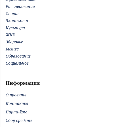
Расследования
Спорт
Экономика
Культура
ЖКХ
Здоровье
Бизнес
Образование
Социальное
Информация
О проекте
Контакты
Партнёры
Сбор средств