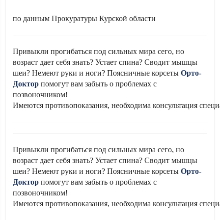
по данным Прокуратуры Курской области
Привыкли прогибаться под сильных мира сего, но
возраст дает себя знать? Устает спина? Сводит мышцы
шеи? Немеют руки и ноги? Поясничные корсеты
Орто-
Доктор
помогут вам забыть о проблемах с
позвоночником!
Имеются противопоказания, необходима консультация специ
Привыкли прогибаться под сильных мира сего, но
возраст дает себя знать? Устает спина? Сводит мышцы
шеи? Немеют руки и ноги? Поясничные корсеты
Орто-
Доктор
помогут вам забыть о проблемах с
позвоночником!
Имеются противопоказания, необходима консультация специ