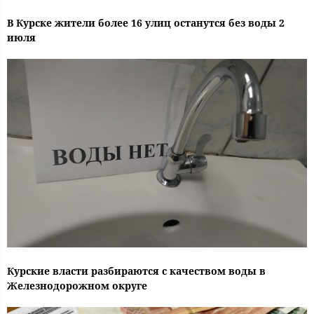
В Курске жители более 16 улиц останутся без воды 2
июля
Курские власти разбираются с качеством воды в
Железнодорожном округе