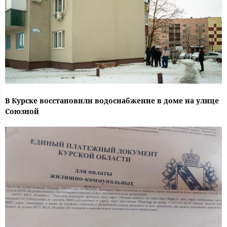
В Курске восстановили водоснабжение в доме на улице
Союзной