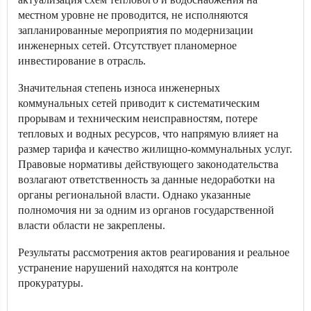
местном уровне не проводится, не исполняются
запланированные мероприятия по модернизации
инженерных сетей. Отсутствует планомерное
инвестирование в отрасль.
Значительная степень износа инженерных
коммунальных сетей приводит к систематическим
прорывам и техническим неисправностям, потере
тепловых и водных ресурсов, что напрямую влияет на
размер тарифа и качество жилищно-коммунальных услуг.
Правовые нормативы действующего законодательства
возлагают ответственность за данные недоработки на
органы региональной власти. Однако указанные
полномочия ни за одним из органов государственной
власти области не закреплены.
Результаты рассмотрения актов реагирования и реальное
устранение нарушений находятся на контроле
прокуратуры.