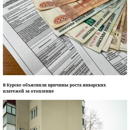
В Курске объяснили причины роста январских
платежей за отопление