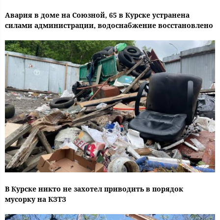
Авария в доме на Союзной, 65 в Курске устранена
силами администрации, водоснабжение восстановлено
В Курске никто не захотел приводить в порядок
мусорку на КЗТЗ