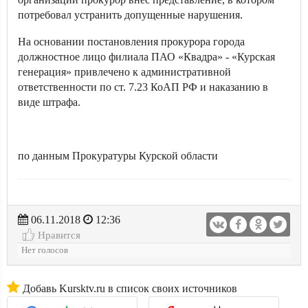
потребовал устранить допущенные нарушения.
На основании постановления прокурора города
должностное лицо филиала ПАО «Квадра» - «Курская
генерация» привлечено к административной
ответственности по ст. 7.23 КоАП РФ и наказанию в
виде штрафа.
по данным Прокуратуры Курской области
06.11.2018
12:36
Нравится
Нет голосов
Добавь Kursktv.ru в список своих источников