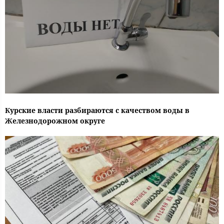
Курские власти разбираются с качеством воды в
Железнодорожном округе