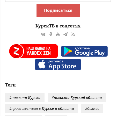
Подписаться
КурскТВ в соцсетях
Теги
#новости Курска
#новости Курской области
#происшествия в Курске и области
#бизнес