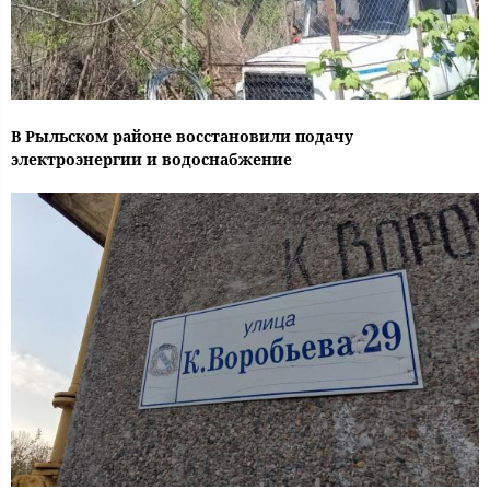
В Рыльском районе восстановили подачу
электроэнергии и водоснабжение