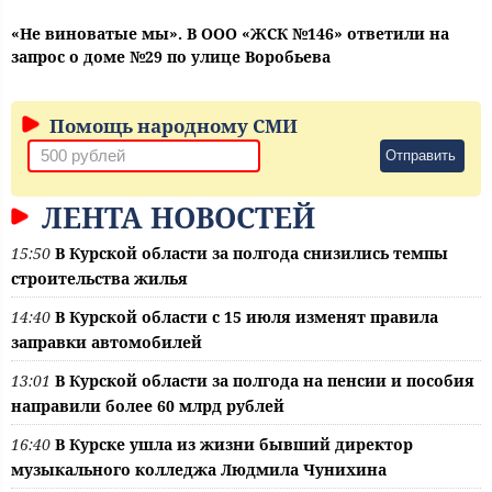
«Не виноватые мы». В ООО «ЖСК №146» ответили на
запрос о доме №29 по улице Воробьева
Помощь народному СМИ
Отправить
ЛЕНТА НОВОСТЕЙ
15:50
В Курской области за полгода снизились темпы
строительства жилья
14:40
В Курской области с 15 июля изменят правила
заправки автомобилей
13:01
В Курской области за полгода на пенсии и пособия
направили более 60 млрд рублей
16:40
В Курске ушла из жизни бывший директор
музыкального колледжа Людмила Чунихина