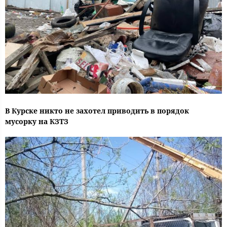
В Курске никто не захотел приводить в порядок
мусорку на КЗТЗ