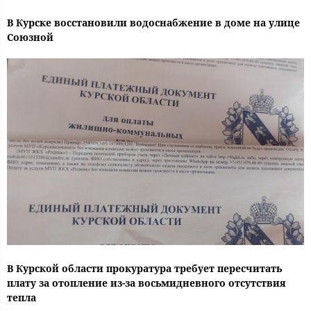
В Курске восстановили водоснабжение в доме на улице
Союзной
В Курской области прокуратура требует пересчитать
плату за отопление из-за восьмидневного отсутствия
тепла