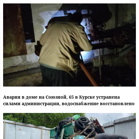
Авария в доме на Союзной, 65 в Курске устранена
силами администрации, водоснабжение восстановлено