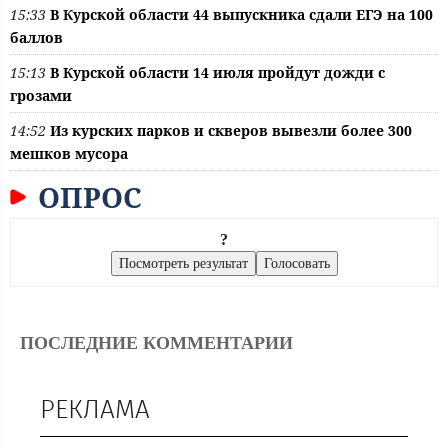
15:33
В Курской области 44 выпускника сдали ЕГЭ на 100
баллов
15:13
В Курской области 14 июля пройдут дожди с
грозами
14:52
Из курских парков и скверов вывезли более 300
мешков мусора
ОПРОС
?
ПОСЛЕДНИЕ КОММЕНТАРИИ
РЕКЛАМА