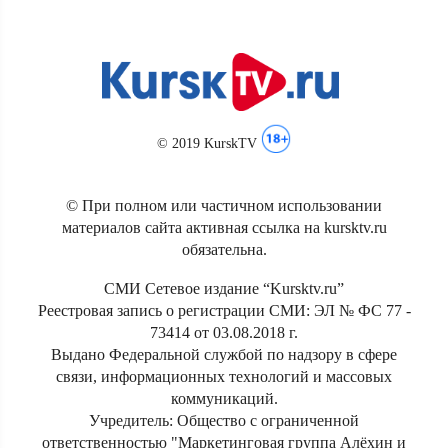
© 2019 KurskTV
© При полном или частичном использовании
материалов сайта активная ссылка на kursktv.ru
обязательна.
СМИ Сетевое издание “Kursktv.ru”
Реестровая запись о регистрации СМИ: ЭЛ № ФС 77 -
73414 от 03.08.2018 г.
Выдано Федеральной службой по надзору в сфере
связи, информационных технологий и массовых
коммуникаций.
Учредитель: Общество с ограниченной
ответственностью "Маркетинговая группа Алёхин и