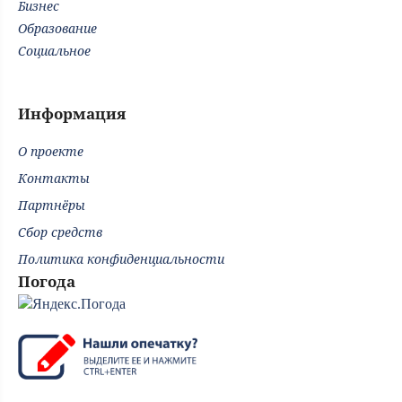
Бизнес
Образование
Социальное
Информация
О проекте
Контакты
Партнёры
Сбор средств
Политика конфиденциальности
Погода