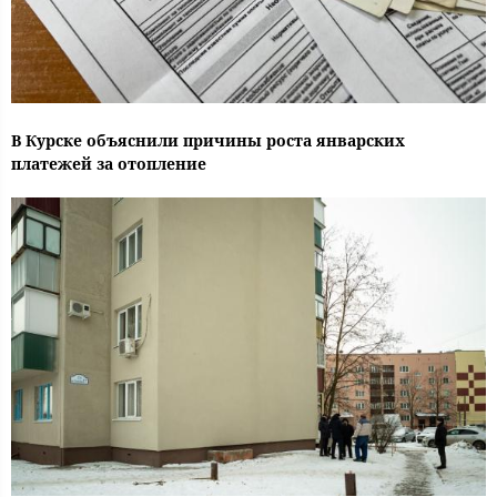
В Курске объяснили причины роста январских
платежей за отопление