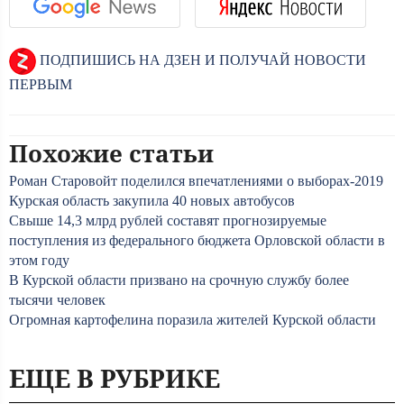
ПОДПИШИСЬ НА ДЗЕН И ПОЛУЧАЙ НОВОСТИ
ПЕРВЫМ
Похожие статьи
Роман Старовойт поделился впечатлениями о выборах-2019
Курская область закупила 40 новых автобусов
Свыше 14,3 млрд рублей составят прогнозируемые
поступления из федерального бюджета Орловской области в
этом году
В Курской области призвано на срочную службу более
тысячи человек
Огромная картофелина поразила жителей Курской области
ЕЩЕ В РУБРИКЕ