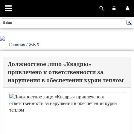
Главная
/
ЖКХ
Должностное лицо «Квадры»
привлечено к ответственности за
нарушения в обеспечении курян теплом