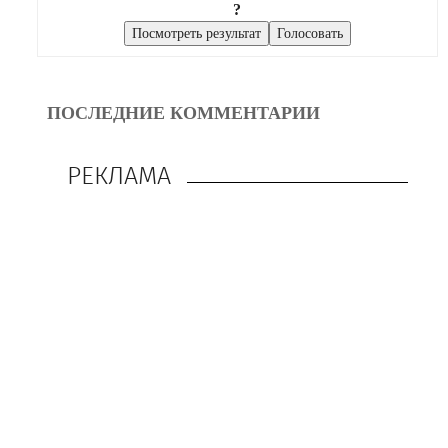
?
ПОСЛЕДНИЕ КОММЕНТАРИИ
РЕКЛАМА