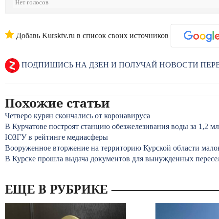
Нет голосов
Добавь Kursktv.ru в список своих источников
ПОДПИШИСЬ НА ДЗЕН И ПОЛУЧАЙ НОВОСТИ ПЕ
Похожие статьи
Четверо курян скончались от коронавируса
В Курчатове построят станцию обезжелезивания воды за 1,2 мл
ЮЗГУ в рейтинге медиасферы
Вооруженное вторжение на территорию Курской области мало
В Курске прошла выдача документов для вынужденных пересе
ЕЩЕ В РУБРИКЕ