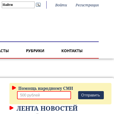
Войти
Регистрация
АСТЫ
РУБРИКИ
КОНТАКТЫ
Помощь народному СМИ
Отправить
ЛЕНТА НОВОСТЕЙ