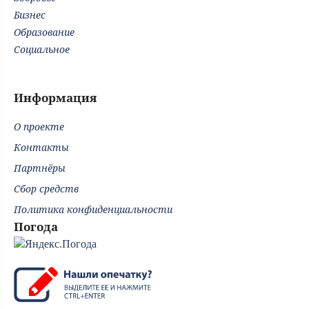
Бизнес
Образование
Социальное
Информация
О проекте
Контакты
Партнёры
Сбор средств
Политика конфиденциальности
Погода