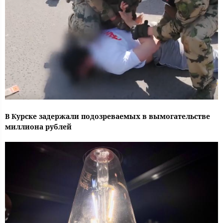
В Курске задержали подозреваемых в вымогательстве
миллиона рублей