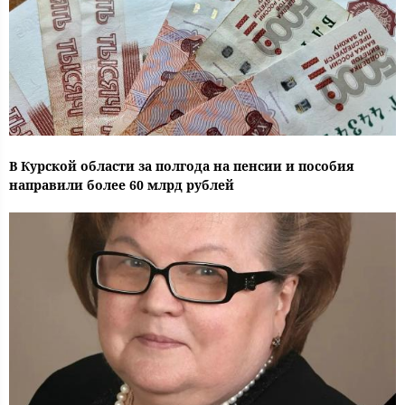
В Курской области за полгода на пенсии и пособия
направили более 60 млрд рублей