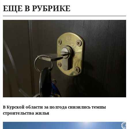
ЕЩЕ В РУБРИКЕ
В Курской области за полгода снизились темпы
строительства жилья