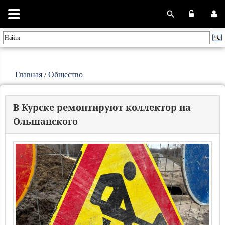
Главная
/
Общество
В Курске ремонтируют коллектор на
Ольшанского