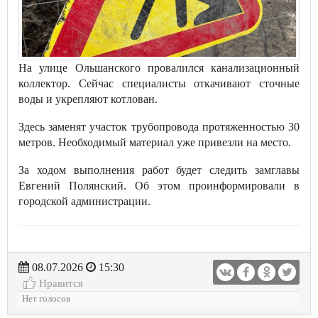
На улице Ольшанского провалился канализационный
коллектор. Сейчас специалисты откачивают сточные
воды и укрепляют котлован.
Здесь заменят участок трубопровода протяженностью 30
метров. Необходимый материал уже привезли на место.
За ходом выполнения работ будет следить замглавы
Евгений Полянский. Об этом проинформировали в
городской администрации.
08.07.2026
15:30
Нравится
Нет голосов