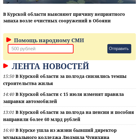
В Курской области выясняют причину неприятного
запаха возле очистных сооружений в Обояни
Помощь народному СМИ
Отправить
ЛЕНТА НОВОСТЕЙ
15:50
В Курской области за полгода снизились темпы
строительства жилья
14:40
В Курской области с 15 июля изменят правила
заправки автомобилей
13:01
В Курской области за полгода на пенсии и пособия
направили более 60 млрд рублей
16:40
В Курске ушла из жизни бывший директор
музыкального колледжа Людмила Чунихина