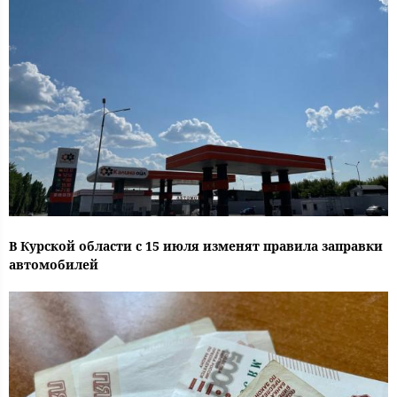
В Курской области с 15 июля изменят правила заправки
автомобилей