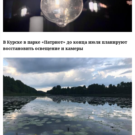
В Курске в парке «Патриот» до конца июля планируют
восстановить освещение и камеры