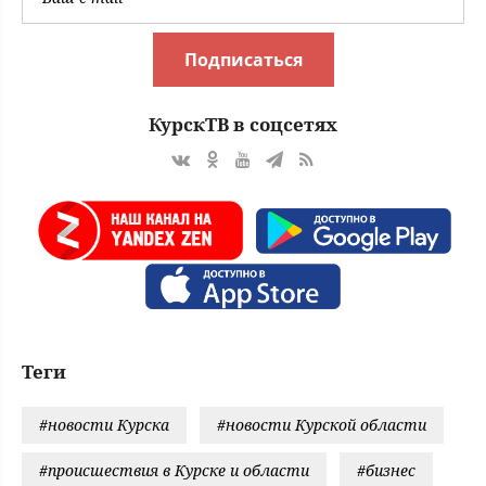
Подписаться
КурскТВ в соцсетях
Теги
#новости Курска
#новости Курской области
#происшествия в Курске и области
#бизнес