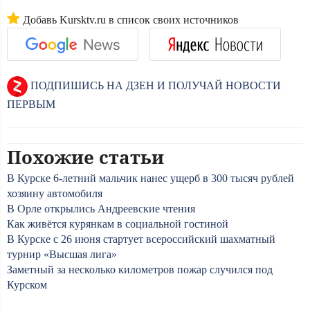
Добавь Kursktv.ru в список своих источников
ПОДПИШИСЬ НА ДЗЕН И ПОЛУЧАЙ НОВОСТИ
ПЕРВЫМ
Похожие статьи
В Курске 6-летний мальчик нанес ущерб в 300 тысяч рублей
хозяину автомобиля
В Орле открылись Андреевские чтения
Как живётся курянкам в социальной гостиной
В Курске с 26 июня стартует всероссийский шахматный
турнир «Высшая лига»
Заметный за несколько километров пожар случился под
Курском