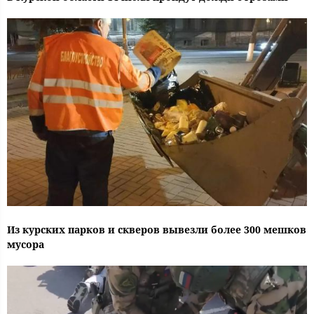
Из курских парков и скверов вывезли более 300 мешков
мусора