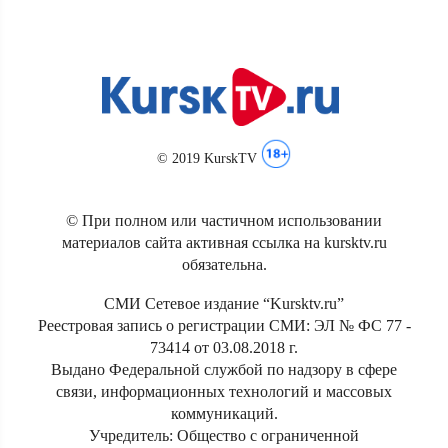
© 2019 KurskTV
© При полном или частичном использовании
материалов сайта активная ссылка на kursktv.ru
обязательна.
СМИ Сетевое издание “Kursktv.ru”
Реестровая запись о регистрации СМИ: ЭЛ № ФС 77 -
73414 от 03.08.2018 г.
Выдано Федеральной службой по надзору в сфере
связи, информационных технологий и массовых
коммуникаций.
Учредитель: Общество с ограниченной