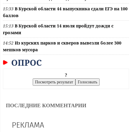
15:33
В Курской области 44 выпускника сдали ЕГЭ на 100
баллов
15:13
В Курской области 14 июля пройдут дожди с
грозами
14:52
Из курских парков и скверов вывезли более 300
мешков мусора
ОПРОС
?
ПОСЛЕДНИЕ КОММЕНТАРИИ
РЕКЛАМА