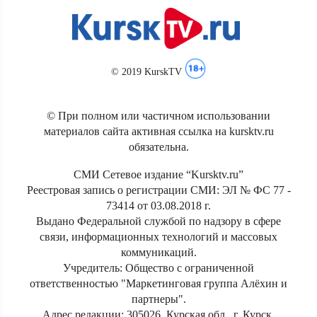
© 2019 KurskTV
© При полном или частичном использовании
материалов сайта активная ссылка на kursktv.ru
обязательна.
СМИ Сетевое издание “Kursktv.ru”
Реестровая запись о регистрации СМИ: ЭЛ № ФС 77 -
73414 от 03.08.2018 г.
Выдано Федеральной службой по надзору в сфере
связи, информационных технологий и массовых
коммуникаций.
Учредитель: Общество с ограниченной
ответственностью "Маркетинговая группа Алёхин и
партнеры".
Адрес редакции: 305026, Курская обл., г. Курск,