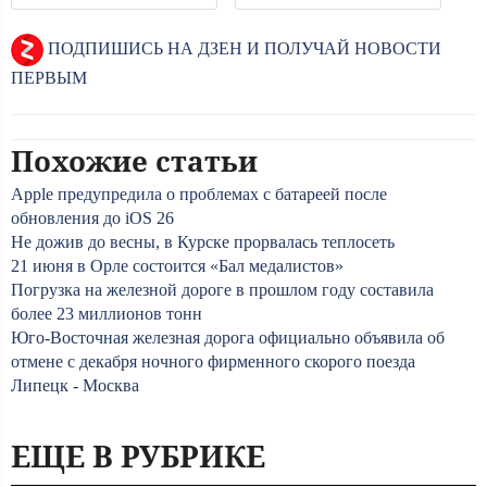
ПОДПИШИСЬ НА ДЗЕН И ПОЛУЧАЙ НОВОСТИ
ПЕРВЫМ
Похожие статьи
Apple предупредила о проблемах с батареей после
обновления до iOS 26
Не дожив до весны, в Курске прорвалась теплосеть
21 июня в Орле состоится «Бал медалистов»
Погрузка на железной дороге в прошлом году составила
более 23 миллионов тонн
Юго-Восточная железная дорога официально объявила об
отмене с декабря ночного фирменного скорого поезда
Липецк - Москва
ЕЩЕ В РУБРИКЕ