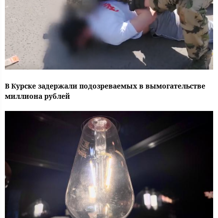
В Курске задержали подозреваемых в вымогательстве
миллиона рублей