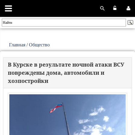
Главная
/
Общество
В Курске в результате ночной атаки ВСУ
повреждены дома, автомобили и
хозпостройки