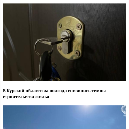
В Курской области за полгода снизились темпы
строительства жилья