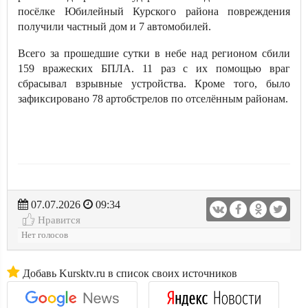
посёлке Юбилейный Курского района повреждения
получили частный дом и 7 автомобилей.
Всего за прошедшие сутки в небе над регионом сбили
159 вражеских БПЛА. 11 раз с их помощью враг
сбрасывал взрывные устройства. Кроме того, было
зафиксировано 78 артобстрелов по отселённым районам.
07.07.2026
09:34
Нравится
Нет голосов
Добавь Kursktv.ru в список своих источников