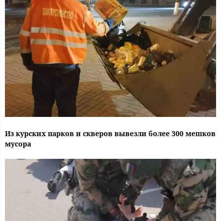
Из курских парков и скверов вывезли более 300 мешков
мусора