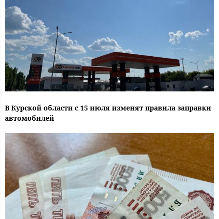
В Курской области с 15 июля изменят правила заправки
автомобилей