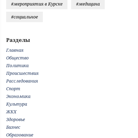
#мероприятия в Курске
#медицина
#социальное
Разделы
Главная
Общество
Политика
Происшествия
Расследования
Спорт
Экономика
Культура
ЖКХ
Здоровье
Бизнес
Образование