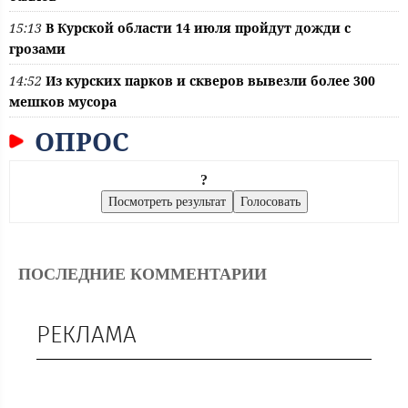
15:13
В Курской области 14 июля пройдут дожди с
грозами
14:52
Из курских парков и скверов вывезли более 300
мешков мусора
ОПРОС
?
ПОСЛЕДНИЕ КОММЕНТАРИИ
РЕКЛАМА