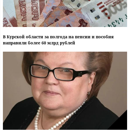
В Курской области за полгода на пенсии и пособия
направили более 60 млрд рублей