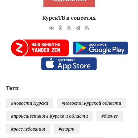
КурскТВ в соцсетях
Теги
#новости Курска
#новости Курской области
#происшествия в Курске и области
#бизнес
#расследования
#спорт