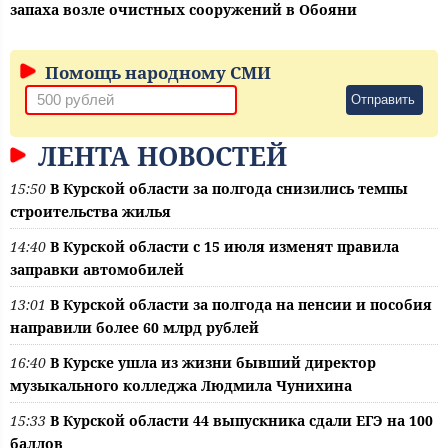
запаха возле очистных сооружений в Обояни
Помощь народному СМИ
Отправить
ЛЕНТА НОВОСТЕЙ
15:50
В Курской области за полгода снизились темпы
строительства жилья
14:40
В Курской области с 15 июля изменят правила
заправки автомобилей
13:01
В Курской области за полгода на пенсии и пособия
направили более 60 млрд рублей
16:40
В Курске ушла из жизни бывший директор
музыкального колледжа Людмила Чунихина
15:33
В Курской области 44 выпускника сдали ЕГЭ на 100
баллов