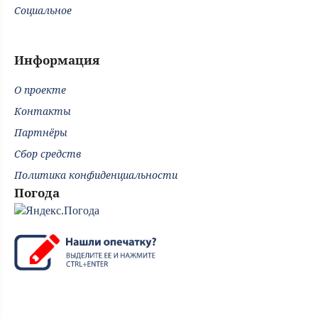
Социальное
Информация
О проекте
Контакты
Партнёры
Сбор средств
Политика конфиденциальности
Погода