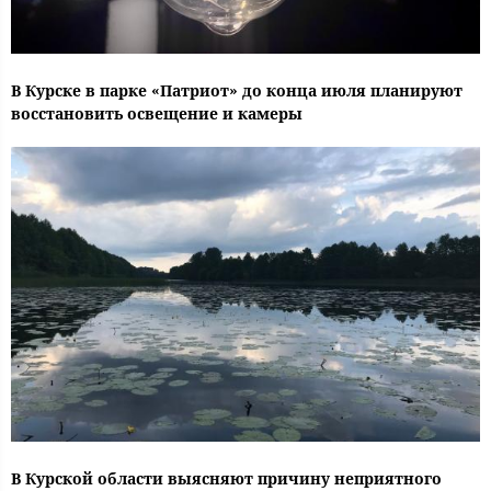
В Курске в парке «Патриот» до конца июля планируют
восстановить освещение и камеры
В Курской области выясняют причину неприятного