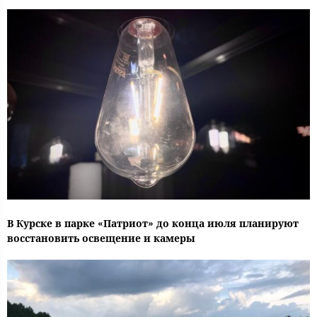
В Курске в парке «Патриот» до конца июля планируют
восстановить освещение и камеры