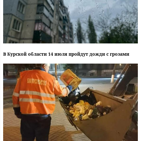
В Курской области 14 июля пройдут дожди с грозами