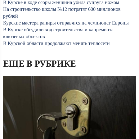
В Курске в ходе ссоры женщина убила супруга ножом
На строительство школы №12 потратят 600 миллионов
рублей
Курские мастера рапиры отправятся на чемпионат Европы
В Курске обсудили ход строительства и капремонта
ключевых объектов
В Курской области продолжают менять теплосети
ЕЩЕ В РУБРИКЕ