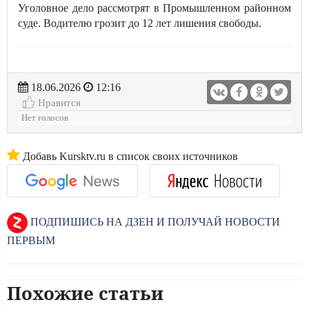
Уголовное дело рассмотрят в Промышленном районном
суде. Водителю грозит до 12 лет лишения свободы.
18.06.2026
12:16
Нравится
Нет голосов
Добавь Kursktv.ru в список своих источников
ПОДПИШИСЬ НА ДЗЕН И ПОЛУЧАЙ НОВОСТИ
ПЕРВЫМ
Похожие статьи