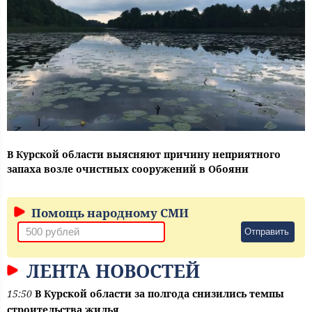
В Курской области выясняют причину неприятного
запаха возле очистных сооружений в Обояни
Помощь народному СМИ
Отправить
ЛЕНТА НОВОСТЕЙ
15:50
В Курской области за полгода снизились темпы
строительства жилья