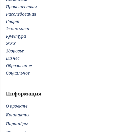
Происшествия
Расследования
Спорт
Экономика
Культура
ЖКХ
Здоровье
Бизнес
Образование
Социальное
Информация
О проекте
Контакты
Партнёры