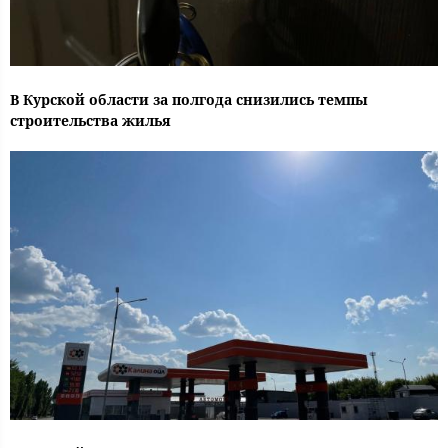
В Курской области за полгода снизились темпы
строительства жилья