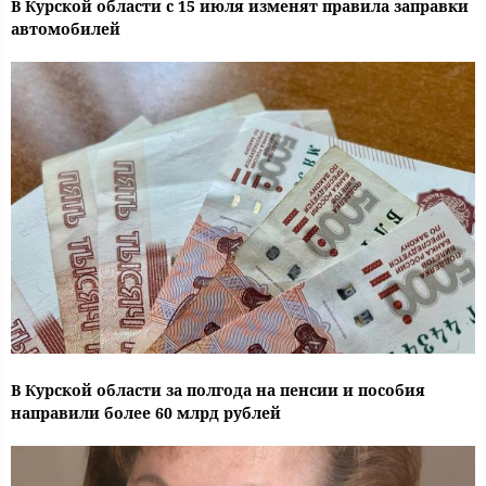
В Курской области с 15 июля изменят правила заправки
автомобилей
В Курской области за полгода на пенсии и пособия
направили более 60 млрд рублей