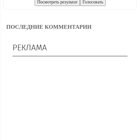
ПОСЛЕДНИЕ КОММЕНТАРИИ
РЕКЛАМА