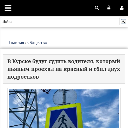
Главная
/
Общество
В Курске будут судить водителя, который
пьяным проехал на красный и сбил двух
подростков