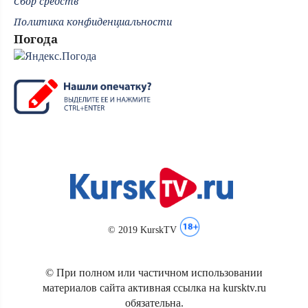
Сбор средств
Политика конфиденциальности
Погода
© 2019 KurskTV
© При полном или частичном использовании
материалов сайта активная ссылка на kursktv.ru
обязательна.