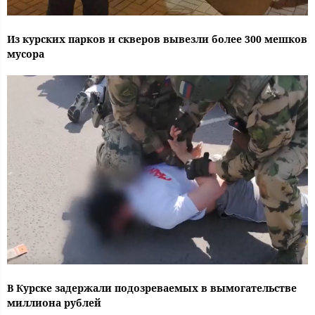
Из курских парков и скверов вывезли более 300 мешков
мусора
В Курске задержали подозреваемых в вымогательстве
миллиона рублей