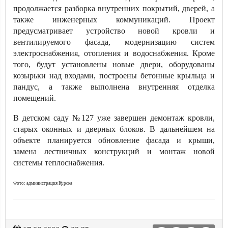
продолжается разборка внутренних покрытий, дверей, а
также инженерных коммуникаций. Проект
предусматривает устройство новой кровли и
вентилируемого фасада, модернизацию систем
электроснабжения, отопления и водоснабжения. Кроме
того, будут установлены новые двери, оборудованы
козырьки над входами, построены бетонные крыльца и
пандус, а также выполнена внутренняя отделка
помещений.
В детском саду №127 уже завершен демонтаж кровли,
старых оконных и дверных блоков. В дальнейшем на
объекте планируется обновление фасада и крыши,
замена лестничных конструкций и монтаж новой
системы теплоснабжения.
Фото: администрация Курска