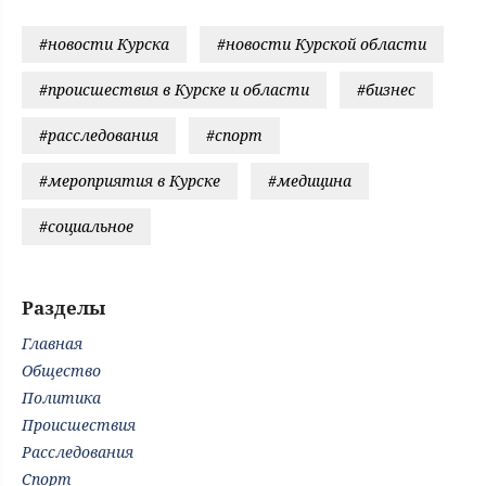
#новости Курска
#новости Курской области
#происшествия в Курске и области
#бизнес
#расследования
#спорт
#мероприятия в Курске
#медицина
#социальное
Разделы
Главная
Общество
Политика
Происшествия
Расследования
Спорт