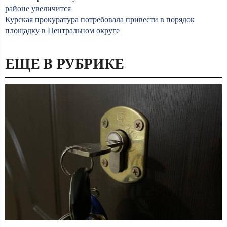
районе увеличится
Курская прокуратура потребовала привести в порядок
площадку в Центральном округе
ЕЩЕ В РУБРИКЕ