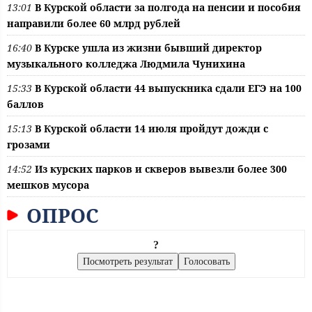
13:01
В Курской области за полгода на пенсии и пособия
направили более 60 млрд рублей
16:40
В Курске ушла из жизни бывший директор
музыкального колледжа Людмила Чунихина
15:33
В Курской области 44 выпускника сдали ЕГЭ на 100
баллов
15:13
В Курской области 14 июля пройдут дожди с
грозами
14:52
Из курских парков и скверов вывезли более 300
мешков мусора
ОПРОС
?