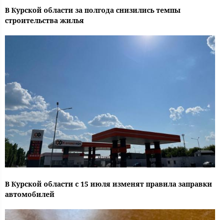
В Курской области за полгода снизились темпы
строительства жилья
В Курской области с 15 июля изменят правила заправки
автомобилей