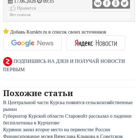
17.06.2026
09:35
Нравится
Нет голосов
Добавь Kursktv.ru в список своих источников
ПОДПИШИСЬ НА ДЗЕН И ПОЛУЧАЙ НОВОСТИ
ПЕРВЫМ
Похожие статьи
В Центральной части Курска появятся сельскохозяйственные
рынки
Губернатор Курской области Старовойт рассказал о падении
беспилотника в Курчатове
Курянин занял второе место на первенстве России
Финансирование музея Вячеслава Клыкова в Советском