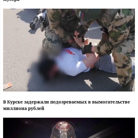
В Курске задержали подозреваемых в вымогательстве
миллиона рублей