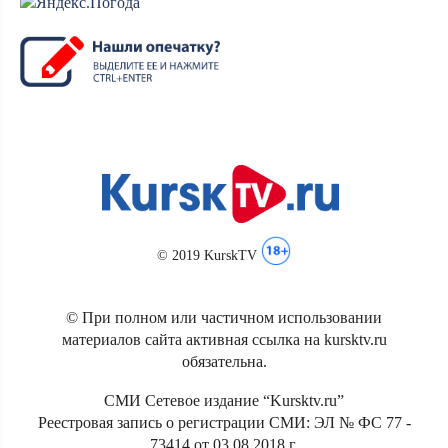
© 2019 KurskTV
© При полном или частичном использовании
материалов сайта активная ссылка на kursktv.ru
обязательна.
СМИ Сетевое издание “Kursktv.ru”
Реестровая запись о регистрации СМИ: ЭЛ № ФС 77 -
73414 от 03.08.2018 г.