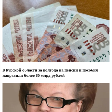
В Курской области за полгода на пенсии и пособия
направили более 60 млрд рублей