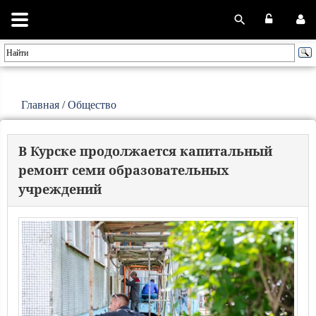
Главная
/
Общество
В Курске продолжается капитальный
ремонт семи образовательных
учреждений