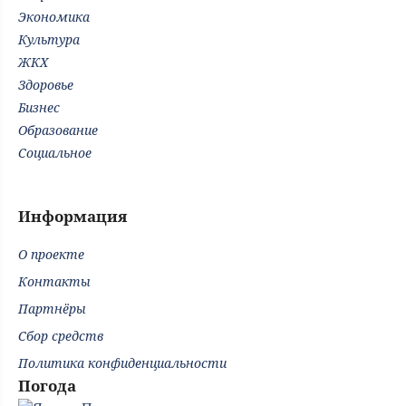
Экономика
Культура
ЖКХ
Здоровье
Бизнес
Образование
Социальное
Информация
О проекте
Контакты
Партнёры
Сбор средств
Политика конфиденциальности
Погода