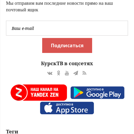
Мы отправим вам последние новости прямо на ваш
почтовый ящик
Подписаться
КурскТВ в соцсетях
Теги