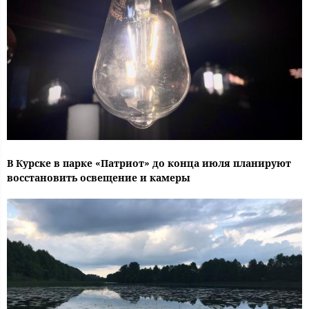
В Курске в парке «Патриот» до конца июля планируют
восстановить освещение и камеры