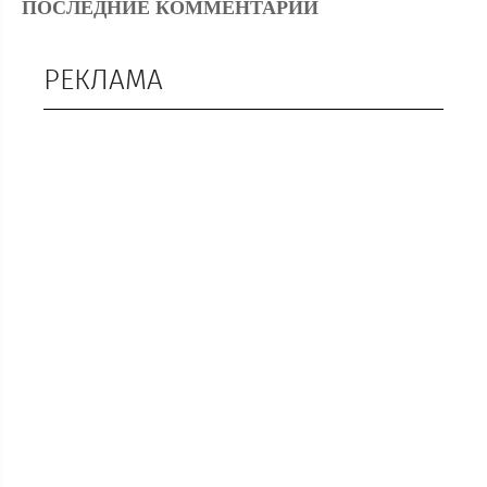
ПОСЛЕДНИЕ КОММЕНТАРИИ
РЕКЛАМА