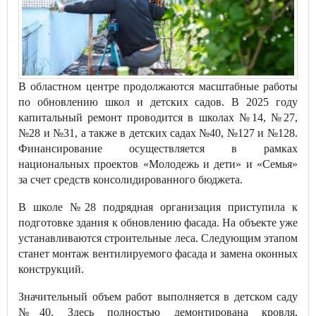
В областном центре продолжаются масштабные работы
по обновлению школ и детских садов. В 2025 году
капитальный ремонт проводится в школах №14, №27,
№28 и №31, а также в детских садах №40, №127 и №128.
Финансирование осуществляется в рамках
национальных проектов «Молодежь и дети» и «Семья»
за счет средств консолидированного бюджета.
В школе №28 подрядная организация приступила к
подготовке здания к обновлению фасада. На объекте уже
устанавливаются строительные леса. Следующим этапом
станет монтаж вентилируемого фасада и замена оконных
конструкций.
Значительный объем работ выполняется в детском саду
№40. Здесь полностью демонтирована кровля,