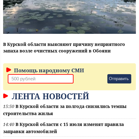
В Курской области выясняют причину неприятного
запаха возле очистных сооружений в Обояни
Помощь народному СМИ
Отправить
ЛЕНТА НОВОСТЕЙ
15:50
В Курской области за полгода снизились темпы
строительства жилья
14:40
В Курской области с 15 июля изменят правила
заправки автомобилей