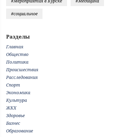
#мероприятия в Курске
#медицина
#социальное
Разделы
Главная
Общество
Политика
Происшествия
Расследования
Спорт
Экономика
Культура
ЖКХ
Здоровье
Бизнес
Образование