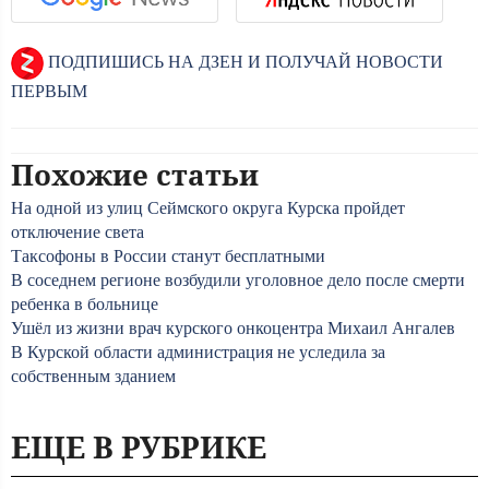
ПОДПИШИСЬ НА ДЗЕН И ПОЛУЧАЙ НОВОСТИ
ПЕРВЫМ
Похожие статьи
На одной из улиц Сеймского округа Курска пройдет
отключение света
Таксофоны в России станут бесплатными
В соседнем регионе возбудили уголовное дело после смерти
ребенка в больнице
Ушёл из жизни врач курского онкоцентра Михаил Ангалев
В Курской области администрация не уследила за
собственным зданием
ЕЩЕ В РУБРИКЕ