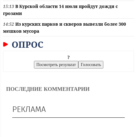
15:13
В Курской области 14 июля пройдут дожди с
грозами
14:52
Из курских парков и скверов вывезли более 300
мешков мусора
ОПРОС
?
ПОСЛЕДНИЕ КОММЕНТАРИИ
РЕКЛАМА