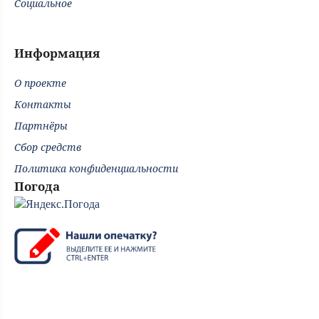
Социальное
Информация
О проекте
Контакты
Партнёры
Сбор средств
Политика конфиденциальности
Погода