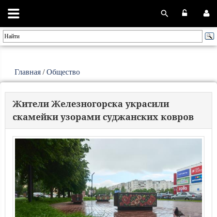
Главная
/
Общество
Жители Железногорска украсили
скамейки узорами суджанских ковров