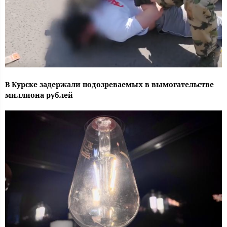
В Курске задержали подозреваемых в вымогательстве
миллиона рублей