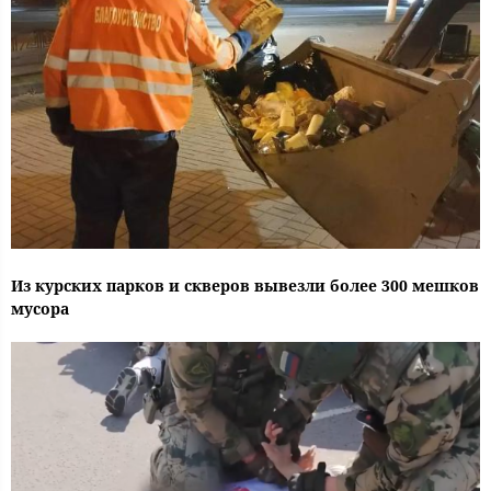
Из курских парков и скверов вывезли более 300 мешков
мусора