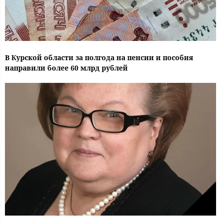
В Курской области за полгода на пенсии и пособия
направили более 60 млрд рублей