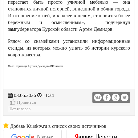
перестает быть просто уличной мебелью — она
становится личной историей, вписанной в облик города.
И отношение к ней, и к аллее в целом, становится более
бережным и осмысленным», - подчеркнул
замгубернатора Курской области Артём Демидов.
Рядом со скамейками установили информационные
стенды, из которых можно узнать об истории курского
ковроткачества.
Фото: страница Артёма Демидова ВКонтакте
03.06.2026
11:34
Нравится
Нет голосов
Добавь Kursktv.ru в список своих источников