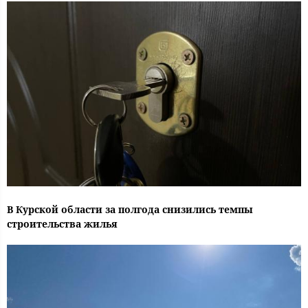
В Курской области за полгода снизились темпы
строительства жилья