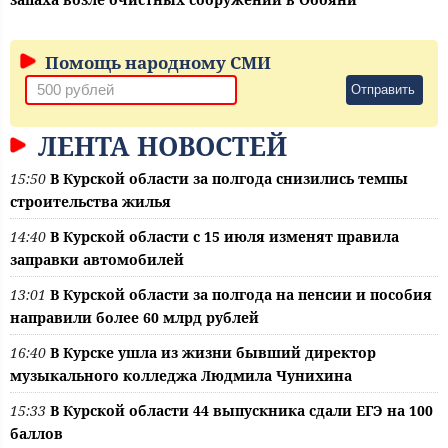
Помощь народному СМИ
Отправить
ЛЕНТА НОВОСТЕЙ
15:50
В Курской области за полгода снизились темпы
строительства жилья
14:40
В Курской области с 15 июля изменят правила
заправки автомобилей
13:01
В Курской области за полгода на пенсии и пособия
направили более 60 млрд рублей
16:40
В Курске ушла из жизни бывший директор
музыкального колледжа Людмила Чунихина
15:33
В Курской области 44 выпускника сдали ЕГЭ на 100
баллов