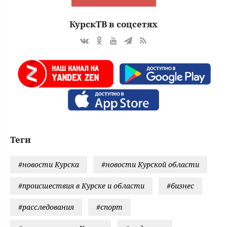
КурскТВ в соцсетях
Теги
#новости Курска
#новости Курской области
#происшествия в Курске и области
#бизнес
#расследования
#спорт