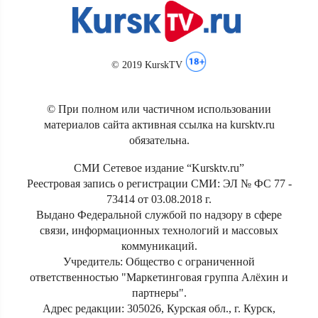
© 2019 KurskTV
© При полном или частичном использовании
материалов сайта активная ссылка на kursktv.ru
обязательна.
СМИ Сетевое издание “Kursktv.ru”
Реестровая запись о регистрации СМИ: ЭЛ № ФС 77 -
73414 от 03.08.2018 г.
Выдано Федеральной службой по надзору в сфере
связи, информационных технологий и массовых
коммуникаций.
Учредитель: Общество с ограниченной
ответственностью "Маркетинговая группа Алёхин и
партнеры".
Адрес редакции: 305026, Курская обл., г. Курск,