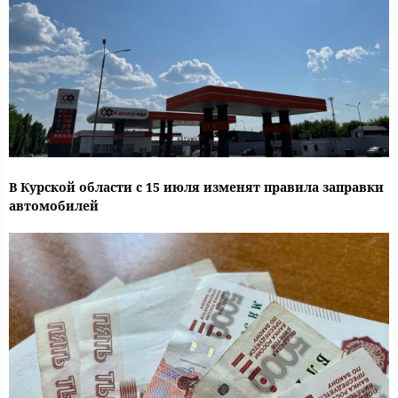
В Курской области с 15 июля изменят правила заправки
автомобилей