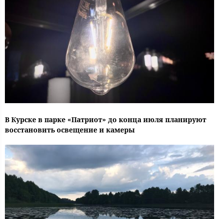
В Курске в парке «Патриот» до конца июля планируют
восстановить освещение и камеры