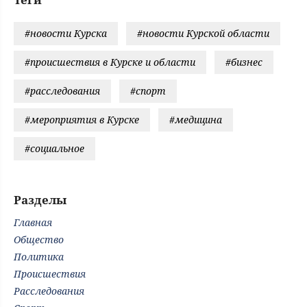
#новости Курска
#новости Курской области
#происшествия в Курске и области
#бизнес
#расследования
#спорт
#мероприятия в Курске
#медицина
#социальное
Разделы
Главная
Общество
Политика
Происшествия
Расследования