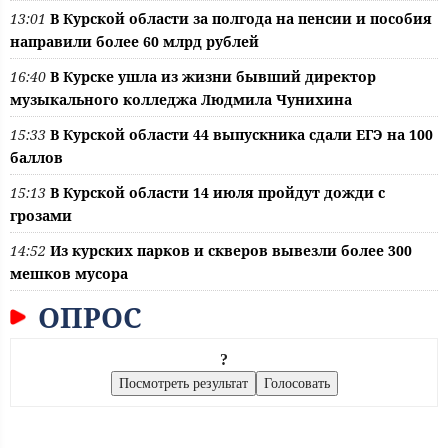
13:01
В Курской области за полгода на пенсии и пособия
направили более 60 млрд рублей
16:40
В Курске ушла из жизни бывший директор
музыкального колледжа Людмила Чунихина
15:33
В Курской области 44 выпускника сдали ЕГЭ на 100
баллов
15:13
В Курской области 14 июля пройдут дожди с
грозами
14:52
Из курских парков и скверов вывезли более 300
мешков мусора
ОПРОС
?