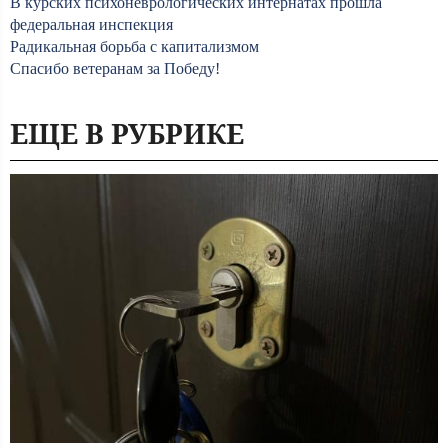
В курских психоневрологических интернатах прошла
федеральная инспекция
Радикальная борьба с капитализмом
Спасибо ветеранам за Победу!
ЕЩЕ В РУБРИКЕ