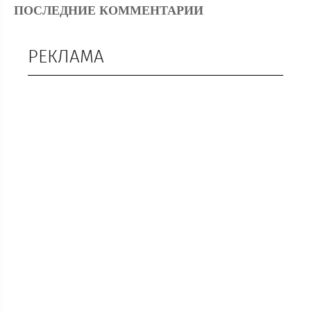
ПОСЛЕДНИЕ КОММЕНТАРИИ
РЕКЛАМА