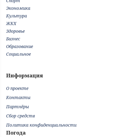
Спорт
Экономика
Культура
ЖКХ
Здоровье
Бизнес
Образование
Социальное
Информация
О проекте
Контакты
Партнёры
Сбор средств
Политика конфиденциальности
Погода