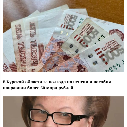
В Курской области за полгода на пенсии и пособия
направили более 60 млрд рублей