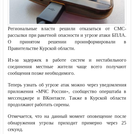
Региональные власти решили отказаться от СМС-
рассылки при ракетной опасности и угрозе атаки БПЛА.
О принятом решении проинформировали в
Правительстве Курской области.
Из-за задержек в работе систем и нестабильного
соединения местные жители чаще всего получают
сообщения позже необходимого.
Теперь узнать об угрозе атак можно через уведомления
приложения «МЧС России», сообщество оперштаба в
мессенджере и ВКонтакте. Также в Курской области
продолжают работать сирены.
Отмечается, что на данный момент оповещение после
обнаружения угрозы приходит примерно через 25
секунд.