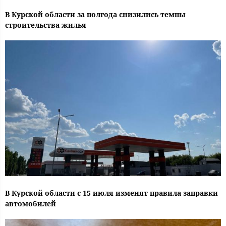
В Курской области за полгода снизились темпы
строительства жилья
В Курской области с 15 июля изменят правила заправки
автомобилей