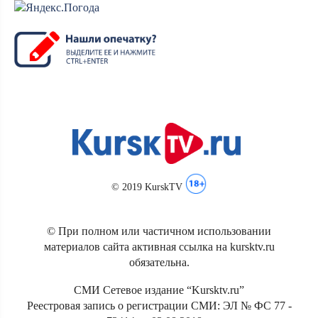
© 2019 KurskTV
© При полном или частичном использовании
материалов сайта активная ссылка на kursktv.ru
обязательна.
СМИ Сетевое издание “Kursktv.ru”
Реестровая запись о регистрации СМИ: ЭЛ № ФС 77 -