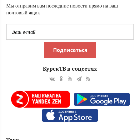
Мы отправим вам последние новости прямо на ваш
почтовый ящик
Подписаться
КурскТВ в соцсетях
Теги