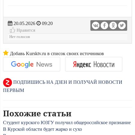
20.05.2026
09:20
Нравится
Нет голосов
Добавь Kursktv.ru в список своих источников
ПОДПИШИСЬ НА ДЗЕН И ПОЛУЧАЙ НОВОСТИ
ПЕРВЫМ
Похожие статьи
Студент курского ЮЗГУ получил общероссийское признание
В Курской области будет жарко и сухо