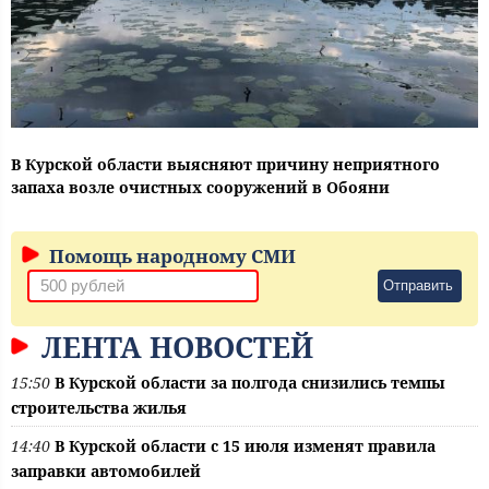
В Курской области выясняют причину неприятного
запаха возле очистных сооружений в Обояни
Помощь народному СМИ
Отправить
ЛЕНТА НОВОСТЕЙ
15:50
В Курской области за полгода снизились темпы
строительства жилья
14:40
В Курской области с 15 июля изменят правила
заправки автомобилей