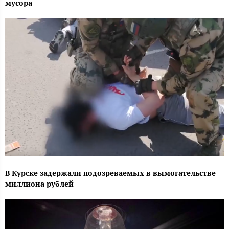
мусора
В Курске задержали подозреваемых в вымогательстве
миллиона рублей