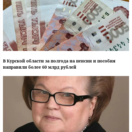
В Курской области за полгода на пенсии и пособия
направили более 60 млрд рублей