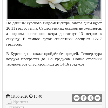
По данным курского гидрометцентра, завтра днём будет
26-31 градус тепла. Существенных осадков не ожидается,
а порывы восточного ветра достигнут 13 метров в
секунду. В темное суток синоптики обещают 12-17
градусов.
В Курске день также пройдёт без дождей. Температура
воздуха прогреется до +29 градусов. Ночью столбики
термометров опустятся лишь до 14-16 градусов.
18.05.2026
15:40
Нравится
Нет голосов