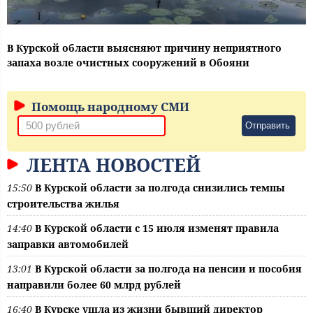
В Курской области выясняют причину неприятного
запаха возле очистных сооружений в Обояни
Помощь народному СМИ
Отправить
ЛЕНТА НОВОСТЕЙ
15:50
В Курской области за полгода снизились темпы
строительства жилья
14:40
В Курской области с 15 июля изменят правила
заправки автомобилей
13:01
В Курской области за полгода на пенсии и пособия
направили более 60 млрд рублей
16:40
В Курске ушла из жизни бывший директор