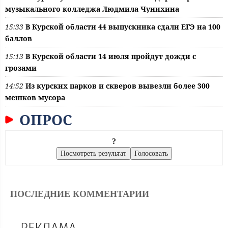
музыкального колледжа Людмила Чунихина
15:33
В Курской области 44 выпускника сдали ЕГЭ на 100
баллов
15:13
В Курской области 14 июля пройдут дожди с
грозами
14:52
Из курских парков и скверов вывезли более 300
мешков мусора
ОПРОС
?
ПОСЛЕДНИЕ КОММЕНТАРИИ