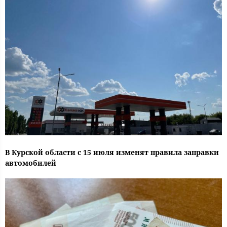
В Курской области с 15 июля изменят правила заправки
автомобилей