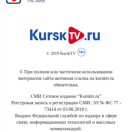
© 2019 KurskTV
© При полном или частичном использовании
материалов сайта активная ссылка на kursktv.ru
обязательна.
СМИ Сетевое издание “Kursktv.ru”
Реестровая запись о регистрации СМИ: ЭЛ № ФС 77 -
73414 от 03.08.2018 г.
Выдано Федеральной службой по надзору в сфере
связи, информационных технологий и массовых
коммуникаций.