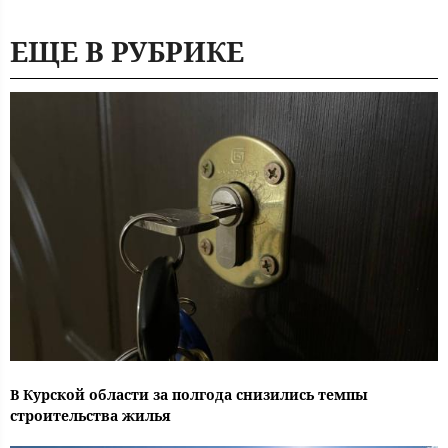
ЕЩЕ В РУБРИКЕ
В Курской области за полгода снизились темпы
строительства жилья