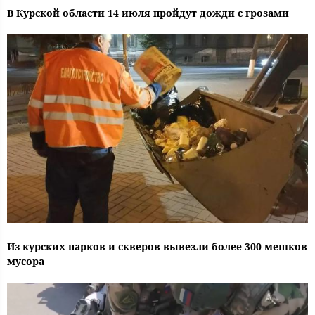
В Курской области 14 июля пройдут дожди с грозами
Из курских парков и скверов вывезли более 300 мешков
мусора