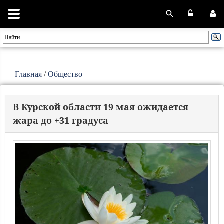
Главная
/
Общество
В Курской области 19 мая ожидается
жара до +31 градуса