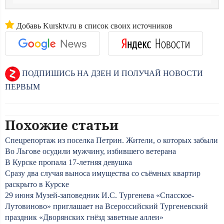
Добавь Kursktv.ru в список своих источников
ПОДПИШИСЬ НА ДЗЕН И ПОЛУЧАЙ НОВОСТИ
ПЕРВЫМ
Похожие статьи
Спецрепортаж из поселка Петрин. Жители, о которых забыли
Во Льгове осудили мужчину, избившего ветерана
В Курске пропала 17-летняя девушка
Сразу два случая выноса имущества со съёмных квартир
раскрыто в Курске
29 июня Музей-заповедник И.С. Тургенева «Спасское-
Лутовиново» приглашает на Всероссийский Тургеневский
праздник «Дворянских гнёзд заветные аллеи»