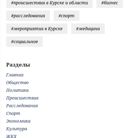
#происшествия в Курске и области
#бизнес
#расследования
#спорт
#мероприятия в Курске
#медицина
#социальное
Разделы
Главная
Общество
Политика
Происшествия
Расследования
Спорт
Экономика
Культура
ЖКХ