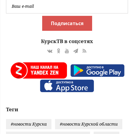
Подписаться
КурскТВ в соцсетях
Теги
#новости Курска
#новости Курской области