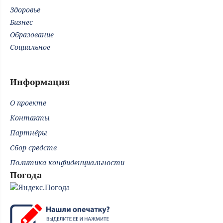
Здоровье
Бизнес
Образование
Социальное
Информация
О проекте
Контакты
Партнёры
Сбор средств
Политика конфиденциальности
Погода