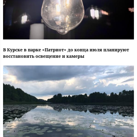
В Курске в парке «Патриот» до конца июля планируют
восстановить освещение и камеры