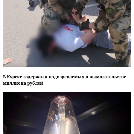
В Курске задержали подозреваемых в вымогательстве
миллиона рублей