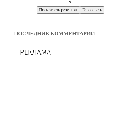
?
ПОСЛЕДНИЕ КОММЕНТАРИИ
РЕКЛАМА