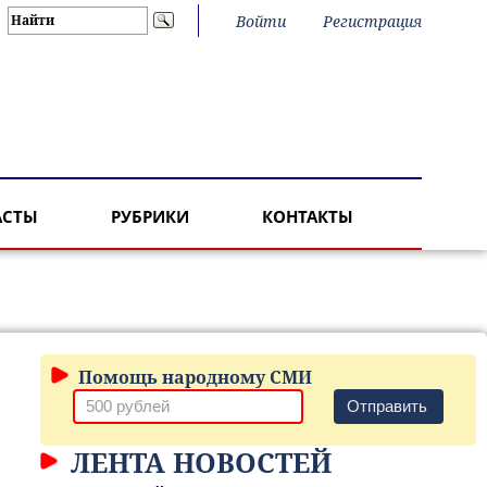
Войти
Регистрация
АСТЫ
РУБРИКИ
КОНТАКТЫ
Помощь народному СМИ
Отправить
ЛЕНТА НОВОСТЕЙ