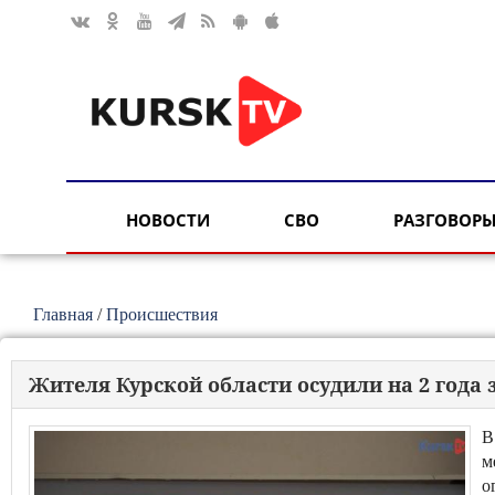
НОВОСТИ
СВО
РАЗГОВОРЫ
Главная
/
Происшествия
Жителя Курской области осудили на 2 года 
В
м
о