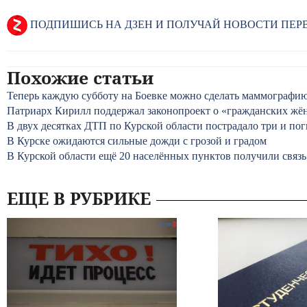
ПОДПИШИСЬ НА ДЗЕН И ПОЛУЧАЙ НОВОСТИ ПЕ
Похожие статьи
Теперь каждую субботу на Боевке можно сделать маммограф
Патриарх Кирилл поддержал законопроект о «гражданских жё
В двух десятках ДТП по Курской области пострадало три и пог
В Курске ожидаются сильные дожди с грозой и градом
В Курской области ещё 20 населённых пунктов получили связ
ЕЩЕ В РУБРИКЕ